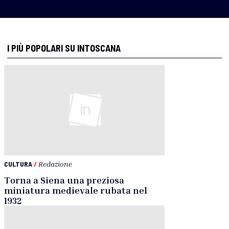
I PIÙ POPOLARI SU INTOSCANA
CULTURA
/
Redazione
Torna a Siena una preziosa
miniatura medievale rubata nel
1932