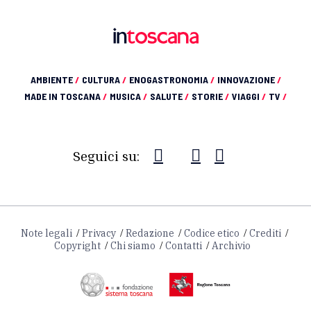
AMBIENTE
/
CULTURA
/
ENOGASTRONOMIA
/
INNOVAZIONE
/
MADE IN TOSCANA
/
MUSICA
/
SALUTE
/
STORIE
/
VIAGGI
/
TV
/
Seguici su:
Note legali
Privacy
Redazione
Codice etico
Crediti
Copyright
Chi siamo
Contatti
Archivio