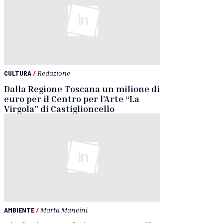
CULTURA
/
Redazione
Dalla Regione Toscana un milione di
euro per il Centro per l’Arte “La
Virgola” di Castiglioncello
AMBIENTE
/
Marta Mancini