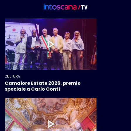
CULTURA
Camaiore Estate 2026, premio
speciale a Carlo Conti