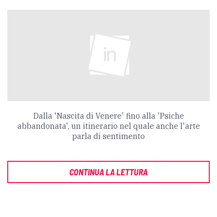
Dalla 'Nascita di Venere' fino alla 'Psiche
abbandonata', un itinerario nel quale anche l'arte
parla di sentimento
CONTINUA LA LETTURA