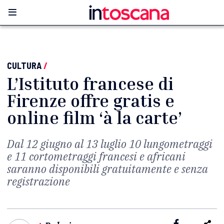
CULTURA
/
L’Istituto francese di
Firenze offre gratis e
online film ‘à la carte’
Dal 12 giugno al 13 luglio 10 lungometraggi
e 11 cortometraggi francesi e africani
saranno disponibili gratuitamente e senza
registrazione