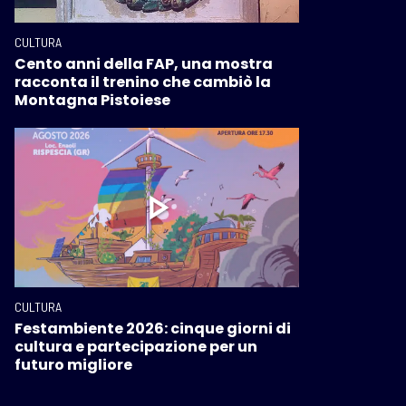
CULTURA
Cento anni della FAP, una mostra
racconta il trenino che cambiò la
Montagna Pistoiese
CULTURA
Festambiente 2026: cinque giorni di
cultura e partecipazione per un
futuro migliore