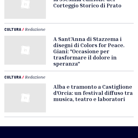
Corteggio Storico di Prato
CULTURA
/
Redazione
A Sant’Anna di Stazzema i
disegni di Colors for Peace.
Giani: "Occasione per
trasformare il dolore in
speranza"
CULTURA
/
Redazione
Alba e tramonto a Castiglione
d'Orcia: un festival diffuso tra
musica, teatro e laboratori