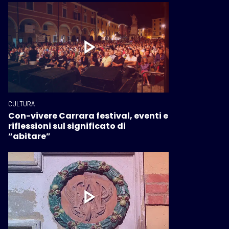
CULTURA
Con-vivere Carrara festival, eventi e
riflessioni sul significato di
“abitare”