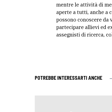
mentre le attività di me
aperte a tutti, anche a 
possono conoscere da vi
partecipare allievi ed e
assegnisti di ricerca, co
POTREBBE INTERESSARTI ANCHE