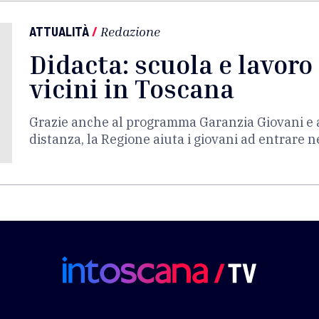
ATTUALITÀ
/
Redazione
Didacta: scuola e lavor
vicini in Toscana
Grazie anche al programma Garanzia Giovani e a 
distanza, la Regione aiuta i giovani ad entrare 