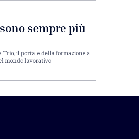
o sono sempre più
Trio, il portale della formazione a
nel mondo lavorativo