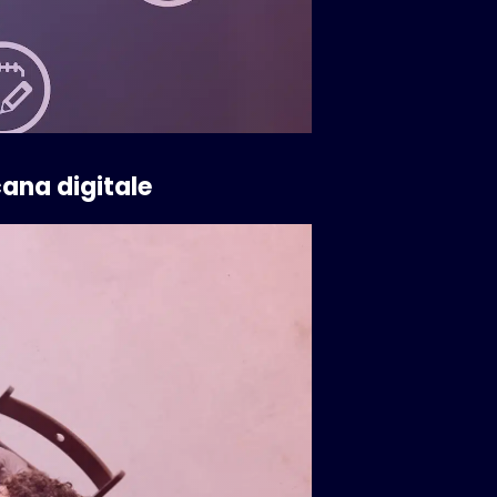
cana digitale