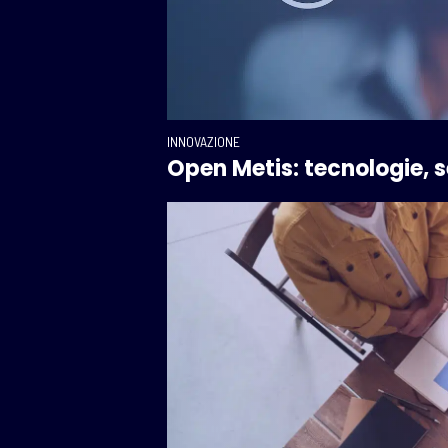
INNOVAZIONE
Open Metis: tecnologie, s