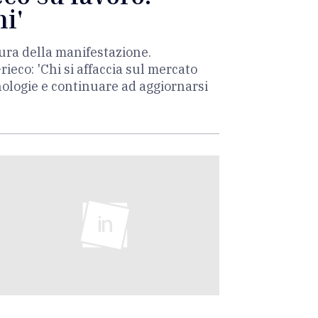
ni'
ura della manifestazione.
ieco: 'Chi si affaccia sul mercato
ologie e continuare ad aggiornarsi