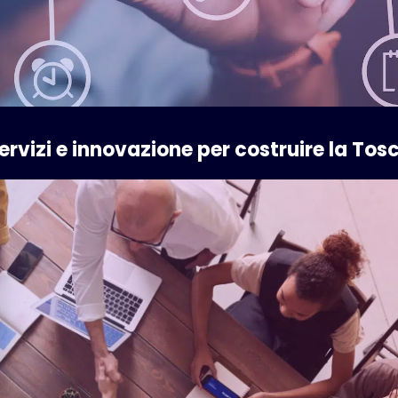
ervizi e innovazione per costruire la Tos