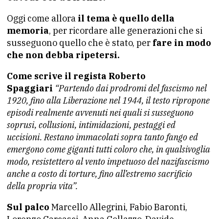
Oggi come allora
il tema è quello della
memoria
, per ricordare alle generazioni che si
susseguono quello che è stato, per
fare in modo
che non debba ripetersi.
Come scrive il regista Roberto
Spaggiari
“Partendo dai prodromi del fascismo nel
1920, fino alla Liberazione nel 1944, il testo ripropone
episodi realmente avvenuti nei quali si susseguono
soprusi, collusioni, intimidazioni, pestaggi ed
uccisioni. Restano immacolati sopra tanto fango ed
emergono come giganti tutti coloro che, in qualsivoglia
modo, resistettero al vento impetuoso del nazifascismo
anche a costo di torture, fino all’estremo sacrificio
della propria vita”.
Sul palco
Marcello Allegrini, Fabio Baronti,