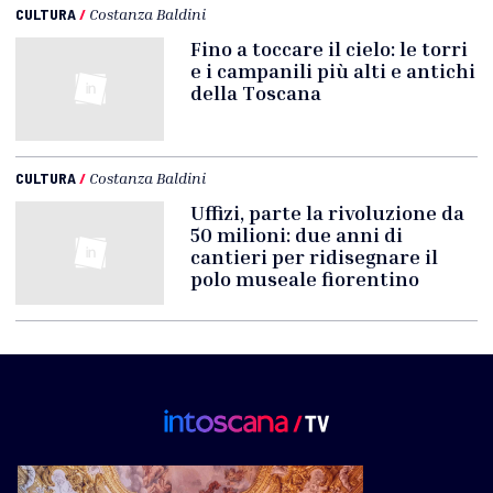
CULTURA
/
Costanza Baldini
Fino a toccare il cielo: le torri
e i campanili più alti e antichi
della Toscana
CULTURA
/
Costanza Baldini
Uffizi, parte la rivoluzione da
50 milioni: due anni di
cantieri per ridisegnare il
polo museale fiorentino