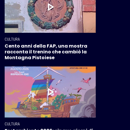
CULTURA
Cento anni della FAP, una mostra
racconta il trenino che cambiò la
Montagna Pistoiese
CULTURA