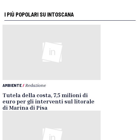
I PIÙ POPOLARI SU INTOSCANA
AMBIENTE
/
Redazione
Tutela della costa, 7,5 milioni di
euro per gli interventi sul litorale
di Marina di Pisa