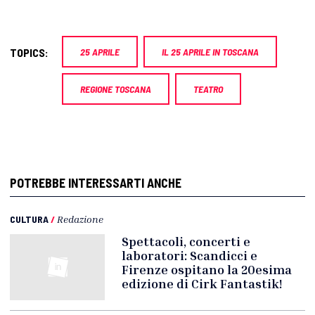
TOPICS:
25 APRILE
IL 25 APRILE IN TOSCANA
REGIONE TOSCANA
TEATRO
POTREBBE INTERESSARTI ANCHE
CULTURA
/
Redazione
Spettacoli, concerti e
laboratori: Scandicci e
Firenze ospitano la 20esima
edizione di Cirk Fantastik!