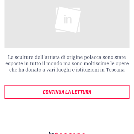
Le sculture dell'artista di origine polacca sono state
esposte in tutto il mondo ma sono moltissime le opere
che ha donato a vari luoghi e istituzioni in Toscana
CONTINUA LA LETTURA