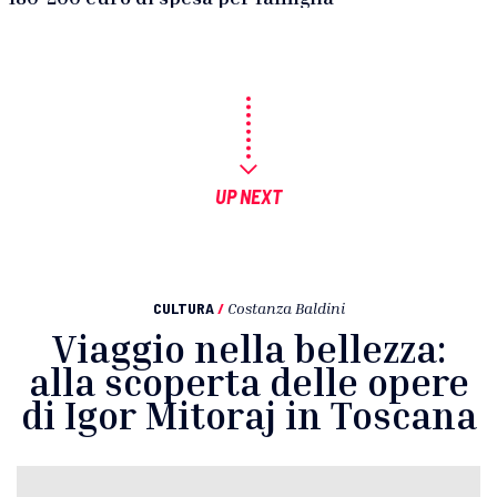
UP NEXT
CULTURA
/
Costanza Baldini
Viaggio nella bellezza:
alla scoperta delle opere
di Igor Mitoraj in Toscana