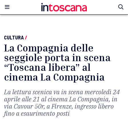
CULTURA
/
La Compagnia delle
seggiole porta in scena
“Toscana libera” al
cinema La Compagnia
La lettura scenica va in scena mercoledì 24
aprile alle 21 al cinema La Compagnia, in
via Cavour 50r, a Firenze, ingresso libero
fino a esaurimento posti