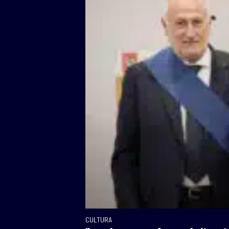
CULTURA