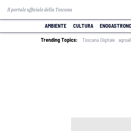
Il portale ufficiale della Toscana
AMBIENTE
CULTURA
ENOGASTRONO
Trending Topics:
Toscana Digitale
agroal