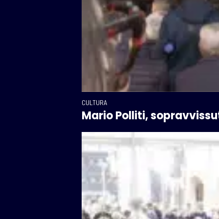
CULTURA
Mario Polliti, sopravvissu