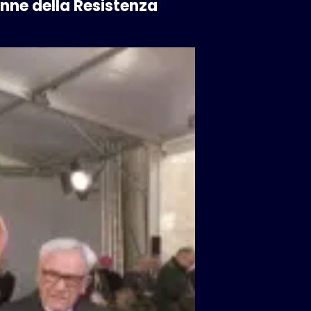
donne della Resistenza