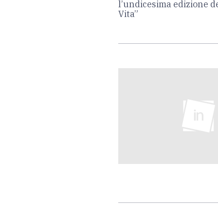
l’undicesima edizione de
Vita”