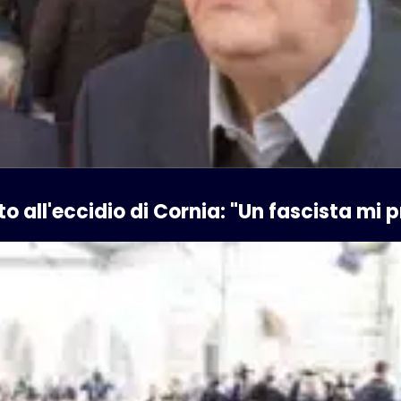
to all'eccidio di Cornia: "Un fascista mi 