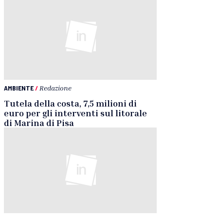
AMBIENTE
/
Redazione
Tutela della costa, 7,5 milioni di
euro per gli interventi sul litorale
di Marina di Pisa