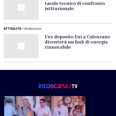
tavolo tecnico di confronto
istituzionale
ATTUALITÀ
/
Redazione
L'ex deposito Eni a Calenzano
diventerà un hub di energia
rinnovabile