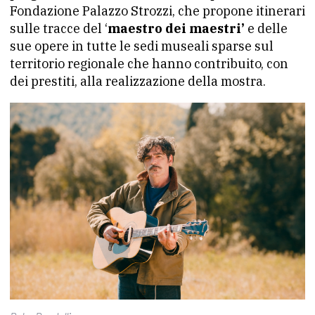
Fondazione Palazzo Strozzi, che propone itinerari
sulle tracce del ‘
maestro dei maestri’
e delle
sue opere in tutte le sedi museali sparse sul
territorio regionale che hanno contribuito, con
dei prestiti, alla realizzazione della mostra.