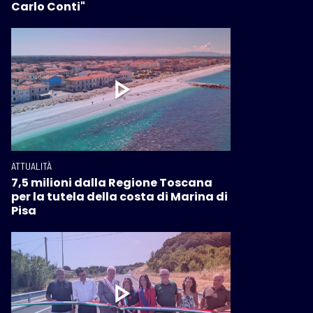
Carlo Conti"
ATTUALITÀ
7,5 milioni dalla Regione Toscana
per la tutela della costa di Marina di
Pisa