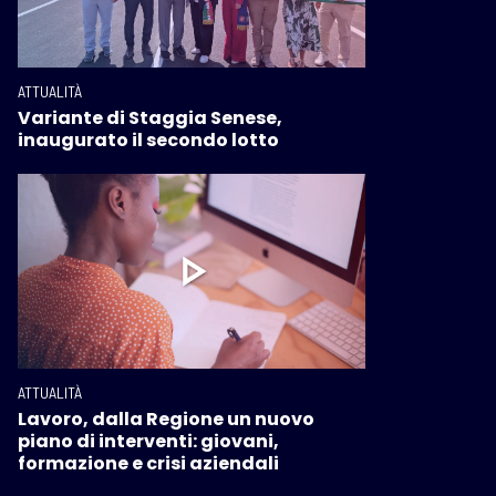
ATTUALITÀ
Variante di Staggia Senese,
inaugurato il secondo lotto
ATTUALITÀ
Lavoro, dalla Regione un nuovo
piano di interventi: giovani,
formazione e crisi aziendali