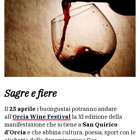
Sagre e fiere
Il
25 aprile
i buongustai potranno andare
all’
Orcia Wine Festival
la XI edizione della
manifestazione che si tiene a
San Quirico
d’Orcia
e che abbina cultura, poesia, sport con le