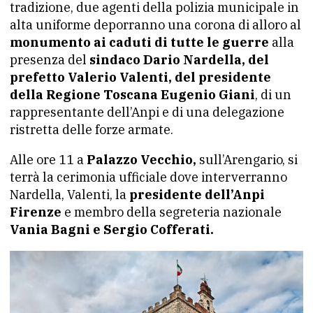
tradizione, due agenti della polizia municipale in
alta uniforme deporranno una corona di alloro al
monumento ai caduti di tutte le guerre
alla
presenza del
sindaco Dario Nardella, del
prefetto Valerio Valenti, del presidente
della Regione Toscana Eugenio Giani
, di un
rappresentante dell’Anpi e di una delegazione
ristretta delle forze armate.
Alle ore 11 a
Palazzo Vecchio,
sull’Arengario, si
terrà la cerimonia ufficiale dove interverranno
Nardella, Valenti, la
presidente dell’Anpi
Firenze
e membro della segreteria nazionale
Vania Bagni e Sergio Cofferati.