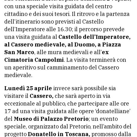
con una speciale visita guidata del centro
cittadino e dei suoi tesori. Il ritrovo e la partenza
dell’itinerario sono previsti al Castello
dell’Imperatore alle 16.30; il percorso prevede
una visita guidata al
Castello dell’Imperatore,
al Cassero medievale, al Duomo, a Piazza
San Marco
, alle mura medievali e all’
ex
Cimatoria Campolmi
. La visita terminerà con
un aperitivo sul camminamento del Cassero
medievale.
Lunedì 25 aprile
invece sarà possibile sia
visitare il
Cassero,
che sarà aperto in via
eccezionale al pubblico, che partecipare alle ore
17 ad una visita guidata alle opere ‘donatelliane’
del
Museo di Palazzo Pretorio
; un evento
speciale, organizzato dal Pretorio, nell’ambito del
progetto
Donatello in Toscana,
promosso dalla