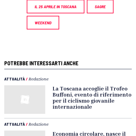
IL 25 APRILE IN TOSCANA
SAGRE
WEEKEND
POTREBBE INTERESSARTI ANCHE
ATTUALITÀ
/
Redazione
La Toscana accoglie il Trofeo
Buffoni, evento di riferimento
per il ciclismo giovanile
internazionale
ATTUALITÀ
/
Redazione
Economia circolare, nasce il