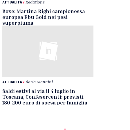
ATTUALITÀ
/
Redazione
Boxe: Martina Righi campionessa
europea Ebu Gold nei pesi
superpiuma
ATTUALITÀ
/
Ilaria Giannini
Saldi estivi al via il 4 luglio in
Toscana, Confesercenti: previsti
180-200 euro di spesa per famiglia