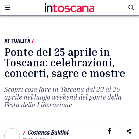
ATTUALITÀ
/
Ponte del 25 aprile in
Toscana: celebrazioni,
concerti, sagre e mostre
Scopri cosa fare in Toscana dal 23 al 25
aprile nel lungo weekend del ponte della
Festa della Liberazione
/
Costanza Baldini