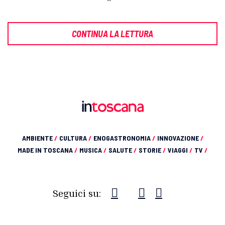
CONTINUA LA LETTURA
AMBIENTE
/
CULTURA
/
ENOGASTRONOMIA
/
INNOVAZIONE
/
MADE IN TOSCANA
/
MUSICA
/
SALUTE
/
STORIE
/
VIAGGI
/
TV
/
Seguici su: