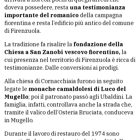
doveva possedere, resta
una testimonianza
importante del romanico
della campagna
fiorentina e resta l’edificio più antico del comune
di Firenzuola.
La tradizione fa risalire la
fondazione della
Chiesa a San Zanobi vescovo fiorentino,
la
cui presenza nel territorio di Firenzuola è ricca di
testimonianze. Dalle conversioni ai prodigi.
Alla chiesa di Cornacchiaia furono in seguito
legate le
monache camaldolesi di Luco del
Mugello
; poi il patronato passò agli Ubaldini. La
famiglia, infatti, controllava anche la strada che,
tramite il valico dell’Osteria Bruciata, conduceva
in Mugello.
Durante il lavoro di restauro del 1974 sono