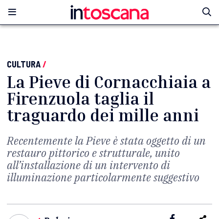
CULTURA
/
La Pieve di Cornacchiaia a
Firenzuola taglia il
traguardo dei mille anni
Recentemente la Pieve è stata oggetto di un
restauro pittorico e strutturale, unito
all’installazione di un intervento di
illuminazione particolarmente suggestivo