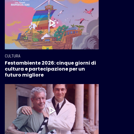
CULTURA
Festambiente 2026: cinque giorni di
cultura e partecipazione per un
futuro migliore