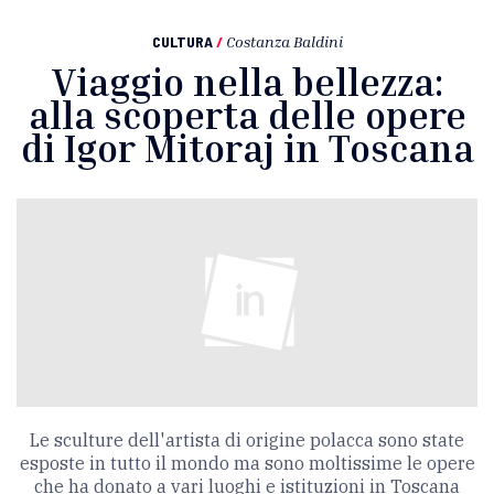
CULTURA
/
Costanza Baldini
Viaggio nella bellezza:
alla scoperta delle opere
di Igor Mitoraj in Toscana
Le sculture dell'artista di origine polacca sono state
esposte in tutto il mondo ma sono moltissime le opere
che ha donato a vari luoghi e istituzioni in Toscana