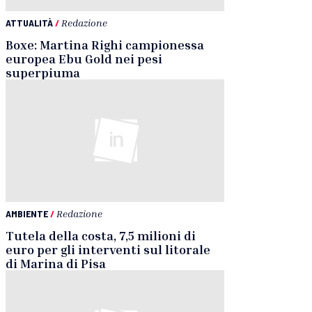
ATTUALITÀ
/
Redazione
Boxe: Martina Righi campionessa
europea Ebu Gold nei pesi
superpiuma
AMBIENTE
/
Redazione
Tutela della costa, 7,5 milioni di
euro per gli interventi sul litorale
di Marina di Pisa