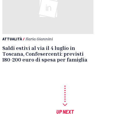
ATTUALITÀ
/
Ilaria Giannini
Saldi estivi al via il 4 luglio in
Toscana, Confesercenti: previsti
180-200 euro di spesa per famiglia
UP NEXT