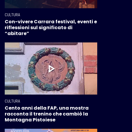
CULTURA
Con-vivere Carrara festival, eventi e
riflessioni sul significato di
“abitare”
CULTURA
Cento anni della FAP, una mostra
racconta il trenino che cambiò la
Montagna Pistoiese