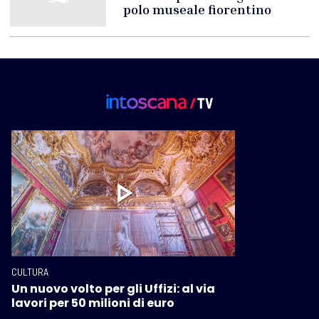
polo museale fiorentino
CULTURA
Un nuovo volto per gli Uffizi: al via
lavori per 50 milioni di euro