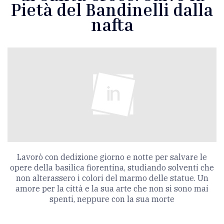
Pietà del Bandinelli dalla
nafta
Lavorò con dedizione giorno e notte per salvare le
opere della basilica fiorentina, studiando solventi che
non alterassero i colori del marmo delle statue. Un
amore per la città e la sua arte che non si sono mai
spenti, neppure con la sua morte