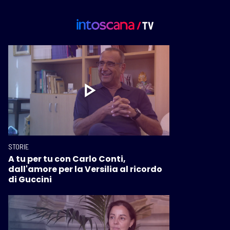
STORIE
A tu per tu con Carlo Conti,
dall'amore per la Versilia al ricordo
di Guccini