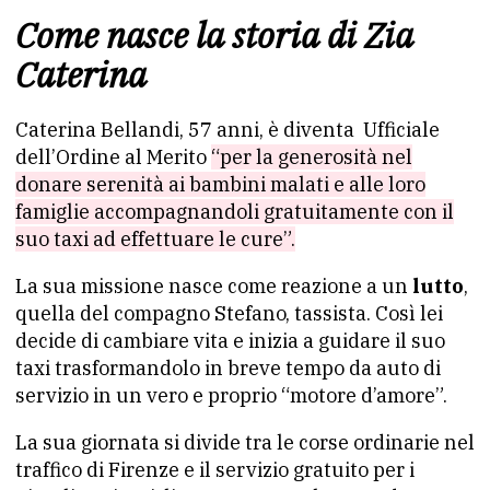
Come nasce la storia di Zia
Caterina
Caterina Bellandi, 57 anni, è diventa Ufficiale
dell’Ordine al Merito
“per la generosità nel
donare serenità ai bambini malati e alle loro
famiglie accompagnandoli gratuitamente con il
suo taxi ad effettuare le cure”.
La sua missione nasce come reazione a un
lutto
,
quella del compagno Stefano, tassista. Così lei
decide di cambiare vita e inizia a guidare il suo
taxi trasformandolo in breve tempo da auto di
servizio in un vero e proprio “motore d’amore”.
La sua giornata si divide tra le corse ordinarie nel
traffico di Firenze e il servizio gratuito per i