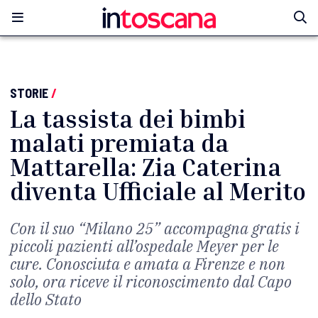
STORIE
/
La tassista dei bimbi
malati premiata da
Mattarella: Zia Caterina
diventa Ufficiale al Merito
Con il suo “Milano 25” accompagna gratis i
piccoli pazienti all’ospedale Meyer per le
cure. Conosciuta e amata a Firenze e non
solo, ora riceve il riconoscimento dal Capo
dello Stato