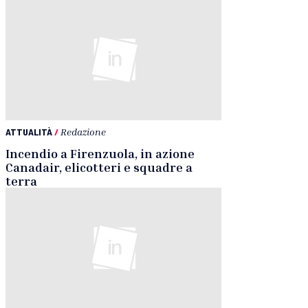
ATTUALITÀ
/
Redazione
Incendio a Firenzuola, in azione
Canadair, elicotteri e squadre a
terra