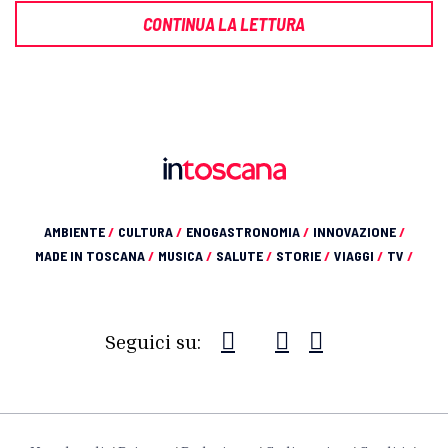
CONTINUA LA LETTURA
AMBIENTE
/
CULTURA
/
ENOGASTRONOMIA
/
INNOVAZIONE
/
MADE IN TOSCANA
/
MUSICA
/
SALUTE
/
STORIE
/
VIAGGI
/
TV
/
Seguici su: