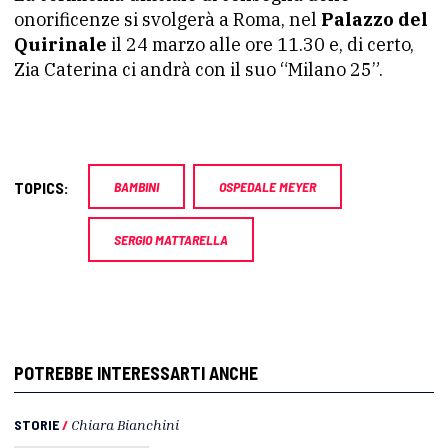
onorificenze si svolgerà a Roma, nel
Palazzo del
Quirinale
il 24 marzo alle ore 11.30 e, di certo,
Zia Caterina ci andrà con il suo “Milano 25”.
TOPICS:
BAMBINI
OSPEDALE MEYER
SERGIO MATTARELLA
POTREBBE INTERESSARTI ANCHE
STORIE
/
Chiara Bianchini