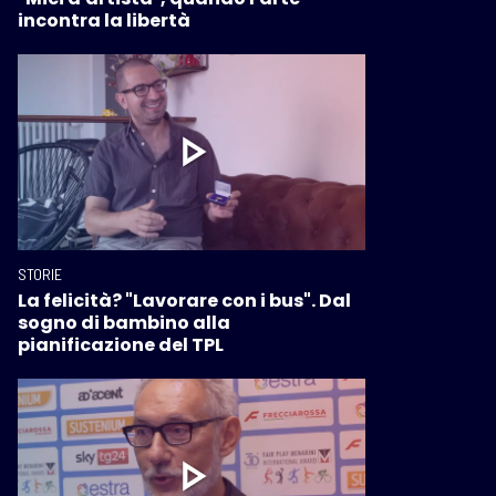
incontra la libertà
STORIE
La felicità? "Lavorare con i bus". Dal
sogno di bambino alla
pianificazione del TPL