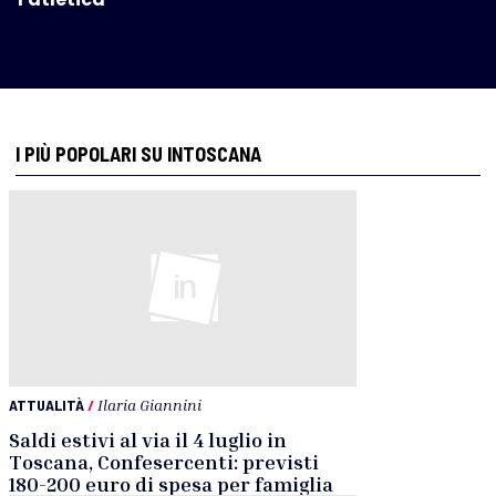
I PIÙ POPOLARI SU INTOSCANA
ATTUALITÀ
/
Ilaria Giannini
Saldi estivi al via il 4 luglio in
Toscana, Confesercenti: previsti
180-200 euro di spesa per famiglia