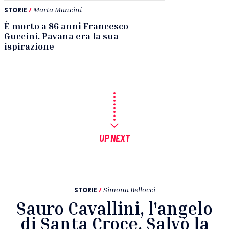
STORIE
/
Marta Mancini
È morto a 86 anni Francesco
Guccini. Pavana era la sua
ispirazione
UP NEXT
STORIE
/
Simona Bellocci
Sauro Cavallini, l'angelo
di Santa Croce. Salvò la