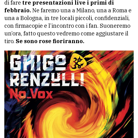
di fare
tre presentazioni live i primi di
febbraio.
Ne faremo una a Milano, una a Roma e
una a Bologna, in tre locali piccoli, confidenziali,
con firmacopie e l’incontro con i fan. Suoneremo
un’ora, fatto questo vedremo come aggiustare il
tiro.
Se sono rose fioriranno.