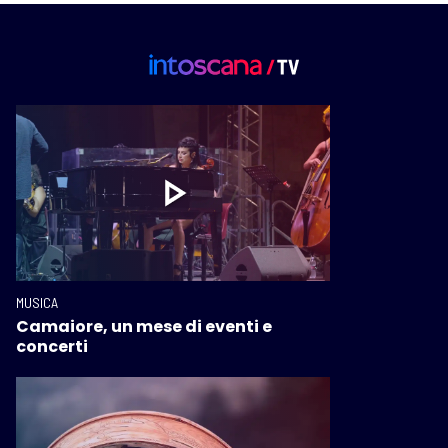
MUSICA
Camaiore, un mese di eventi e
concerti