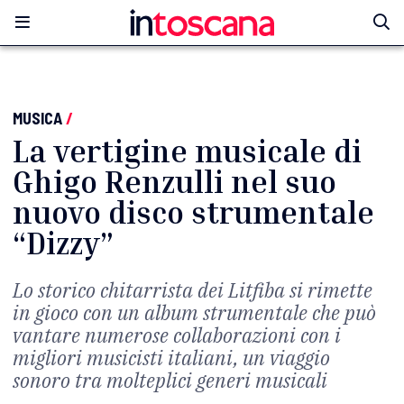
MUSICA
/
La vertigine musicale di
Ghigo Renzulli nel suo
nuovo disco strumentale
“Dizzy”
Lo storico chitarrista dei Litfiba si rimette
in gioco con un album strumentale che può
vantare numerose collaborazioni con i
migliori musicisti italiani, un viaggio
sonoro tra molteplici generi musicali