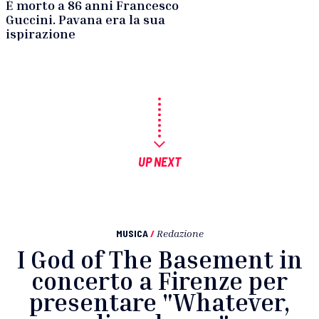
È morto a 86 anni Francesco
Guccini. Pavana era la sua
ispirazione
UP NEXT
MUSICA
/
Redazione
I God of The Basement in
concerto a Firenze per
presentare "Whatever,