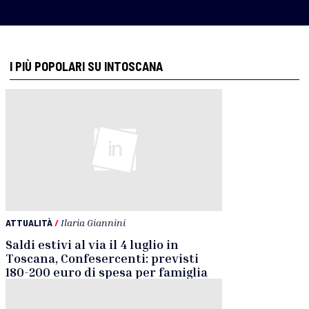
I PIÙ POPOLARI SU INTOSCANA
ATTUALITÀ
/
Ilaria Giannini
Saldi estivi al via il 4 luglio in
Toscana, Confesercenti: previsti
180-200 euro di spesa per famiglia