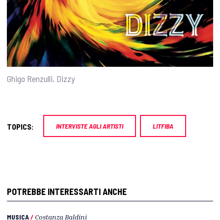
Ghigo Renzulli, Dizzy
TOPICS:
INTERVISTE AGLI ARTISTI
LITFIBA
POTREBBE INTERESSARTI ANCHE
MUSICA
/
Costanza Baldini