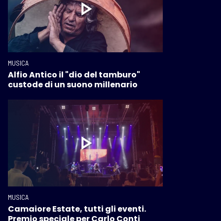
MUSICA
Alfio Antico il "dio del tamburo"
custode di un suono millenario
MUSICA
Camaiore Estate, tutti gli eventi.
Premio speciale per Carlo Conti