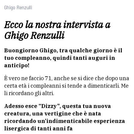
Ghigo Renzulli
Ecco la nostra intervista a
Ghigo Renzulli
Buongiorno Ghigo, tra qualche giorno è il
tuo compleanno, quindi tanti auguri in
anticipo!
È vero ne faccio 71, anche se si dice che dopo una
certa età i compleanni si tende a dimenticarli. Me
li ricordano gli altri.
Adesso esce “Dizzy”, questa tua nuova
creatura, una vertigine che è nata
ricordando un’indimenticabile esperienza
lisergica di tanti anni fa