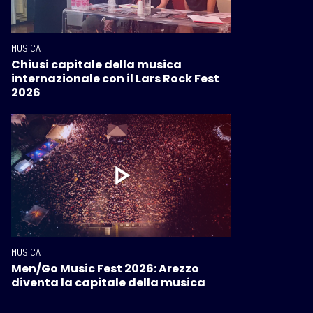
MUSICA
Chiusi capitale della musica
internazionale con il Lars Rock Fest
2026
MUSICA
Men/Go Music Fest 2026: Arezzo
diventa la capitale della musica