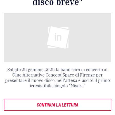
disco breve"
Sabato 25 gennaio 2025 la band sarà in concerto al
Glue Alternative Concept Space di Firenze per
presentare il nuovo disco, nell'attesa è uscito il primo
irresistibile singolo "Misera"
CONTINUA LA LETTURA