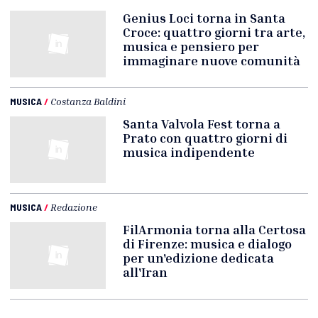
Genius Loci torna in Santa
Croce: quattro giorni tra arte,
musica e pensiero per
immaginare nuove comunità
MUSICA
/
Costanza Baldini
Santa Valvola Fest torna a
Prato con quattro giorni di
musica indipendente
MUSICA
/
Redazione
FilArmonia torna alla Certosa
di Firenze: musica e dialogo
per un'edizione dedicata
all'Iran