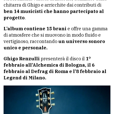
chitarra di Ghigo e arricchite dai contributi di
ben 14 musicisti che hanno partecipato al
progetto
.
L’album contiene 15 brani
e offre una gamma
di atmosfere che si muovono in modo fluido e
vertiginoso, raccontando
un universo sonoro
unico e personale.
Ghigo Renzulli
presenterà il disco il
1°
febbraio all’Alchemica di Bologna, il 6
febbraio al Defrag di Roma e l’8 febbraio al
Legend di Milano.