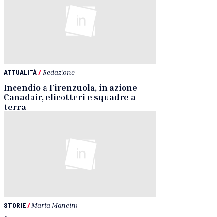
ATTUALITÀ
/
Redazione
Incendio a Firenzuola, in azione
Canadair, elicotteri e squadre a
terra
STORIE
/
Marta Mancini