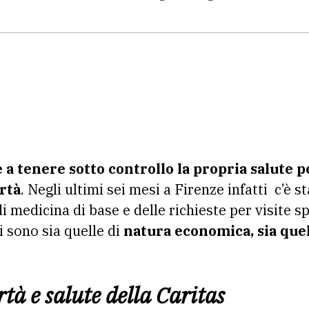
 a tenere sotto controllo la propria salute 
rtà
. Negli ultimi sei mesi a Firenze infatti c’è 
di medicina di base e delle richieste per visite spe
i sono sia quelle di
natura economica, sia quel
rtà e salute della Caritas