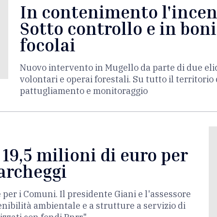
In contenimento l'incen
Sotto controllo e in bonif
focolai
Nuovo intervento in Mugello da parte di due elic
volontari e operai forestali. Su tutto il territori
pattugliamento e monitoraggio
 19,5 milioni di euro per
parcheggi
 per i Comuni. Il presidente Giani e l'assessore
nibilità ambientale e a strutture a servizio di