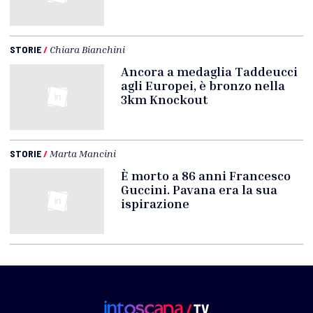
STORIE
/
Chiara Bianchini
Ancora a medaglia Taddeucci
agli Europei, è bronzo nella
3km Knockout
STORIE
/
Marta Mancini
È morto a 86 anni Francesco
Guccini. Pavana era la sua
ispirazione