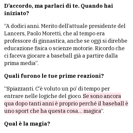
D’accordo, ma parlaci di te. Quando hai
iniziato?
“A dodici anni. Merito dell’attuale presidente del
Lancers, Paolo Moretti, che al tempo era
professore di ginnastica, anche se oggi si direbbe
educazione fisica o scienze motorie. Ricordo che
ci faceva giocare a baseball già a partire dalla
prima media”.
Quali furono le tue prime reazioni?
“Spiazzanti. C’è voluto un po’ di tempo per
entrare nelle logiche del gioco.
Se sono ancora
qua dopo tanti anni è proprio perché il baseball è
uno sport che ha questa cosa… magica
“.
Qual è la magia?