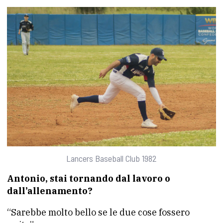
Lancers Baseball Club 1982
Antonio, stai tornando dal lavoro o
dall’allenamento?
“Sarebbe molto bello se le due cose fossero