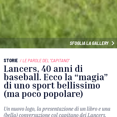
SFOGLIA LA GALLERY
STORIE
/
LE PAROLE DEL "CAPITANO"
Lancers, 40 anni di
baseball. Ecco la “magia”
di uno sport bellissimo
(ma poco popolare)
Un nuovo logo, la presentazione di un libro e una
(bella) conversazione col capitano dei Lancers,