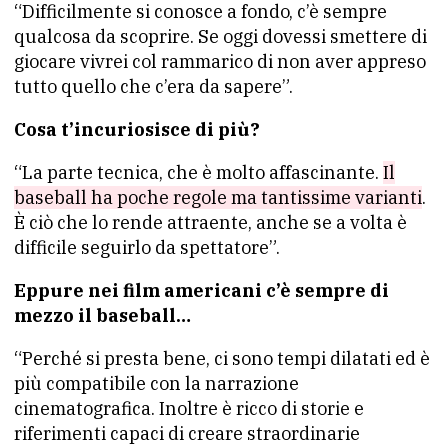
“Difficilmente si conosce a fondo, c’è sempre
qualcosa da scoprire. Se oggi dovessi smettere di
giocare vivrei col rammarico di non aver appreso
tutto quello che c’era da sapere”.
Cosa t’incuriosisce di più?
“La parte tecnica, che è molto affascinante.
Il
baseball ha poche regole ma tantissime varianti
.
È ciò che lo rende attraente, anche se a volta è
difficile seguirlo da spettatore”.
Eppure nei film americani c’è sempre di
mezzo il baseball…
“Perché si presta bene, ci sono tempi dilatati ed è
più compatibile con la narrazione
cinematografica. Inoltre è ricco di storie e
riferimenti capaci di creare straordinarie