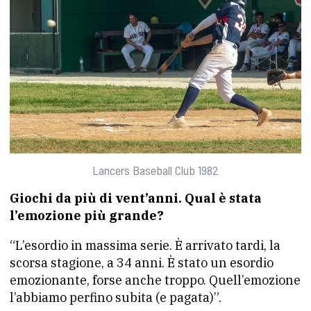
Lancers Baseball Club 1982
Giochi da più di vent’anni. Qual è stata
l’emozione più grande?
“L’esordio in massima serie. È arrivato tardi, la
scorsa stagione, a 34 anni. È stato un esordio
emozionante, forse anche troppo. Quell’emozione
l’abbiamo perfino subita (e pagata)”.