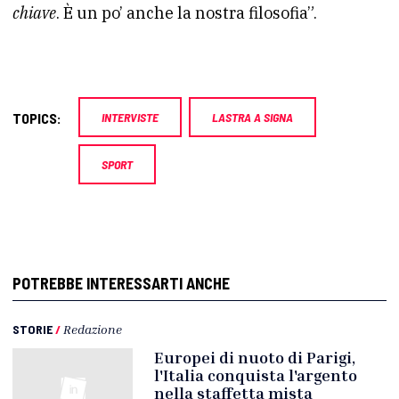
chiave
. È un po’ anche la nostra filosofia”.
TOPICS:
INTERVISTE
LASTRA A SIGNA
SPORT
POTREBBE INTERESSARTI ANCHE
STORIE
/
Redazione
Europei di nuoto di Parigi,
l'Italia conquista l'argento
nella staffetta mista