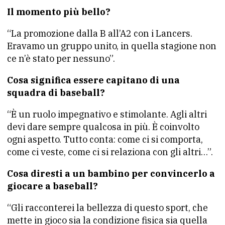
Il momento più bello?
“La promozione dalla B all’A2 con i Lancers.
Eravamo un gruppo unito, in quella stagione non
ce n’è stato per nessuno”.
Cosa significa essere capitano di una
squadra di baseball?
“È un ruolo impegnativo e stimolante. Agli altri
devi dare sempre qualcosa in più. È coinvolto
ogni aspetto. Tutto conta: come ci si comporta,
come ci veste, come ci si relaziona con gli altri…”.
Cosa diresti a un bambino per convincerlo a
giocare a baseball?
“Gli racconterei la bellezza di questo sport, che
mette in gioco sia la condizione fisica sia quella