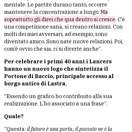
mentale. Le partite durano tanto, occorre
mantenere la concentrazione a lungo.
Ma
soprattutto gli direi che qua dentro si cresce
. C’è
una competizione sana, si creano relazioni. Con
molti dei miei avversari, ad esempio, sono
diventato amico. Sono nate nuove relazioni. Poi,
com’è ovvio che sia, ci si diverte anche”.
Per celebrare i primi 40 anni i Lancers
hanno un nuovo logo che sintetizza il
Portone di Baccio, principale accesso al
borgo antico di Lastra.
“Essendo un grafico ho contribuito alla sua
realizzazione. L’ho associato a una frase”.
Quale?
“Questa:
il futuro è una porta, il passato ne è la