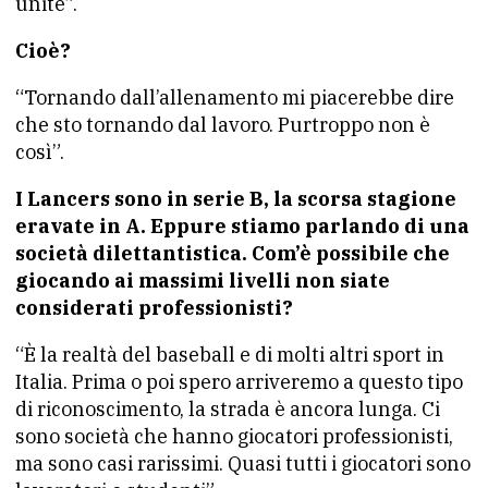
unite”.
Cioè?
“Tornando dall’allenamento mi piacerebbe dire
che sto tornando dal lavoro. Purtroppo non è
così”.
I Lancers sono in serie B, la scorsa stagione
eravate in A. Eppure stiamo parlando di una
società dilettantistica. Com’è possibile che
giocando ai massimi livelli non siate
considerati professionisti?
“È la realtà del baseball e di molti altri sport in
Italia. Prima o poi spero arriveremo a questo tipo
di riconoscimento, la strada è ancora lunga. Ci
sono società che hanno giocatori professionisti,
ma sono casi rarissimi. Quasi tutti i giocatori sono