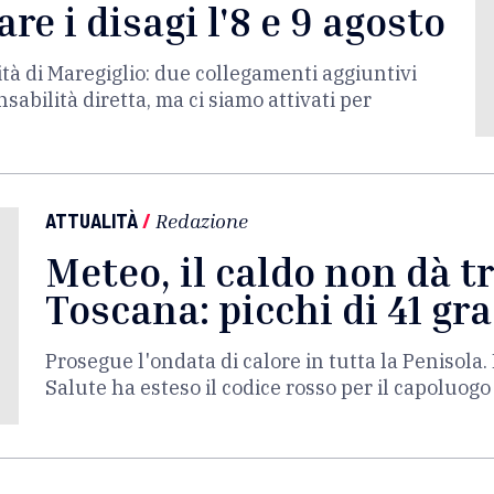
re i disagi l'8 e 9 agosto
ità di Maregiglio: due collegamenti aggiuntivi
bilità diretta, ma ci siamo attivati per
ATTUALITÀ
/
Redazione
Meteo, il caldo non dà t
Toscana: picchi di 41 gra
Prosegue l'ondata di calore in tutta la Penisola. 
Salute ha esteso il codice rosso per il capoluogo