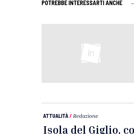
POTREBBE INTERESSARTI ANCHE
ATTUALITÀ
/
Redazione
Isola del Giglio, c