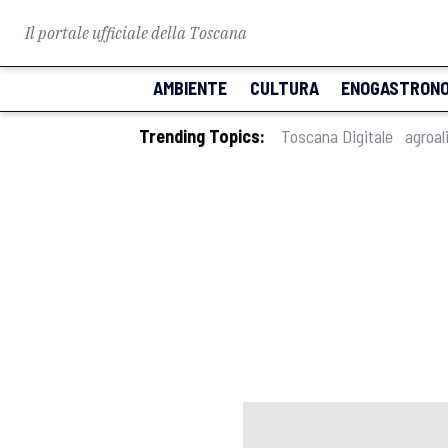
Il portale ufficiale della Toscana
AMBIENTE
CULTURA
ENOGASTRONO
Trending Topics:
Toscana Digitale
agroal