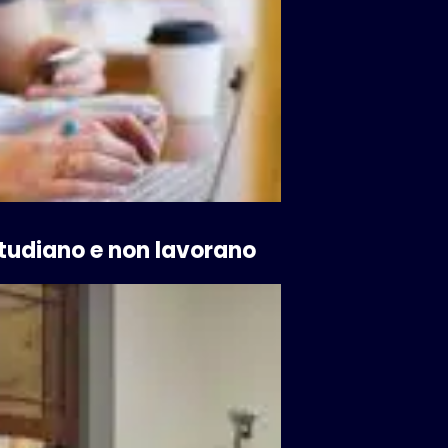
 studiano e non lavorano