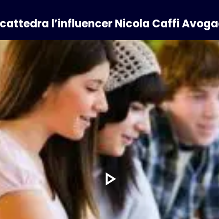
n cattedra l’influencer Nicola Caffi Avoga