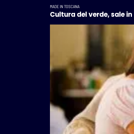
MADE IN TOSCANA
Cultura del verde, sale i