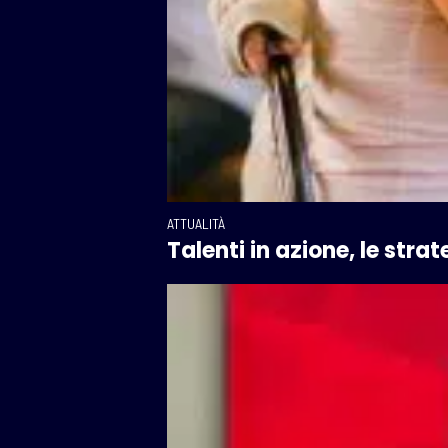
ATTUALITÀ
Talenti in azione, le str