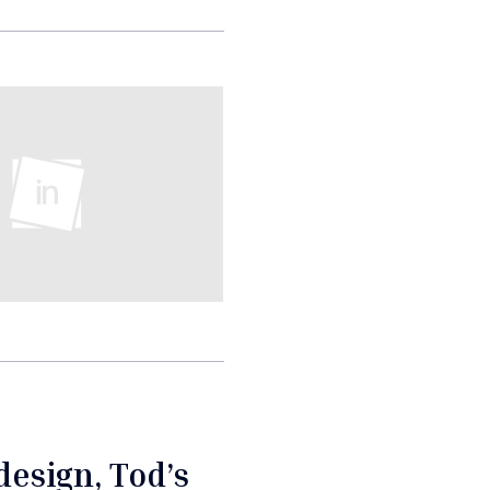
design, Tod’s