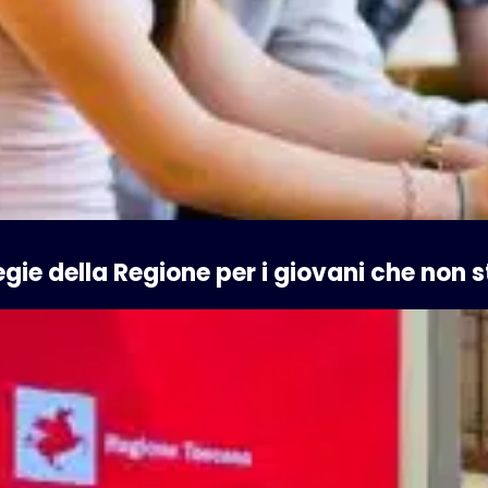
ategie della Regione per i giovani che non