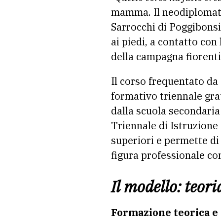
mamma. Il neodiplomato,
Sarrocchi di Poggibonsi
ai piedi, a contatto con 
della campagna fiorenti
Il corso frequentato da
formativo triennale gra
dalla scuola secondari
Triennale di Istruzione
superiori e permette di 
figura professionale co
Il modello: teori
Formazione teorica e 