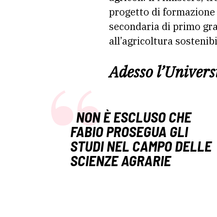
progetto di formazione 
secondaria di primo gra
all’agricoltura sostenibi
Adesso l’Univers
NON È ESCLUSO CHE
FABIO PROSEGUA GLI
STUDI NEL CAMPO DELLE
SCIENZE AGRARIE