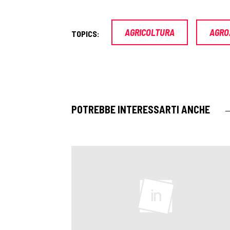
AGRICOLTURA
AGRO
TOPICS:
POTREBBE INTERESSARTI ANCHE