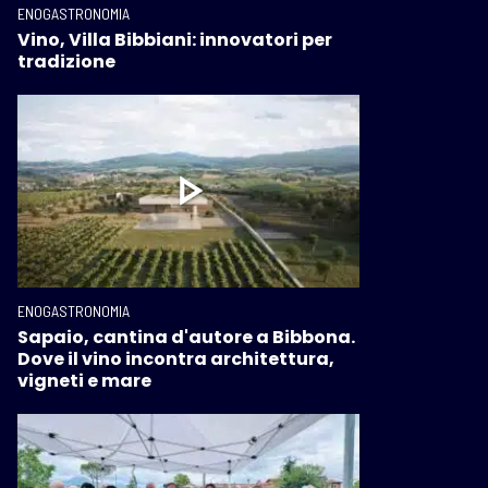
ENOGASTRONOMIA
Vino, Villa Bibbiani: innovatori per
tradizione
ENOGASTRONOMIA
Sapaio, cantina d'autore a Bibbona.
Dove il vino incontra architettura,
vigneti e mare