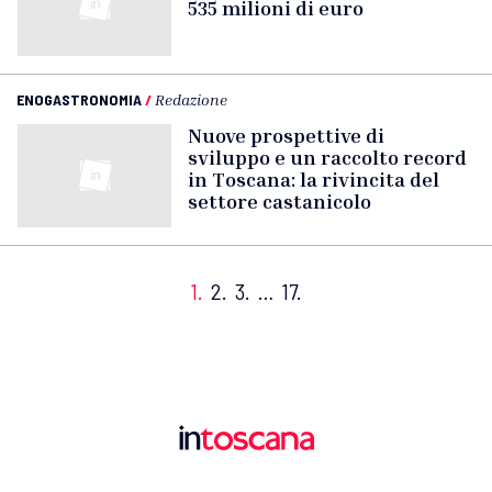
535 milioni di euro
ENOGASTRONOMIA
/
Redazione
Nuove prospettive di
sviluppo e un raccolto record
in Toscana: la rivincita del
settore castanicolo
1.
2.
3.
…
17.