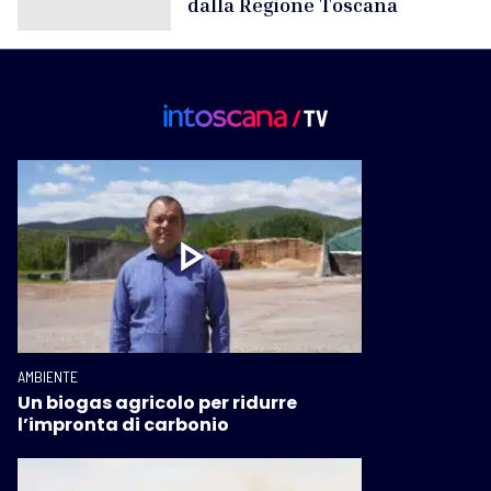
dalla Regione Toscana
AMBIENTE
Un biogas agricolo per ridurre
l’impronta di carbonio