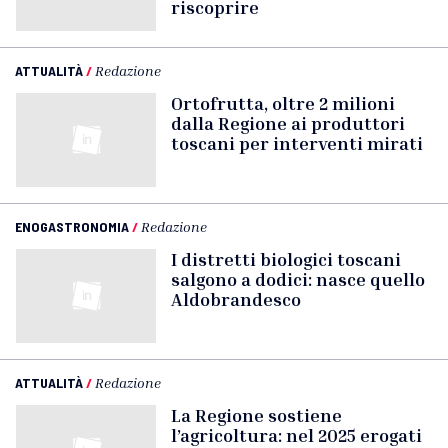
riscoprire
ATTUALITÀ
/
Redazione
Ortofrutta, oltre 2 milioni
dalla Regione ai produttori
toscani per interventi mirati
ENOGASTRONOMIA
/
Redazione
I distretti biologici toscani
salgono a dodici: nasce quello
Aldobrandesco
ATTUALITÀ
/
Redazione
La Regione sostiene
l’agricoltura: nel 2025 erogati