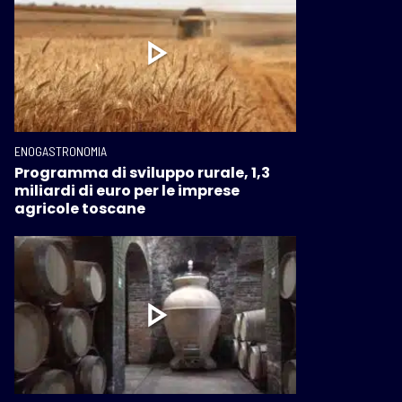
ENOGASTRONOMIA
Programma di sviluppo rurale, 1,3
miliardi di euro per le imprese
agricole toscane