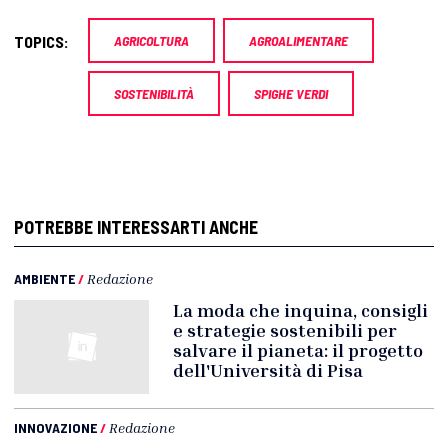
TOPICS:
AGRICOLTURA
AGROALIMENTARE
SOSTENIBILITÀ
SPIGHE VERDI
POTREBBE INTERESSARTI ANCHE
AMBIENTE
/
Redazione
La moda che inquina, consigli
e strategie sostenibili per
salvare il pianeta: il progetto
dell'Università di Pisa
INNOVAZIONE
/
Redazione