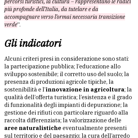
percorsi turistici, la cultura – rappresentano le radici
più profonde dell’Italia, da tutelare e da
accompagnare verso l’ormai necessaria transizione
verde
“.
Gli indicatori
Alcuni criteri presi in considerazione sono stati:
la partecipazione pubblica; l’educazione allo
sviluppo sostenibile; il corretto uso del suolo; la
presenza di produzioni agricole tipiche, la
sostenibilità e l’
innovazione in agricoltura
; la
qualità dell’offerta turistica; l’esistenza e il grado
di funzionalità degli impianti di depurazione; la
gestione dei rifiuti con particolare riguardo alla
raccolta differenziata; la valorizzazione delle
aree naturalistiche
eventualmente presenti
sul territorio e del paesaggio; la cura dell’arredo