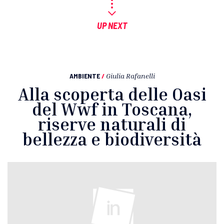
UP NEXT
AMBIENTE
/
Giulia Rafanelli
Alla scoperta delle Oasi
del Wwf in Toscana,
riserve naturali di
bellezza e biodiversità