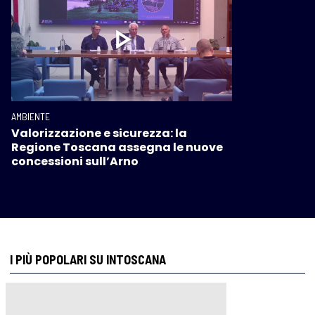
AMBIENTE
Valorizzazione e sicurezza: la
Regione Toscana assegna le nuove
concessioni sull’Arno
I PIÙ POPOLARI SU INTOSCANA