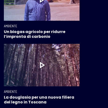
AMBIENTE
Un biogas agricolo per ridurre
l’impronta di carbonio
AMBIENTE
La douglasia per una nuova filiera
del legno in Toscana