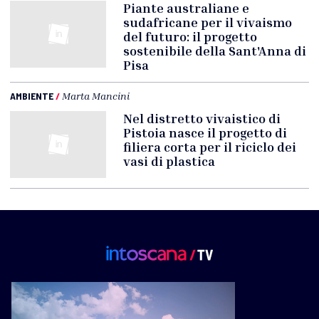
Piante australiane e
sudafricane per il vivaismo
del futuro: il progetto
sostenibile della Sant'Anna di
Pisa
AMBIENTE
/
Marta Mancini
Nel distretto vivaistico di
Pistoia nasce il progetto di
filiera corta per il riciclo dei
vasi di plastica