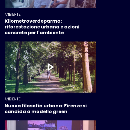
AMBIENTE
Kilometroverdeparma:
riforestazione urbana e azioni
concrete per l'ambiente
AMBIENTE
Nuova filosofia urbana: Firenze si
candida a modello green