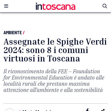
AMBIENTE
/
Assegnate le Spighe Verdi
2024: sono 8 i comuni
virtuosi in Toscana
Il riconoscimento della FEE – Foundation
for Environmental Education è andato alle
località rurali che prestano massima
attenzione all’ambiente e alla sostenibilità