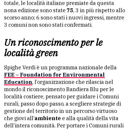
totale, le località italiane premiate da questa
nona edizione sono state
75
, 3 in più rispetto allo
scorso anno; 6 sono stati i nuovi ingressi, mentre
3 comuni non sono stati confermati.
Un riconoscimento per le
località green
Spighe Verdi è un programma nazionale della
FEE – Foundation for Environmental
Education
, l’organizzazione che rilascia nel
mondo il riconoscimento Bandiera Blu per le
località costiere, pensato per guidare i Comuni
rurali, passo dopo passo, a scegliere strategie di
gestione del territorio in un percorso virtuoso
che giovi all’
ambiente
e alla qualità della vita
dell’intera comunità. Per portare i Comuni rurali