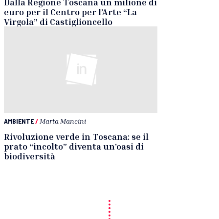
Dalla Regione Toscana un milione di
euro per il Centro per l’Arte “La
Virgola” di Castiglioncello
AMBIENTE
/
Marta Mancini
Rivoluzione verde in Toscana: se il
prato “incolto” diventa un’oasi di
biodiversità