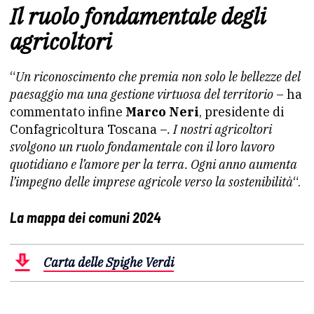
Il ruolo fondamentale degli
agricoltori
“
Un riconoscimento che premia non solo le bellezze del
paesaggio ma una gestione virtuosa del territorio
– ha
commentato infine
Marco Neri
, presidente di
Confagricoltura Toscana –
. I nostri agricoltori
svolgono un ruolo fondamentale con il loro lavoro
quotidiano e l’amore per la terra. Ogni anno aumenta
l’impegno delle imprese agricole verso la sostenibilità
“.
La mappa dei comuni 2024
Carta delle Spighe Verdi