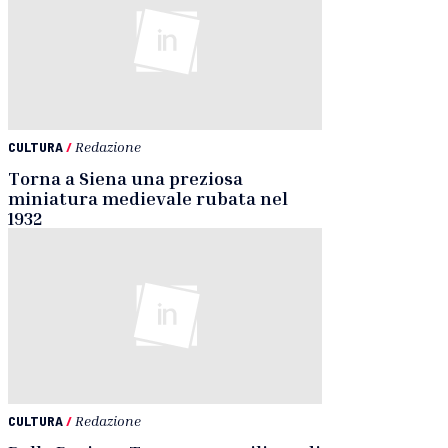
CULTURA
/
Redazione
Torna a Siena una preziosa
miniatura medievale rubata nel
1932
CULTURA
/
Redazione