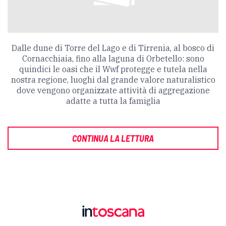
Dalle dune di Torre del Lago e di Tirrenia, al bosco di
Cornacchiaia, fino alla laguna di Orbetello: sono
quindici le oasi che il Wwf protegge e tutela nella
nostra regione, luoghi dal grande valore naturalistico
dove vengono organizzate attività di aggregazione
adatte a tutta la famiglia
CONTINUA LA LETTURA