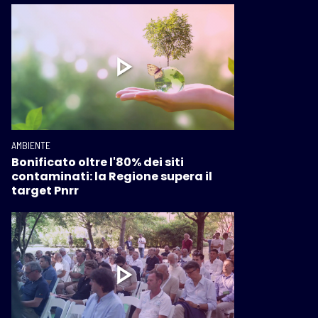
AMBIENTE
Bonificato oltre l'80% dei siti
contaminati: la Regione supera il
target Pnrr