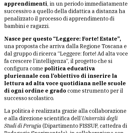
apprendimenti
, in un periodo immediatamente
successivo a quello della didattica a distanza ha
penalizzato il processo di apprendimento di
bambini e ragazzi.
Nasce per questo “Leggere: Forte! Estate”,
una proposta che arriva dalla Regione Toscana e
dal gruppo di ricerca “Leggere: forte! Ad alta voce
fa crescere l’intelligenza”, il progetto che si
configura come
politica educativa
pluriennale con l’obiettivo di inserire la
lettura ad alta voce quotidiana nelle scuole
di ogni ordine e grado
come strumento per il
successo scolastico.
La politica è realizzata grazie alla collaborazione
e alla direzione scientifica dell’
Università degli
Studi di Perugia
(Dipartimento FISSUF, cattedra di