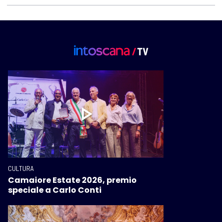
CULTURA
Camaiore Estate 2026, premio
speciale a Carlo Conti