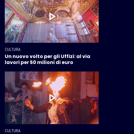
CULTURA
Un nuovo volto per gli Uffizi: al via
lavori per 50 milioni di euro
CULTURA