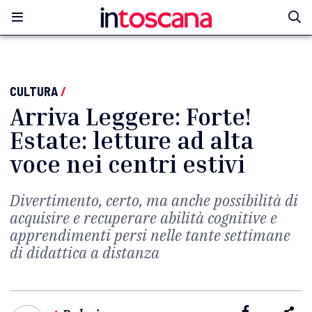
CULTURA
/
Arriva Leggere: Forte!
Estate: letture ad alta
voce nei centri estivi
Divertimento, certo, ma anche possibilità di
acquisire e recuperare abilità cognitive e
apprendimenti persi nelle tante settimane
di didattica a distanza