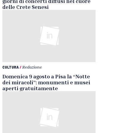
giorni di concerti diffusi nel cuore
delle Crete Senesi
CULTURA
/
Redazione
Domenica 9 agosto a Pisa la “Notte
dei miracoli”: monumenti e musei
aperti gratuitamente