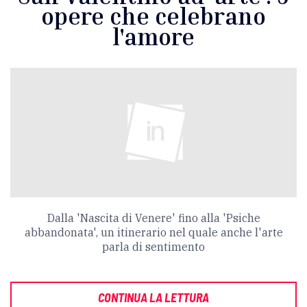
opere che celebrano
l'amore
Dalla 'Nascita di Venere' fino alla 'Psiche
abbandonata', un itinerario nel quale anche l'arte
parla di sentimento
CONTINUA LA LETTURA