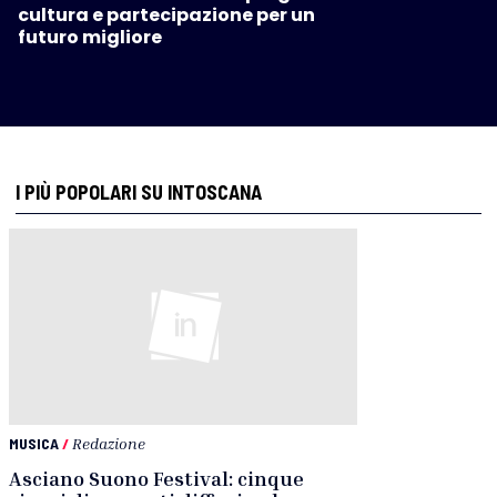
cultura e partecipazione per un
futuro migliore
I PIÙ POPOLARI SU INTOSCANA
MUSICA
/
Redazione
Asciano Suono Festival: cinque