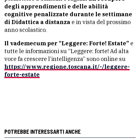
degli apprendimenti e delle abilità
cognitive penalizzate durante le settimane
di Didattica a distanza
e in vista del prossimo
anno scolastico.
Il vademecum per “Leggere: Forte! Estate”
e
tutte le informazioni su “Leggere: forte! Ad alta
voce fa crescere l’intelligenza” sono online su
https://www.regione.toscana.it/-/leggere-
forte-estate
POTREBBE INTERESSARTI ANCHE