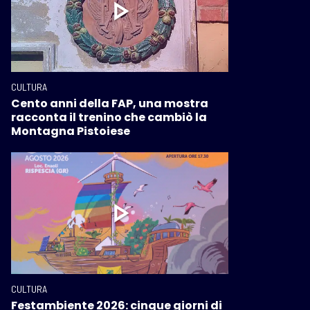
CULTURA
Cento anni della FAP, una mostra
racconta il trenino che cambiò la
Montagna Pistoiese
CULTURA
Festambiente 2026: cinque giorni di