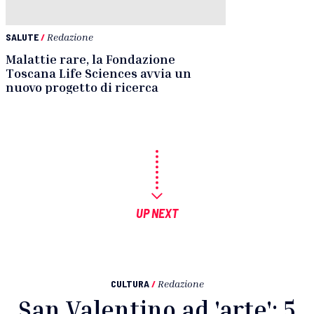
SALUTE
/
Redazione
Malattie rare, la Fondazione
Toscana Life Sciences avvia un
nuovo progetto di ricerca
UP NEXT
CULTURA
/
Redazione
San Valentino ad 'arte': 5