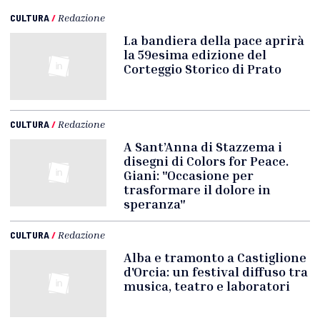
CULTURA
/
Redazione
La bandiera della pace aprirà
la 59esima edizione del
Corteggio Storico di Prato
CULTURA
/
Redazione
A Sant’Anna di Stazzema i
disegni di Colors for Peace.
Giani: "Occasione per
trasformare il dolore in
speranza"
CULTURA
/
Redazione
Alba e tramonto a Castiglione
d'Orcia: un festival diffuso tra
musica, teatro e laboratori