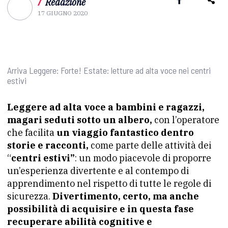
/
Redazione
17 GIUGNO 2020
Arriva Leggere: Forte! Estate: letture ad alta voce nei centri
estivi
Leggere ad alta voce a bambini e ragazzi,
magari seduti sotto un albero,
con l’operatore
che facilita
un viaggio fantastico dentro
storie e racconti,
come parte delle attività dei
“
centri estivi”
: un modo piacevole di proporre
un’esperienza divertente e al contempo di
apprendimento nel rispetto di tutte le regole di
sicurezza.
Divertimento, certo, ma anche
possibilità di acquisire e in questa fase
recuperare abilità cognitive e