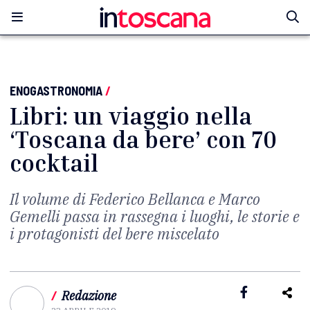
ENOGASTRONOMIA
/
Libri: un viaggio nella
‘Toscana da bere’ con 70
cocktail
Il volume di Federico Bellanca e Marco
Gemelli passa in rassegna i luoghi, le storie e
i protagonisti del bere miscelato
/
Redazione