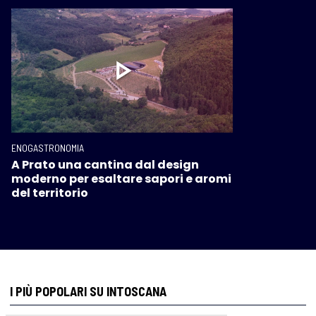
ENOGASTRONOMIA
A Prato una cantina dal design
moderno per esaltare sapori e aromi
del territorio
I PIÙ POPOLARI SU INTOSCANA