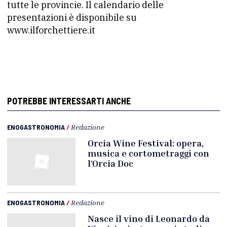
tutte le provincie. Il calendario delle
presentazioni è disponibile su
www.ilforchettiere.it
POTREBBE INTERESSARTI ANCHE
ENOGASTRONOMIA
/
Redazione
Orcia Wine Festival: opera,
musica e cortometraggi con
l’Orcia Doc
ENOGASTRONOMIA
/
Redazione
Nasce il vino di Leonardo da