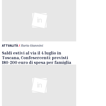
ATTUALITÀ
/
Ilaria Giannini
Saldi estivi al via il 4 luglio in
Toscana, Confesercenti: previsti
180-200 euro di spesa per famiglia