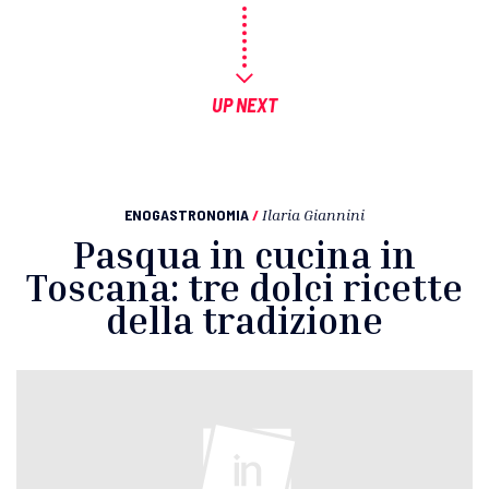
UP NEXT
ENOGASTRONOMIA
/
Ilaria Giannini
Pasqua in cucina in
Toscana: tre dolci ricette
della tradizione