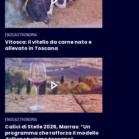
ENOGASTRONOMIA
Vitosca: il vitello da carne nato e
allevato in Toscana
ENOGASTRONOMIA
Calici di Stelle 2026, Marras: “Un
programma che rafforza il modello