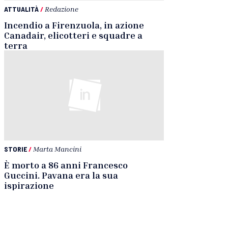
ATTUALITÀ
/
Redazione
Incendio a Firenzuola, in azione
Canadair, elicotteri e squadre a
terra
STORIE
/
Marta Mancini
È morto a 86 anni Francesco
Guccini. Pavana era la sua
ispirazione