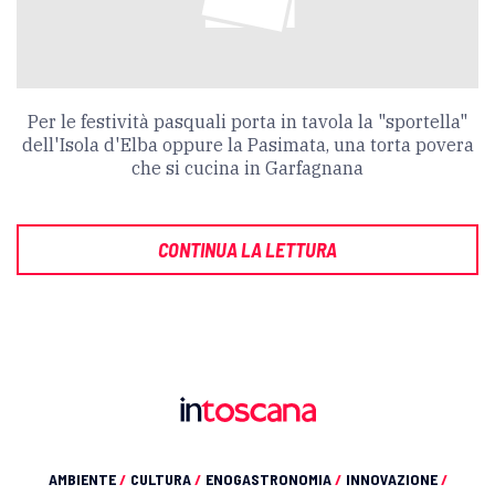
Per le festività pasquali porta in tavola la "sportella"
dell'Isola d'Elba oppure la Pasimata, una torta povera
che si cucina in Garfagnana
CONTINUA LA LETTURA
AMBIENTE
/
CULTURA
/
ENOGASTRONOMIA
/
INNOVAZIONE
/