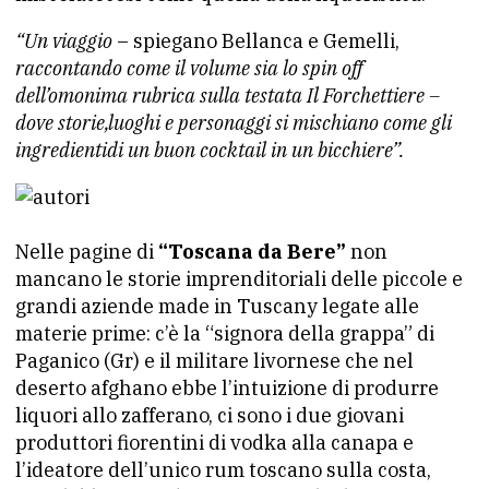
“Un viaggio
– spiegano Bellanca e Gemelli,
raccontando come il volume sia lo spin off
dell’omonima rubrica sulla testata Il Forchettiere –
dove storie,luoghi e personaggi si mischiano come gli
ingredientidi un buon cocktail in un bicchiere”.
Nelle pagine di
“Toscana da Bere”
non
mancano le storie imprenditoriali delle piccole e
grandi aziende made in Tuscany legate alle
materie prime: c’è la “signora della grappa” di
Paganico (Gr) e il militare livornese che nel
deserto afghano ebbe l’intuizione di produrre
liquori allo zafferano, ci sono i due giovani
produttori fiorentini di vodka alla canapa e
l’ideatore dell’unico rum toscano sulla costa,