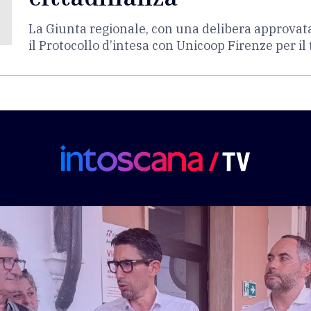
La Giunta regionale, con una delibera approvat
il Protocollo d’intesa con Unicoop Firenze per i