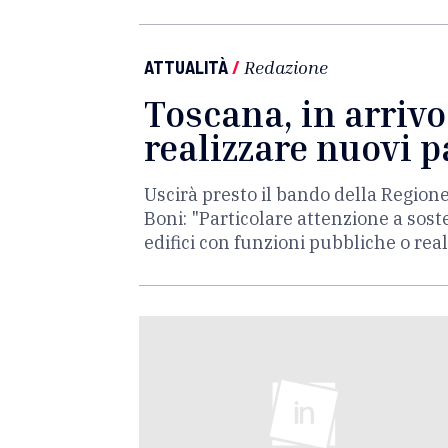
ATTUALITÀ
/
Redazione
Toscana, in arrivo
realizzare nuovi 
Uscirà presto il bando della Regione
Boni: "Particolare attenzione a soste
edifici con funzioni pubbliche o real