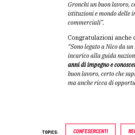
Gronchi un buon lavoro, co
istituzioni e mondo delle 
commerciali”.
Congratulazioni anche 
“Sono legato a Nico da un
incarico alla guida nazion
anni di impegno e conosce
buon lavoro, certo che sap
ma anche ricca di opportu
CONFESERCENTI
RE
TOPICS: