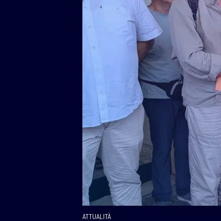
ATTUALITÀ