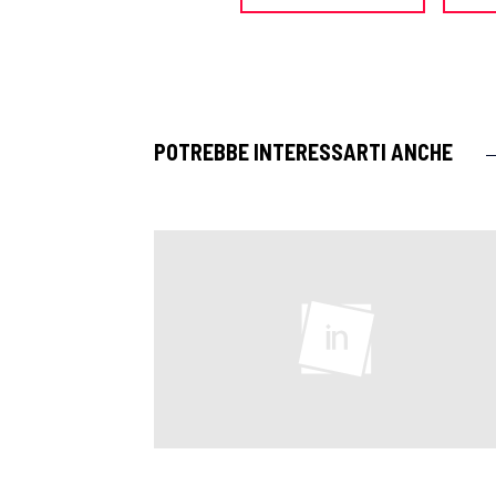
POTREBBE INTERESSARTI ANCHE