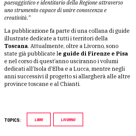
paesaggistico e identitario della Regione attraverso
uno strumento capace di unire conoscenza e
creatività.”
La pubblicazione fa parte di una collana di guide
illustrate dedicate a tutti i territori della
Toscana
. Attualmente, oltre a Livorno, sono
state già pubblicate l
e guide di Firenze e Pisa
e nel corso di quest’anno usciranno i volumi
dedicati all’Isola d’Elba e a Lucca, mentre negli
anni successivi il progetto si allargherà alle altre
province toscane e al Chianti.
TOPICS:
LIBRI
LIVORNO