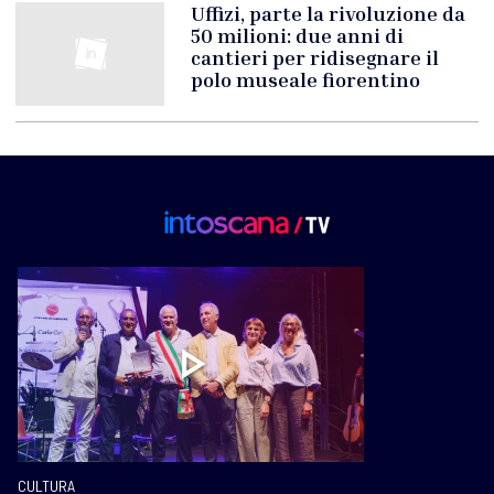
Uffizi, parte la rivoluzione da
50 milioni: due anni di
cantieri per ridisegnare il
polo museale fiorentino
CULTURA