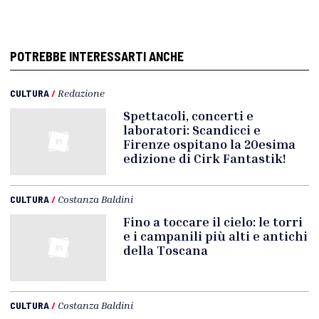
POTREBBE INTERESSARTI ANCHE
CULTURA
/
Redazione
Spettacoli, concerti e
laboratori: Scandicci e
Firenze ospitano la 20esima
edizione di Cirk Fantastik!
CULTURA
/
Costanza Baldini
Fino a toccare il cielo: le torri
e i campanili più alti e antichi
della Toscana
CULTURA
/
Costanza Baldini