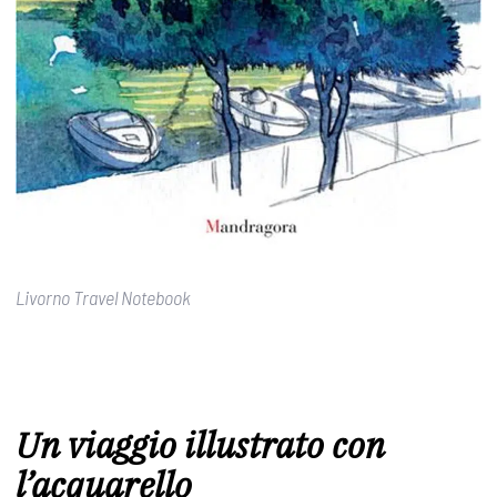
Livorno Travel Notebook
Un viaggio illustrato con
l’acquarello