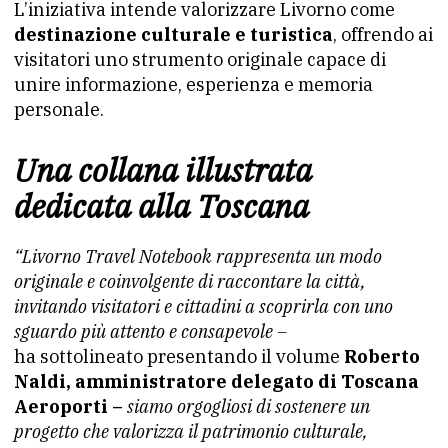
L’iniziativa intende valorizzare Livorno come
destinazione culturale e turistica
, offrendo ai
visitatori uno strumento originale capace di
unire informazione, esperienza e memoria
personale.
Una collana illustrata
dedicata alla Toscana
“Livorno Travel Notebook rappresenta un modo
originale e coinvolgente di raccontare la città,
invitando visitatori e cittadini a scoprirla con uno
sguardo più attento e consapevole –
ha sottolineato presentando il volume
Roberto
Naldi, amministratore delegato di Toscana
Aeroporti –
siamo orgogliosi di sostenere un
progetto che valorizza il patrimonio culturale,