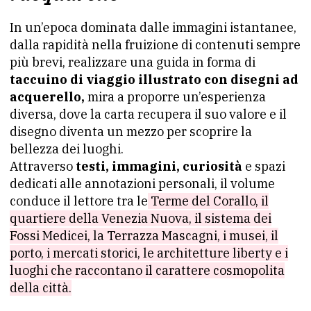
In un’epoca dominata dalle immagini istantanee,
dalla rapidità nella fruizione di contenuti sempre
più brevi, realizzare una guida in forma di
taccuino di viaggio illustrato con disegni ad
acquerello,
mira a proporre un’esperienza
diversa, dove la carta recupera il suo valore e il
disegno diventa un mezzo per scoprire la
bellezza dei luoghi.
Attraverso
testi, immagini, curiosità
e spazi
dedicati alle annotazioni personali, il volume
conduce il lettore tra le
Terme del Corallo, il
quartiere della Venezia Nuova, il sistema dei
Fossi Medicei, la Terrazza Mascagni, i musei, il
porto, i mercati storici, le architetture liberty e i
luoghi che raccontano il carattere cosmopolita
della città.