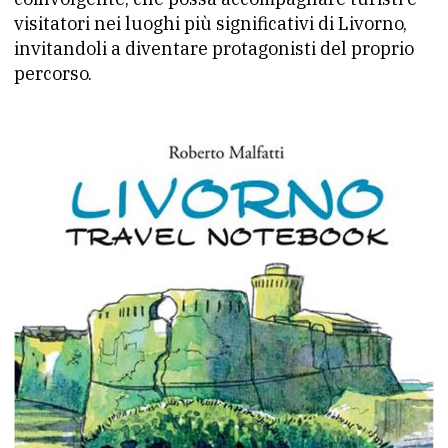
visitatori nei luoghi più significativi di Livorno,
invitandoli a diventare protagonisti del proprio
percorso.