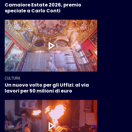
Camaiore Estate 2026, premio
speciale a Carlo Conti
CULTURA
Un nuovo volto per gli Uffizi: al via
lavori per 50 milioni di euro