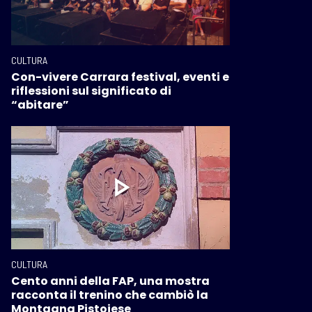
CULTURA
Con-vivere Carrara festival, eventi e
riflessioni sul significato di
“abitare”
CULTURA
Cento anni della FAP, una mostra
racconta il trenino che cambiò la
Montagna Pistoiese