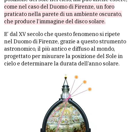
come nel caso del Duomo di Firenze, un foro
praticato nella parete di un ambiente oscurato,
che produce l’immagine del disco solare.
E’ dal XV secolo che questo fenomeno si ripete
nel Duomo di Firenze, grazie a questo strumento
astronomico, il più antico e diffuso al mondo,
progettato per misurare la posizione del Sole in
cielo e determinare la durata dell’anno solare.