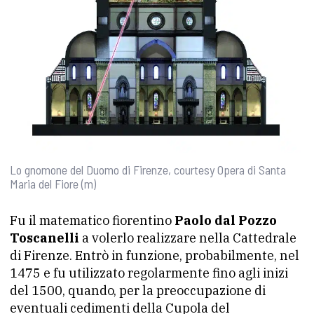
Lo gnomone del Duomo di Firenze, courtesy Opera di Santa
Maria del Fiore (m)
Fu il matematico fiorentino
Paolo dal Pozzo
Toscanelli
a volerlo realizzare nella Cattedrale
di Firenze. Entrò in funzione, probabilmente, nel
1475 e fu utilizzato regolarmente fino agli inizi
del 1500, quando, per la preoccupazione di
eventuali cedimenti della Cupola del