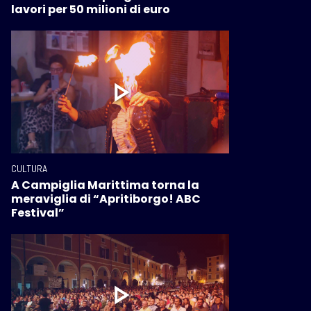
lavori per 50 milioni di euro
CULTURA
A Campiglia Marittima torna la
meraviglia di “Apritiborgo! ABC
Festival”