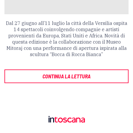
Dal 27 giugno all’11 luglio la città della Versilia ospita
14 spettacoli coinvolgendo compagnie e artisti
provenienti da Europa, Stati Uniti e Africa. Novità di
questa edizione è la collaborazione con il Museo
Mitoraj con una performance di apertura ispirata alla
scultura “Bocca di Rocca Bianca”
CONTINUA LA LETTURA