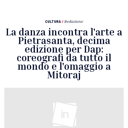
CULTURA
/
Redazione
La danza incontra l'arte a
Pietrasanta, decima
edizione per Dap:
coreografi da tutto il
mondo e l'omaggio a
Mitoraj