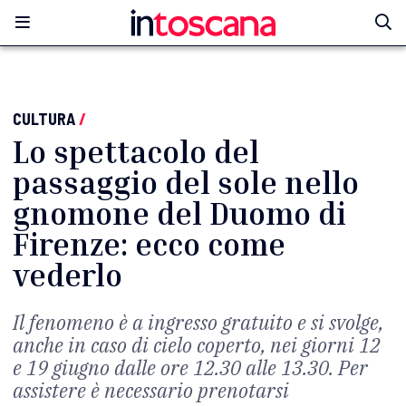
CULTURA
/
Lo spettacolo del
passaggio del sole nello
gnomone del Duomo di
Firenze: ecco come
vederlo
Il fenomeno è a ingresso gratuito e si svolge,
anche in caso di cielo coperto, nei giorni 12
e 19 giugno dalle ore 12.30 alle 13.30. Per
assistere è necessario prenotarsi