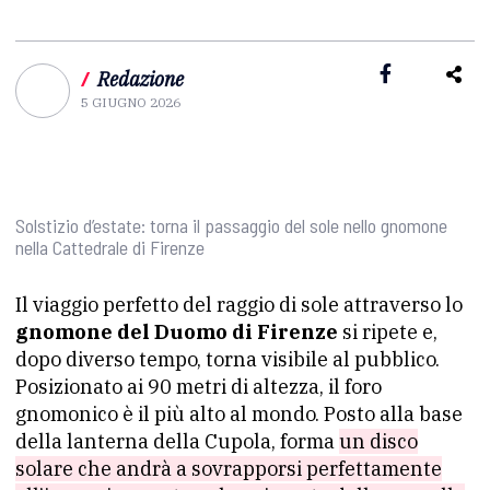
/
Redazione
5 GIUGNO 2026
Solstizio d’estate: torna il passaggio del sole nello gnomone
nella Cattedrale di Firenze
Il viaggio perfetto del raggio di sole attraverso lo
gnomone del Duomo di Firenze
si ripete e,
dopo diverso tempo, torna visibile al pubblico.
Posizionato ai 90 metri di altezza, il foro
gnomonico è il più alto al mondo. Posto alla base
della lanterna della Cupola, forma
un disco
solare che andrà a sovrapporsi perfettamente