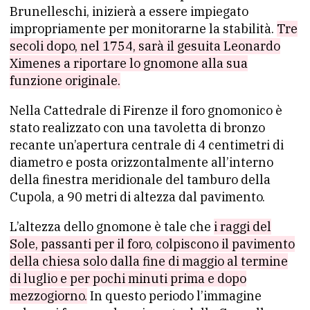
Brunelleschi, inizierà a essere impiegato
impropriamente per monitorarne la stabilità.
Tre
secoli dopo, nel 1754, sarà il gesuita Leonardo
Ximenes a riportare lo gnomone alla sua
funzione originale.
Nella Cattedrale di Firenze il foro gnomonico è
stato realizzato con una tavoletta di bronzo
recante un’apertura centrale di 4 centimetri di
diametro e posta orizzontalmente all’interno
della finestra meridionale del tamburo della
Cupola, a 90 metri di altezza dal pavimento.
L’altezza dello gnomone è tale che
i raggi del
Sole, passanti per il foro, colpiscono il pavimento
della chiesa solo dalla fine di maggio al termine
di luglio e per pochi minuti prima e dopo
mezzogiorno.
In questo periodo l’immagine