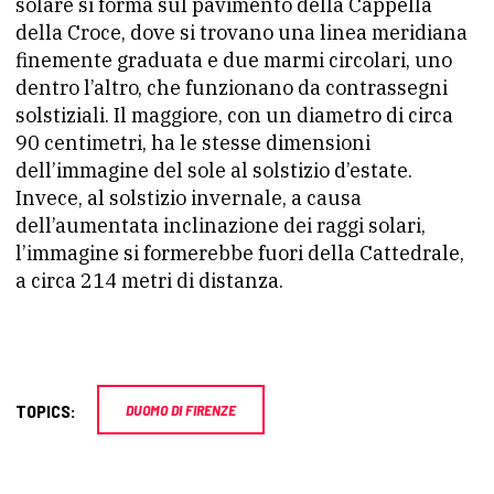
solare si forma sul pavimento della Cappella
della Croce, dove si trovano una linea meridiana
finemente graduata e due marmi circolari, uno
dentro l’altro, che funzionano da contrassegni
solstiziali. Il maggiore, con un diametro di circa
90 centimetri, ha le stesse dimensioni
dell’immagine del sole al solstizio d’estate.
Invece, al solstizio invernale, a causa
dell’aumentata inclinazione dei raggi solari,
l’immagine si formerebbe fuori della Cattedrale,
a circa 214 metri di distanza.
TOPICS:
DUOMO DI FIRENZE