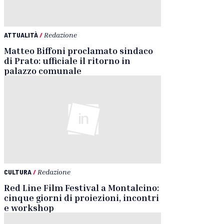
ATTUALITÀ
/
Redazione
Matteo Biffoni proclamato sindaco
di Prato: ufficiale il ritorno in
palazzo comunale
CULTURA
/
Redazione
Red Line Film Festival a Montalcino:
cinque giorni di proiezioni, incontri
e workshop