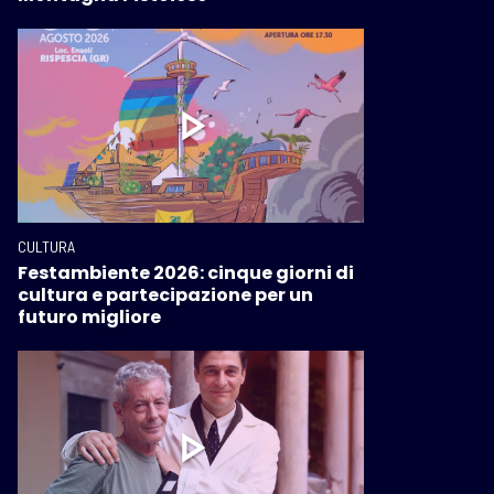
CULTURA
Festambiente 2026: cinque giorni di
cultura e partecipazione per un
futuro migliore