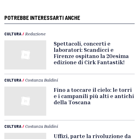
POTREBBE INTERESSARTI ANCHE
CULTURA
/
Redazione
Spettacoli, concerti e
laboratori: Scandicci e
Firenze ospitano la 20esima
edizione di Cirk Fantastik!
CULTURA
/
Costanza Baldini
Fino a toccare il cielo: le torri
e i campanili più alti e antichi
della Toscana
CULTURA
/
Costanza Baldini
Uffizi, parte la rivoluzione da