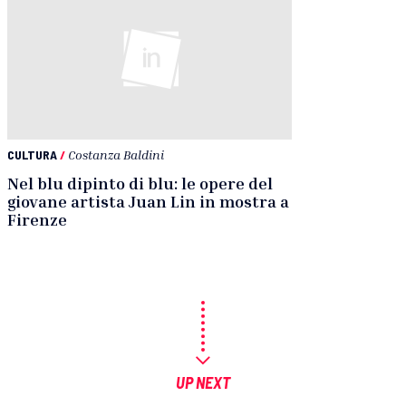
CULTURA
/
Costanza Baldini
Nel blu dipinto di blu: le opere del
giovane artista Juan Lin in mostra a
Firenze
UP NEXT