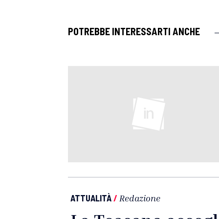
POTREBBE INTERESSARTI ANCHE
ATTUALITÀ
/
Redazione