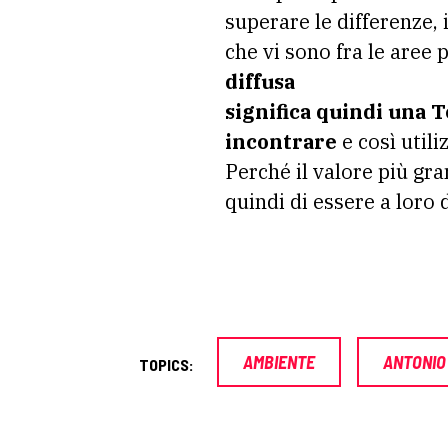
superare le differenze, 
che vi sono fra le aree p
diffusa
significa quindi una T
incontrare
e così util
Perché il valore più gra
quindi di essere a loro 
AMBIENTE
ANTONIO
TOPICS: