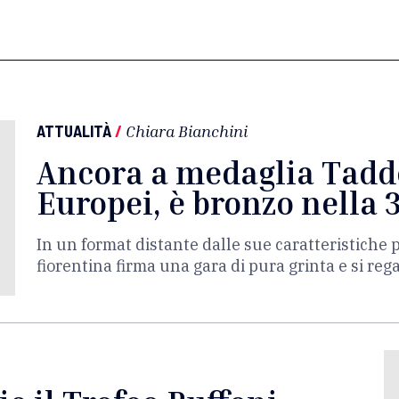
ATTUALITÀ
/
Chiara Bianchini
Ancora a medaglia Tadde
Europei, è bronzo nella
In un format distante dalle sue caratteristiche pe
fiorentina firma una gara di pura grinta e si rega