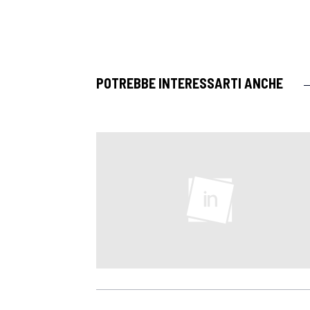
POTREBBE INTERESSARTI ANCHE