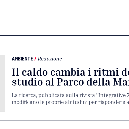
AMBIENTE
/
Redazione
Il caldo cambia i ritmi d
studio al Parco della 
La ricerca, pubblicata sulla rivista “Integrative
modificano le proprie abitudini per rispondere 