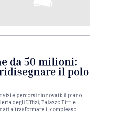
ne da 50 milioni:
ridisegnare il polo
rvizi e percorsi rinnovati: il piano
ia degli Uffizi, Palazzo Pitti e
inati a trasformare il complesso