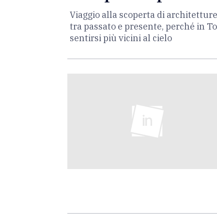
Viaggio alla scoperta di architettur
tra passato e presente, perché in To
sentirsi più vicini al cielo