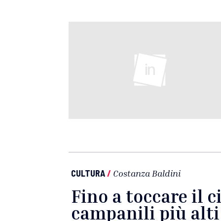
CULTURA
/
Costanza Baldini
Fino a toccare il ci
campanili più alti