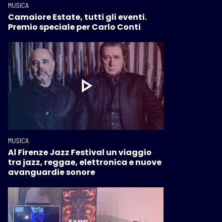
MUSICA
Camaiore Estate, tutti gli eventi.
Premio speciale per Carlo Conti
MUSICA
Al Firenze Jazz Festival un viaggio
tra jazz, reggae, elettronica e nuove
avanguardie sonore