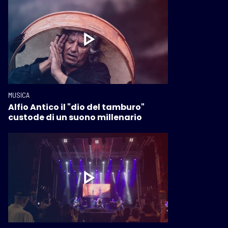
MUSICA
Alfio Antico il "dio del tamburo"
custode di un suono millenario