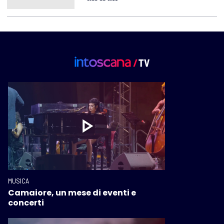
MUSICA
Camaiore, un mese di eventi e
concerti