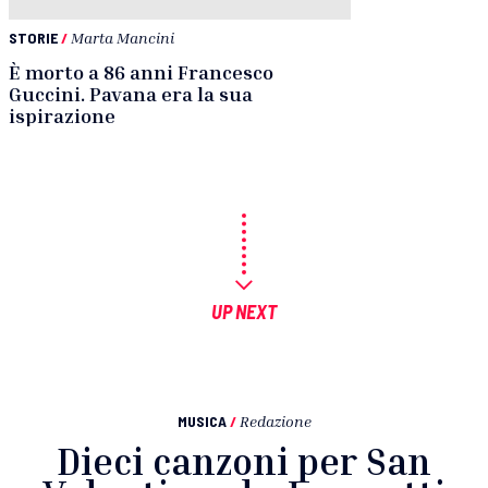
STORIE
/
Marta Mancini
È morto a 86 anni Francesco
Guccini. Pavana era la sua
ispirazione
UP NEXT
MUSICA
/
Redazione
Dieci canzoni per San