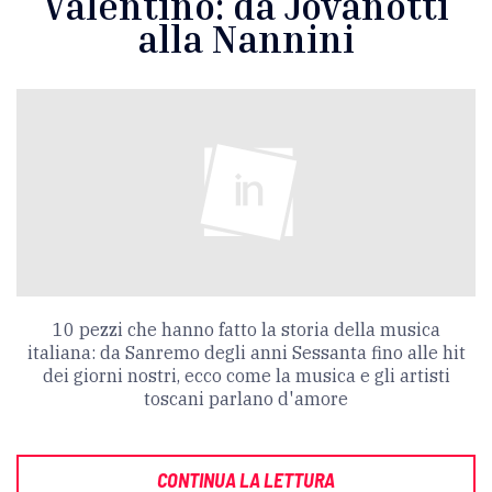
Valentino: da Jovanotti
alla Nannini
10 pezzi che hanno fatto la storia della musica
italiana: da Sanremo degli anni Sessanta fino alle hit
dei giorni nostri, ecco come la musica e gli artisti
toscani parlano d'amore
CONTINUA LA LETTURA