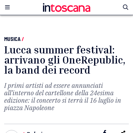
MUSICA
/
Lucca summer festival:
arrivano gli OneRepublic,
la band dei record
I primi artisti ad essere annunciati
all’interno del cartellone della 24esima
edizione: il concerto si terrà il 16 luglio in
piazza Napoleone