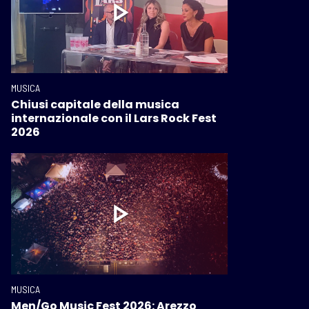
MUSICA
Chiusi capitale della musica
internazionale con il Lars Rock Fest
2026
MUSICA
Men/Go Music Fest 2026: Arezzo