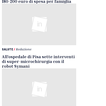
180-200 euro di spesa per famiglia
SALUTE
/
Redazione
All’ospedale di Pisa sette interventi
di super-microchirurgia con il
robot Symani