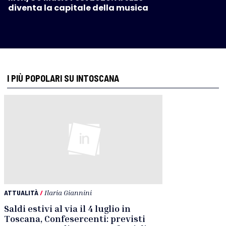
diventa la capitale della musica
I PIÙ POPOLARI SU INTOSCANA
ATTUALITÀ
/
Ilaria Giannini
Saldi estivi al via il 4 luglio in
Toscana, Confesercenti: previsti