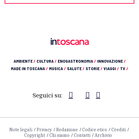
AMBIENTE
/
CULTURA
/
ENOGASTRONOMIA
/
INNOVAZIONE
/
MADE IN TOSCANA
/
MUSICA
/
SALUTE
/
STORIE
/
VIAGGI
/
TV
/
Seguici su:
Note legali
Privacy
Redazione
Codice etico
Crediti
Copyright
Chi siamo
Contatti
Archivio