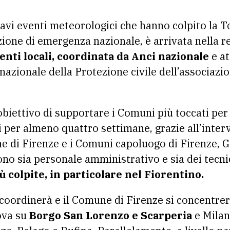
zione di emergenza nazionale, è arrivata nella 
enti locali, coordinata da Anci nazionale
e at
azionale della Protezione civile dell’associazio
obiettivo di supportare i Comuni più toccati per 
 per almeno quattro settimane, grazie all’inter
ne di Firenze e i Comuni capoluogo di Firenze, G
o sia personale amministrativo e sia dei tecni
ù colpite, in particolare nel Fiorentino.
coordinerà e il Comune di Firenze si concentrer
va su
Borgo San Lorenzo e Scarperia
e Milan