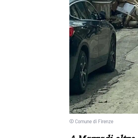
© Comune di Firenze