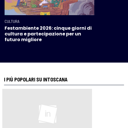
CULTURA
Festambiente 2026: cinque giorni di
cultura e partecipazione per un
futuro migliore
I PIÙ POPOLARI SU INTOSCANA