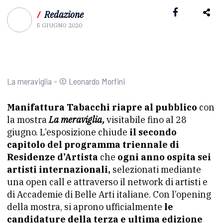
/
Redazione
5 GIUGNO 2020
La meraviglia - © Leonardo Morfini
Manifattura Tabacchi riapre al pubblico
con
la mostra
La meraviglia,
visitabile fino al 28
giugno. L’esposizione chiude
il secondo
capitolo del programma triennale di
Residenze d’Artista
che
ogni anno ospita sei
artisti internazionali,
selezionati mediante
una open call e attraverso il network di artisti e
di Accademie di Belle Arti italiane. Con l’opening
della mostra, si aprono ufficialmente
le
candidature della terza e ultima edizione