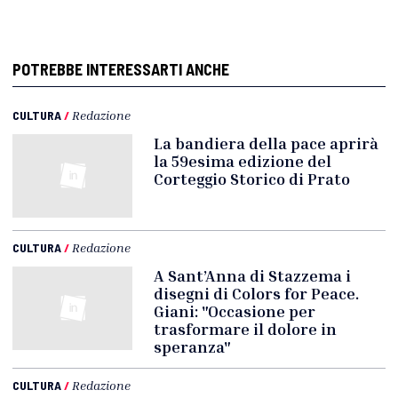
POTREBBE INTERESSARTI ANCHE
CULTURA
/
Redazione
La bandiera della pace aprirà
la 59esima edizione del
Corteggio Storico di Prato
CULTURA
/
Redazione
A Sant’Anna di Stazzema i
disegni di Colors for Peace.
Giani: "Occasione per
trasformare il dolore in
speranza"
CULTURA
/
Redazione