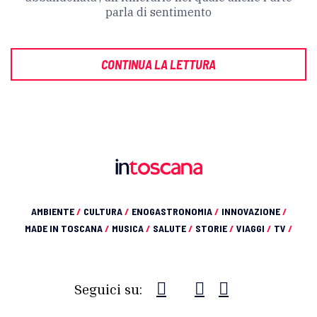
parla di sentimento
CONTINUA LA LETTURA
AMBIENTE
/
CULTURA
/
ENOGASTRONOMIA
/
INNOVAZIONE
/
MADE IN TOSCANA
/
MUSICA
/
SALUTE
/
STORIE
/
VIAGGI
/
TV
/
Seguici su: