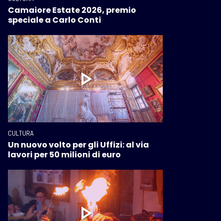
Camaiore Estate 2026, premio
speciale a Carlo Conti
CULTURA
Un nuovo volto per gli Uffizi: al via
lavori per 50 milioni di euro