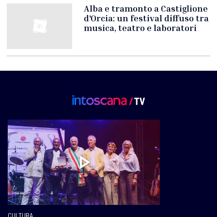
Alba e tramonto a Castiglione
d'Orcia: un festival diffuso tra
musica, teatro e laboratori
CULTURA