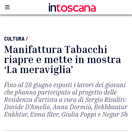
CULTURA
/
Manifattura Tabacchi
riapre e mette in mostra
‘La meraviglia’
Fino al 28 giugno esposti i lavori dei giovani
che phanno partecipato al progetto delle
Residenza d’artista a cura di Sergio Risaliti:
Davide D’Amelio, Anna Dormio, Bekhbaatar
Enkhtur, Esma Ilter, Giulia Poppi e Negar Sh