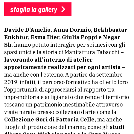
sfoglia la gallery
Davide D’Amelio, Anna Dormio, Bekhbaatar
Enkhtur, Esma Ilter, Giulia Poppi e Negar
Sh
, hanno potuto interagire per sei mesi con gli
spazi unici e la storia di Manifattura Tabacchi –
lavorando all’interno di atelier
appositamente realizzati per ogni artista
–
ma anche con l’esterno. A partire da settembre
2019, infatti, il percorso formativo ha offerto loro
l’opportunità di approcciarsi al rapporto tra
imprenditoria e artigianato che rende il territorio
toscano un patrimonio inestimabile attraverso
visite mirate presso collezioni d’arte come la
Collezione Gori di Fattoria Celle,
ma anche
luoghi di produzione del marmo, come gli
studi