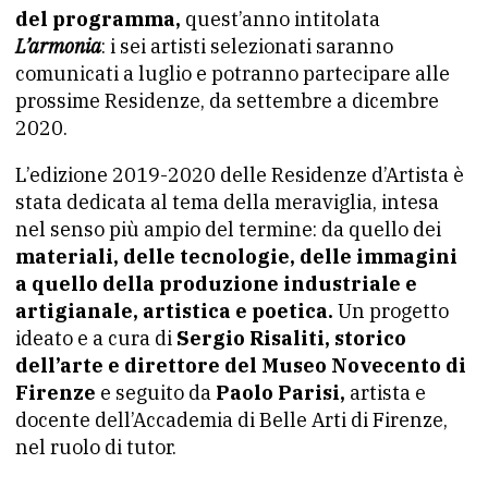
del programma,
quest’anno intitolata
L’armonia
: i sei artisti selezionati saranno
comunicati a luglio e potranno partecipare alle
prossime Residenze, da settembre a dicembre
2020.
L’edizione 2019-2020 delle Residenze d’Artista è
stata dedicata al tema della meraviglia, intesa
nel senso più ampio del termine: da quello dei
materiali, delle tecnologie, delle immagini
a quello della produzione industriale e
artigianale, artistica e poetica.
Un progetto
ideato e a cura di
Sergio Risaliti, storico
dell’arte e direttore del Museo Novecento di
Firenze
e seguito da
Paolo Parisi,
artista e
docente dell’Accademia di Belle Arti di Firenze,
nel ruolo di tutor.