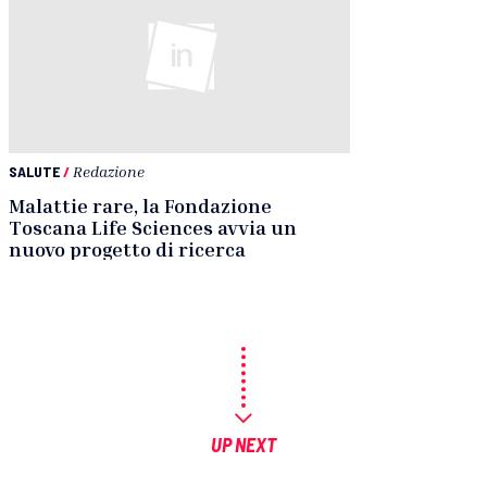
SALUTE
/
Redazione
Malattie rare, la Fondazione
Toscana Life Sciences avvia un
nuovo progetto di ricerca
UP NEXT