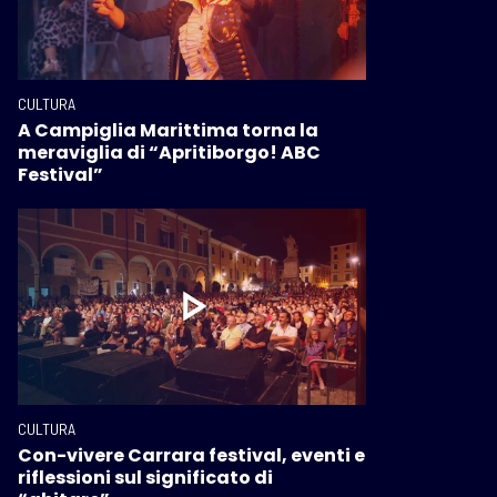
CULTURA
A Campiglia Marittima torna la
meraviglia di “Apritiborgo! ABC
Festival”
CULTURA
Con-vivere Carrara festival, eventi e
riflessioni sul significato di