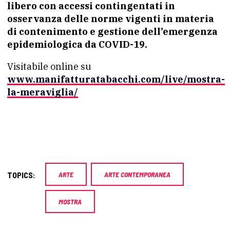
libero con accessi contingentati in
osservanza delle norme vigenti in materia
di contenimento e gestione dell’emergenza
epidemiologica da COVID-19.
Visitabile online su
www.manifatturatabacchi.com/live/mostra-
la-meraviglia/
TOPICS:
ARTE
ARTE CONTEMPORANEA
MOSTRA