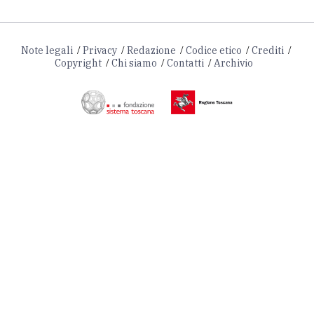
Note legali
Privacy
Redazione
Codice etico
Crediti
Copyright
Chi siamo
Contatti
Archivio