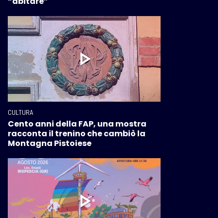
“abitare”
CULTURA
Cento anni della FAP, una mostra
racconta il trenino che cambiò la
Montagna Pistoiese