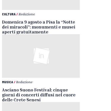
CULTURA
/
Redazione
Domenica 9 agosto a Pisa la “Notte
dei miracoli”: monumenti e musei
aperti gratuitamente
MUSICA
/
Redazione
Asciano Suono Festival: cinque
giorni di concerti diffusi nel cuore
delle Crete Senesi