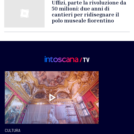
Uffizi, parte la rivoluzione da
50 milioni: due anni di
cantieri per ridisegnare il
polo museale fiorentino
CULTURA