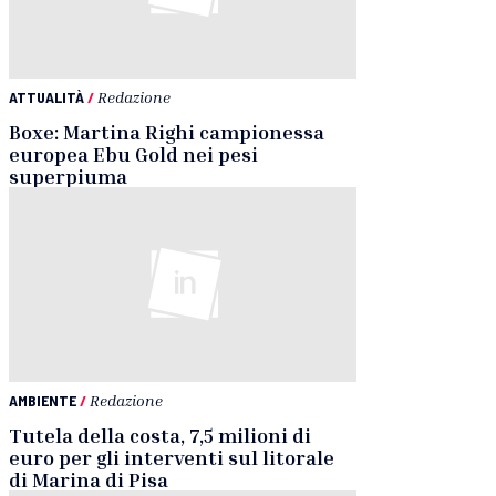
ATTUALITÀ
/
Redazione
Boxe: Martina Righi campionessa
europea Ebu Gold nei pesi
superpiuma
AMBIENTE
/
Redazione
Tutela della costa, 7,5 milioni di
euro per gli interventi sul litorale
di Marina di Pisa