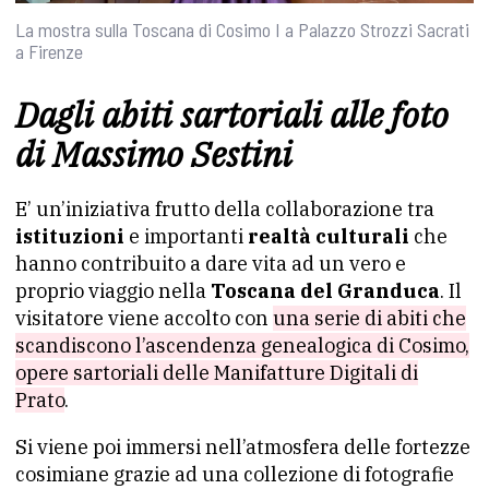
La mostra sulla Toscana di Cosimo I a Palazzo Strozzi Sacrati
a Firenze
Dagli abiti sartoriali alle foto
di Massimo Sestini
E’ un’iniziativa frutto della collaborazione tra
istituzioni
e importanti
realtà culturali
che
hanno contribuito a dare vita ad un vero e
proprio viaggio nella
Toscana del Granduca
. Il
visitatore viene accolto con
una serie di abiti che
scandiscono l’ascendenza genealogica di Cosimo,
opere sartoriali delle Manifatture Digitali di
Prato
.
Si viene poi immersi nell’atmosfera delle fortezze
cosimiane grazie ad una collezione di fotografie