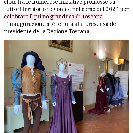
clou, tra le numerose iniziative promosse su
tutto il territorio regionale nel corso del 2024 per
celebrare il primo granduca di Toscana
.
L’inaugurazione si è tenuta alla presenza del
presidente della Regione Toscana.