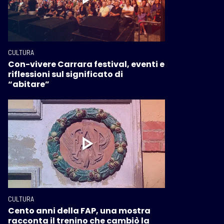
CULTURA
Con-vivere Carrara festival, eventi e
riflessioni sul significato di
“abitare”
CULTURA
Cento anni della FAP, una mostra
racconta il trenino che cambiò la