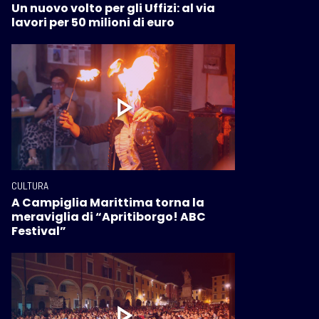
Un nuovo volto per gli Uffizi: al via
lavori per 50 milioni di euro
CULTURA
A Campiglia Marittima torna la
meraviglia di “Apritiborgo! ABC
Festival”