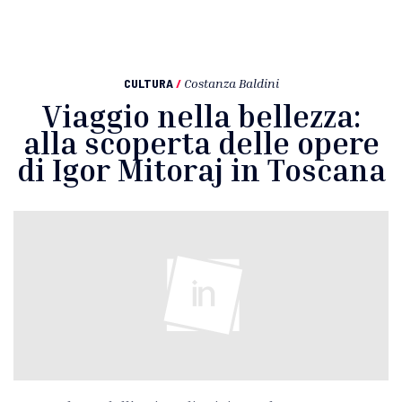
CULTURA
/
Costanza Baldini
Viaggio nella bellezza:
alla scoperta delle opere
di Igor Mitoraj in Toscana