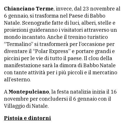
Chianciano Terme
, invece, dal 23 novembre al
6 gennaio, si trasforma nel Paese di Babbo
Natale. Scenografie fatte di luci, alberi, stelle e
proiezioni guideranno i visitatori attraverso un
mondo incantato. Anche il trenino turistico
“Termalino” si trasformerà per l’occasione per
diventare il “Polar Express” e portare grandi e
piccini per le vie di tutto il paese. Il clou della
manifestazione sarà la dimora di Babbo Natale
con tante attività per i più piccoli e il mercatino
all’esterno.
A
Montepulciano
, la festa natalizia inizia il 16
novembre per concludersi il 6 gennaio con il
Villaggio di Natale.
Pistoia e dintorni