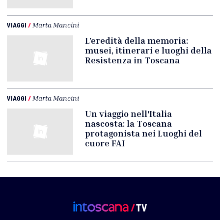
VIAGGI
/
Marta Mancini
L’eredità della memoria:
musei, itinerari e luoghi della
Resistenza in Toscana
VIAGGI
/
Marta Mancini
Un viaggio nell'Italia
nascosta: la Toscana
protagonista nei Luoghi del
cuore FAI