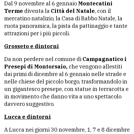
Dal 9 novembre al 6 gennaio
Montecatini
Terme
diventa la
Città del Natale
, con il
mercatino natalizio, la Casa di Babbo Natale, la
ruota panoramica, la pista da pattinaggio e tante
attrazioni per i più piccoli.
Grosseto e dintorni
Da non perdere nel comune di
Campagnatico i
Presepi di Montorsaio,
che vengono allestiti
dai primi di dicembre al 6 gennaio nelle strade e
nelle chiese del piccolo borgo, trasformandolo in
un gigantesco presepe, con statue in terracotta e
in movimento che danno vita a uno spettacolo
davvero suggestivo.
Lucca e dintorni
A Lucca nei giorni 30 novembre, 1, 7 e 8 dicembre