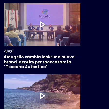
VIAGGI
Il Mugello cambia look: una nuova
brand identity per raccontare la
"Toscana Autentica"