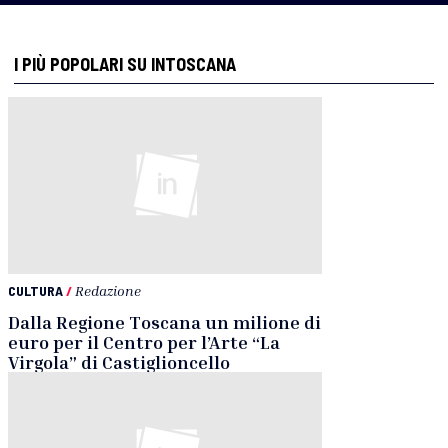
I PIÙ POPOLARI SU INTOSCANA
CULTURA
/
Redazione
Dalla Regione Toscana un milione di
euro per il Centro per l’Arte “La
Virgola” di Castiglioncello