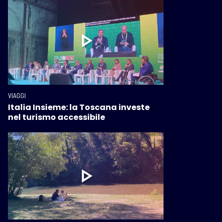
VIAGGI
Italia Insieme: la Toscana investe
nel turismo accessibile