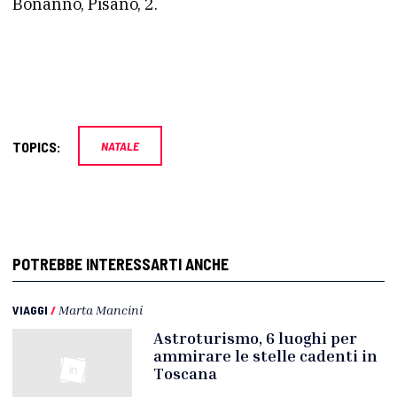
Bonanno, Pisano, 2.
TOPICS:
NATALE
POTREBBE INTERESSARTI ANCHE
VIAGGI
/
Marta Mancini
Astroturismo, 6 luoghi per
ammirare le stelle cadenti in
Toscana