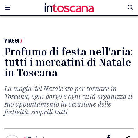
VIAGGI
/
Profumo di festa nell’aria:
tutti i mercatini di Natale
in Toscana
La magia del Natale sta per tornare in
Toscana, ogni borgo e ogni città organizza il
suo appuntamento in occasione delle
festività, scoprili tutti