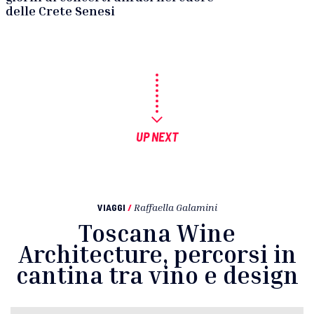
delle Crete Senesi
UP NEXT
VIAGGI
/
Raffaella Galamini
Toscana Wine
Architecture, percorsi in
cantina tra vino e design