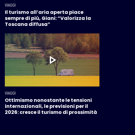
VIAGGI
Il turismo all’aria aperta piace
sempre di più, Giani: “Valorizza la
Toscana diffusa”
VIAGGI
Ottimismo nonostante le tensioni
internazionali, le previsioni per il
2026: cresce il turismo di prossimità