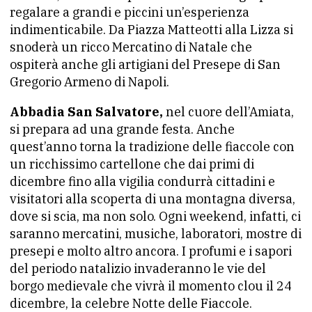
regalare a grandi e piccini un’esperienza
indimenticabile. Da Piazza Matteotti alla Lizza si
snoderà un ricco Mercatino di Natale che
ospiterà anche gli artigiani del Presepe di San
Gregorio Armeno di Napoli.
Abbadia San Salvatore,
nel cuore dell’Amiata,
si prepara ad una grande festa. Anche
quest’anno torna la tradizione delle fiaccole con
un ricchissimo cartellone che dai primi di
dicembre fino alla vigilia condurrà cittadini e
visitatori alla scoperta di una montagna diversa,
dove si scia, ma non solo. Ogni weekend, infatti, ci
saranno mercatini, musiche, laboratori, mostre di
presepi e molto altro ancora. I profumi e i sapori
del periodo natalizio invaderanno le vie del
borgo medievale che vivrà il momento clou il 24
dicembre, la celebre Notte delle Fiaccole.