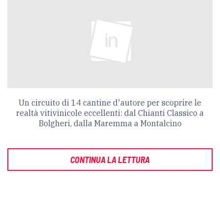
Un circuito di 14 cantine d'autore per scoprire le
realtà vitivinicole eccellenti: dal Chianti Classico a
Bolgheri, dalla Maremma a Montalcino
CONTINUA LA LETTURA