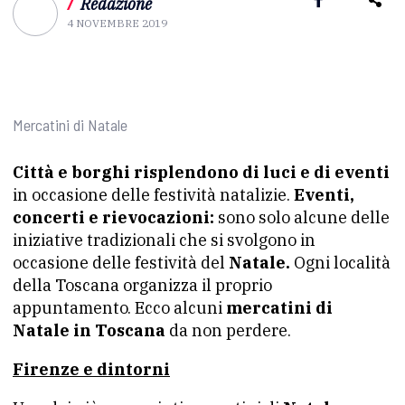
/
Redazione
4 NOVEMBRE 2019
Mercatini di Natale
Città e borghi risplendono di luci e di eventi
in occasione delle festività natalizie.
Eventi,
concerti e rievocazioni:
sono solo alcune delle
iniziative tradizionali che si svolgono in
occasione delle festività del
Natale.
Ogni località
della Toscana organizza il proprio
appuntamento. Ecco alcuni
mercatini di
Natale in Toscana
da non perdere.
Firenze e dintorni