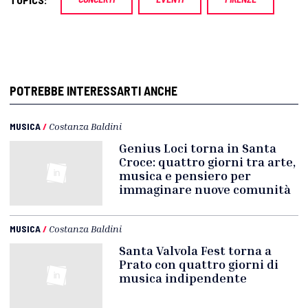
POTREBBE INTERESSARTI ANCHE
MUSICA
/
Costanza Baldini
Genius Loci torna in Santa
Croce: quattro giorni tra arte,
musica e pensiero per
immaginare nuove comunità
MUSICA
/
Costanza Baldini
Santa Valvola Fest torna a
Prato con quattro giorni di
musica indipendente