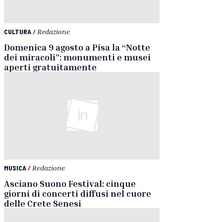
CULTURA
/
Redazione
Domenica 9 agosto a Pisa la “Notte
dei miracoli”: monumenti e musei
aperti gratuitamente
MUSICA
/
Redazione
Asciano Suono Festival: cinque
giorni di concerti diffusi nel cuore
delle Crete Senesi