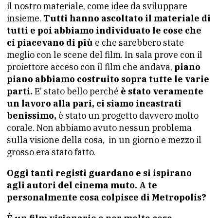
il nostro materiale, come idee da sviluppare
insieme.
Tutti hanno ascoltato il materiale di
tutti e poi abbiamo individuato le cose che
ci piacevano di più
e che sarebbero state
meglio con le scene del film. In sala prove con il
proiettore acceso con il film che andava,
piano
piano abbiamo costruito sopra tutte le varie
parti.
E’ stato bello perché
è stato veramente
un lavoro alla pari, ci siamo incastrati
benissimo,
è stato un progetto davvero molto
corale. Non abbiamo avuto nessun problema
sulla visione della cosa, in un giorno e mezzo il
grosso era stato fatto.
Oggi tanti registi guardano e si ispirano
agli autori del cinema muto. A te
personalmente cosa colpisce di Metropolis?