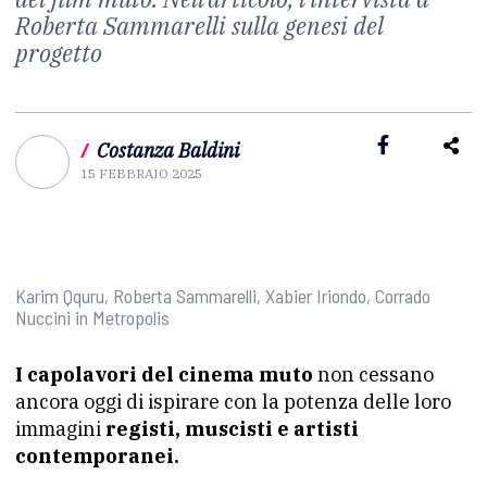
Roberta Sammarelli sulla genesi del
progetto
/
Costanza Baldini
15 FEBBRAIO 2025
Karim Qquru, Roberta Sammarelli, Xabier Iriondo, Corrado
Nuccini in Metropolis
I capolavori del cinema muto
non cessano
ancora oggi di ispirare con la potenza delle loro
immagini
registi, muscisti e artisti
contemporanei.