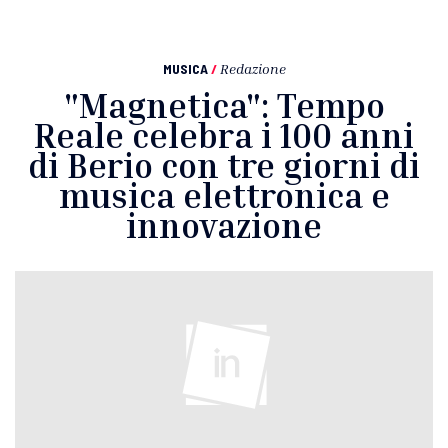
MUSICA
/
Redazione
"Magnetica": Tempo
Reale celebra i 100 anni
di Berio con tre giorni di
musica elettronica e
innovazione