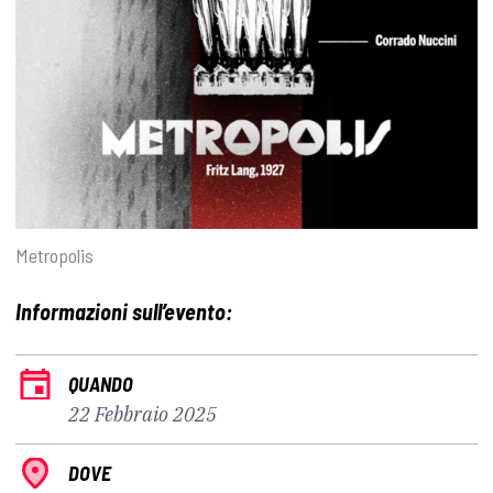
Metropolis
Informazioni sull’evento:
QUANDO
22 Febbraio 2025
DOVE