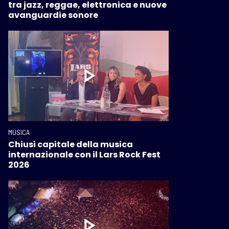
tra jazz, reggae, elettronica e nuove
avanguardie sonore
MUSICA
Chiusi capitale della musica
internazionale con il Lars Rock Fest
2026