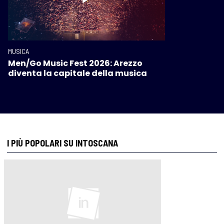
MUSICA
Men/Go Music Fest 2026: Arezzo
diventa la capitale della musica
I PIÙ POPOLARI SU INTOSCANA