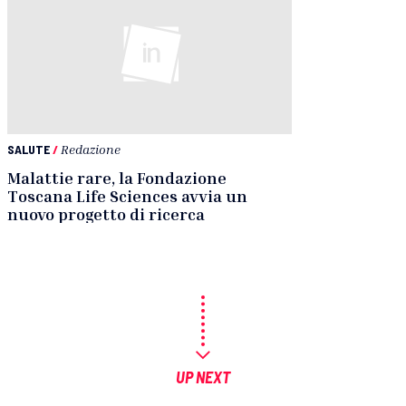
SALUTE
/
Redazione
Malattie rare, la Fondazione
Toscana Life Sciences avvia un
nuovo progetto di ricerca
UP NEXT