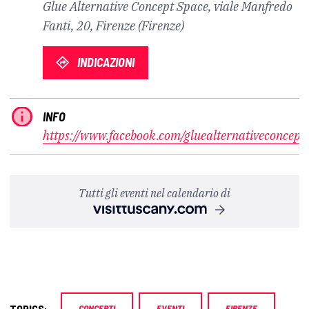
Glue Alternative Concept Space, viale Manfredo
Fanti, 20, Firenze (Firenze)
INDICAZIONI
INFO
https://www.facebook.com/gluealternativeconcept
Tutti gli eventi nel calendario di
TOPICS:
CONCERTI
EVENTI
FIRENZE