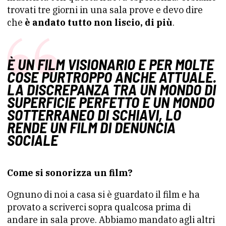
trovati tre giorni in una sala prove e devo dire
che
è andato tutto non liscio, di più
.
È UN FILM VISIONARIO E PER MOLTE
COSE PURTROPPO ANCHE ATTUALE.
LA DISCREPANZA TRA UN MONDO DI
SUPERFICIE PERFETTO E UN MONDO
SOTTERRANEO DI SCHIAVI, LO
RENDE UN FILM DI DENUNCIA
SOCIALE
Come si sonorizza un film?
Ognuno di noi a casa si è guardato il film e ha
provato a scriverci sopra qualcosa prima di
andare in sala prove. Abbiamo mandato agli altri