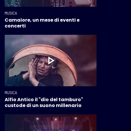
MUSICA
Camaiore, un mese di eventi e
concerti
MUSICA
Alfio Antico il "dio del tamburo"
custode di un suono millenario