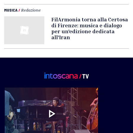
MUSICA
/
Redazione
FilArmonia torna alla Certosa
di Firenze: musica e dialogo
per un'edizione dedicata
all'Iran