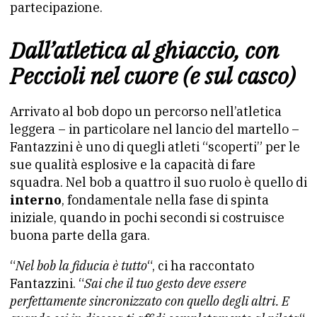
partecipazione.
Dall’atletica al ghiaccio, con
Peccioli nel cuore (e sul casco)
Arrivato al bob dopo un percorso nell’atletica
leggera – in particolare nel lancio del martello –
Fantazzini è uno di quegli atleti “scoperti” per le
sue qualità esplosive e la capacità di fare
squadra. Nel bob a quattro il suo ruolo è quello di
interno
, fondamentale nella fase di spinta
iniziale, quando in pochi secondi si costruisce
buona parte della gara.
“
Nel bob la fiducia è tutto
“, ci ha raccontato
Fantazzini. “
Sai che il tuo gesto deve essere
perfettamente sincronizzato con quello degli altri. E