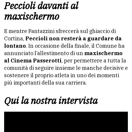
Peccioli davanti al
maxischermo
E mentre Fantazzini sfreccerà sul ghiaccio di
Cortina,
Peccioli non resterà a guardare da
lontano
. In occasione della finale, il Comune ha
annunciato l’allestimento di un
maxischermo
al Cinema Passerotti
, per permettere a tutta la
comunità di seguire insieme le manche decisive e
sostenere il proprio atleta in uno dei momenti
più importanti della sua carriera.
Qui la nostra intervista