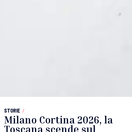
STORIE
/
Milano Cortina 2026, la
Toscana scende sul