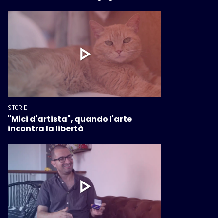
STORIE
"Mici d'artista", quando l'arte
incontra la libertà