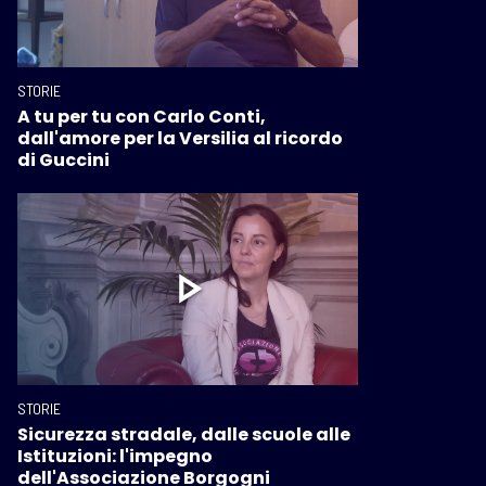
STORIE
A tu per tu con Carlo Conti,
dall'amore per la Versilia al ricordo
di Guccini
STORIE
Sicurezza stradale, dalle scuole alle
Istituzioni: l'impegno
dell'Associazione Borgogni