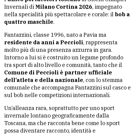
Invernali di
Milano Cortina 2026
, impegnato
nella specialità più spettacolare e corale: il
bob a
quattro maschile
.
Fantazzini, classe 1996, nato a Pavia ma
residente da anni a Peccioli
, rappresenta
molto più di una presenza azzurra in gara.
Intorno a lui si è costruito un legame profondo
tra sport di alto livello e comunità, tanto che il
Comune di Peccioli è partner ufficiale
dell’atleta e della nazionale
, con lo stemma
comunale che accompagna Fantazzini sul casco e
sul bob nelle competizioni internazionali.
Un’alleanza rara, soprattutto per uno sport
invernale lontano geograficamente dalla
Toscana, ma che racconta bene come lo sport
possa diventare racconto, identità e