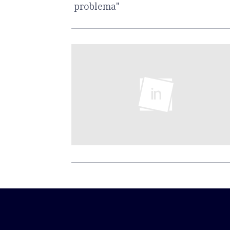
problema"