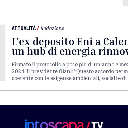
ATTUALITÀ
/
Redazione
L'ex deposito Eni a Cal
un hub di energia rinno
Firmato il protocollo a poco più di un anno e me
2024. Il presidente Giani: “Questo accordo perm
coerente con le esigenze ambientali, sociali e di 