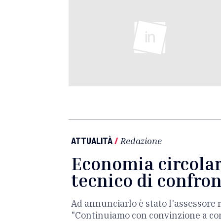
ATTUALITÀ
/
Redazione
Economia circolare
tecnico di confron
Ad annunciarlo è stato l'assessore 
"Continuiamo con convinzione a cons