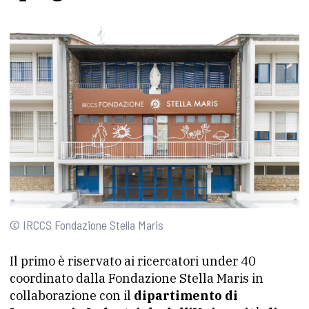
© IRCCS Fondazione Stella Maris
Il primo è riservato ai ricercatori under 40
coordinato dalla Fondazione Stella Maris in
collaborazione con il
dipartimento di