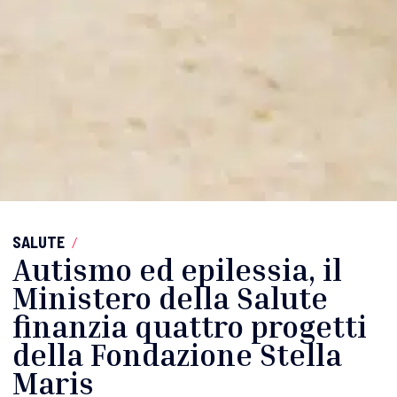
SALUTE
/
Autismo ed epilessia, il
Ministero della Salute
finanzia quattro progetti
della Fondazione Stella
Maris