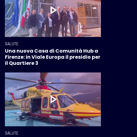
SALUTE
Una nuova Casa di Comunità Hub a
Firenze: in Viale Europa il presidio per
il Quartiere 3
SALUTE