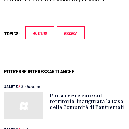
TOPICS:
AUTISMO
RICERCA
POTREBBE INTERESSARTI ANCHE
SALUTE
/
Redazione
Più servizi e cure sul
territorio: inaugurata la Casa
della Comunità di Pontremoli