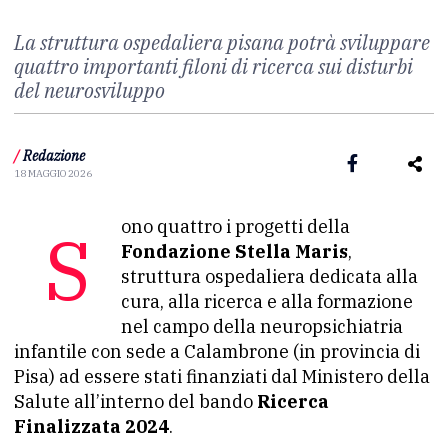
La struttura ospedaliera pisana potrà sviluppare
quattro importanti filoni di ricerca sui disturbi
del neurosviluppo
/
Redazione
18 MAGGIO 2026
Sono quattro i progetti della
Fondazione Stella Maris
,
struttura ospedaliera dedicata alla
cura, alla ricerca e alla formazione
nel campo della neuropsichiatria
infantile con sede a Calambrone (in provincia di
Pisa) ad essere stati finanziati dal Ministero della
Salute all’interno del bando
Ricerca
Finalizzata 2024
.