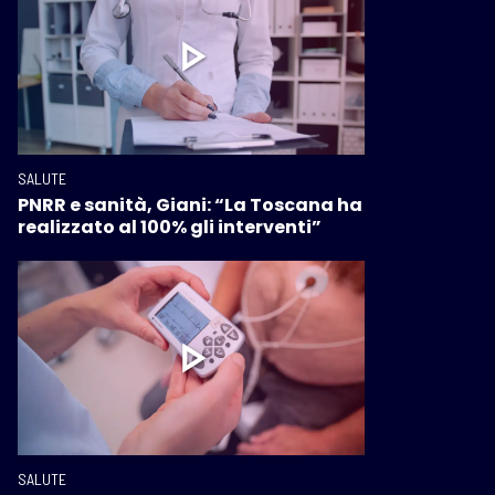
SALUTE
PNRR e sanità, Giani: “La Toscana ha
realizzato al 100% gli interventi”
SALUTE