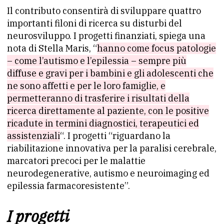
Il contributo consentirà di sviluppare quattro
importanti filoni di ricerca su disturbi del
neurosviluppo. I progetti finanziati, spiega una
nota di Stella Maris, “
hanno come focus patologie
– come l’autismo e l’epilessia – sempre più
diffuse e gravi per i bambini e gli adolescenti che
ne sono affetti e per le loro famiglie, e
permetteranno di trasferire i risultati della
ricerca direttamente al paziente, con le positive
ricadute in termini diagnostici, terapeutici ed
assistenziali
“. I progetti “riguardano la
riabilitazione innovativa per la paralisi cerebrale,
marcatori precoci per le malattie
neurodegenerative, autismo e neuroimaging ed
epilessia farmacoresistente”.
I progetti