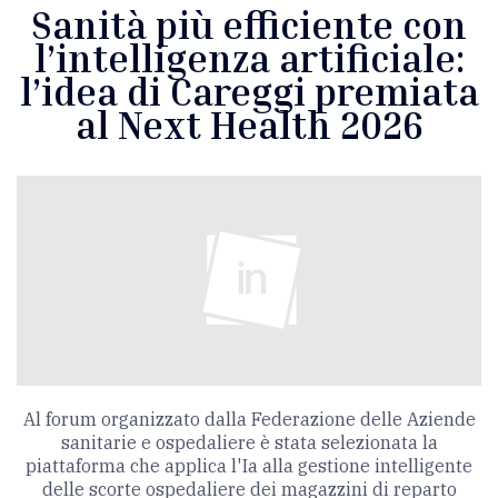
Sanità più efficiente con
l’intelligenza artificiale:
l’idea di Careggi premiata
al Next Health 2026
Al forum organizzato dalla Federazione delle Aziende
sanitarie e ospedaliere è stata selezionata la
piattaforma che applica l'Ia alla gestione intelligente
delle scorte ospedaliere dei magazzini di reparto