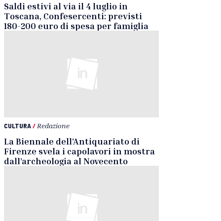
Saldi estivi al via il 4 luglio in
Toscana, Confesercenti: previsti
180-200 euro di spesa per famiglia
CULTURA
/
Redazione
La Biennale dell’Antiquariato di
Firenze svela i capolavori in mostra
dall’archeologia al Novecento