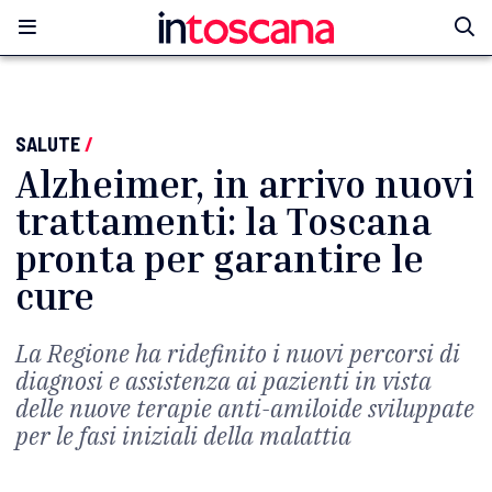
SALUTE
/
Alzheimer, in arrivo nuovi
trattamenti: la Toscana
pronta per garantire le
cure
La Regione ha ridefinito i nuovi percorsi di
diagnosi e assistenza ai pazienti in vista
delle nuove terapie anti-amiloide sviluppate
per le fasi iniziali della malattia