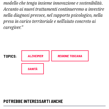
modello che tenga insieme innovazione e sostenibilità.
Accanto ai nuovi trattamenti continueremo a investire
nella diagnosi precoce, nel supporto psicologico, nella
presa in carico territoriale e nell’aiuto concreto ai
caregiver.”
TOPICS:
ALZHEIMER
REGIONE TOSCANA
SANITÀ
POTREBBE INTERESSARTI ANCHE