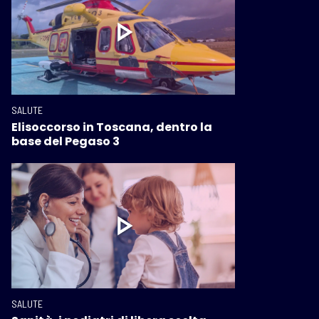
SALUTE
Elisoccorso in Toscana, dentro la
base del Pegaso 3
SALUTE