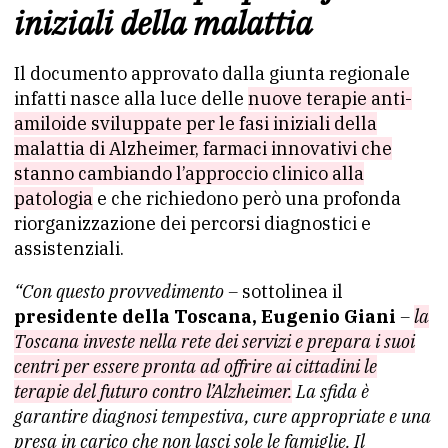
iniziali della malattia
Il documento approvato dalla giunta regionale
infatti nasce alla luce delle
nuove terapie anti-
amiloide sviluppate per le fasi iniziali della
malattia di Alzheimer, farmaci innovativi che
stanno cambiando l’approccio clinico alla
patologia
e che richiedono però una profonda
riorganizzazione dei percorsi diagnostici e
assistenziali.
“Con questo provvedimento –
sottolinea il
presidente della Toscana, Eugenio Giani
–
la
Toscana investe nella rete dei servizi e prepara i suoi
centri per essere pronta ad offrire ai cittadini le
terapie del futuro contro l’Alzheimer.
La sfida è
garantire diagnosi tempestiva, cure appropriate e una
presa in carico che non lasci sole le famiglie. Il