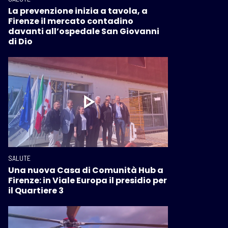
La prevenzione inizia a tavola, a
Firenze il mercato contadino
davanti all’ospedale San Giovanni
di Dio
SALUTE
Una nuova Casa di Comunità Hub a
Firenze: in Viale Europa il presidio per
il Quartiere 3