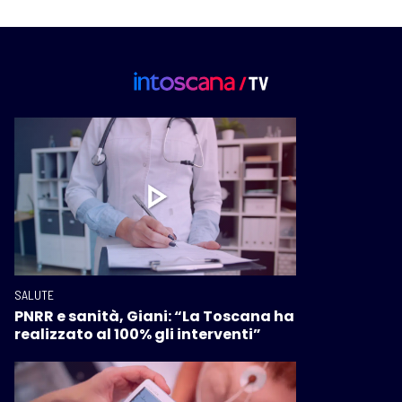
SALUTE
PNRR e sanità, Giani: “La Toscana ha
realizzato al 100% gli interventi”