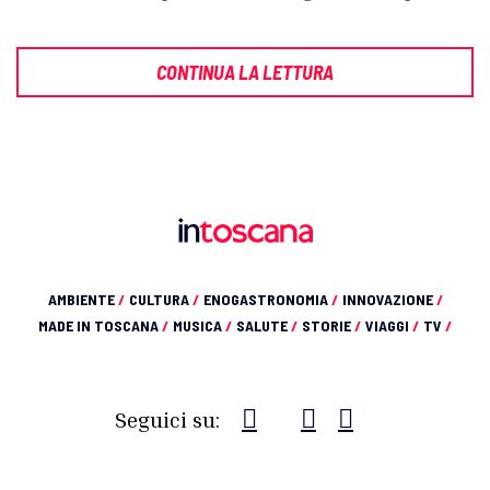
CONTINUA LA LETTURA
AMBIENTE
/
CULTURA
/
ENOGASTRONOMIA
/
INNOVAZIONE
/
MADE IN TOSCANA
/
MUSICA
/
SALUTE
/
STORIE
/
VIAGGI
/
TV
/
Seguici su: