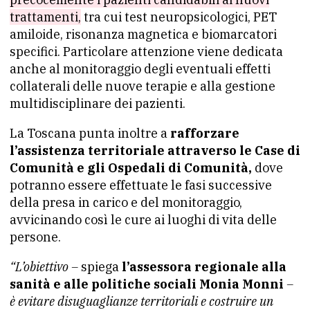
trattamenti,
tra cui test neuropsicologici, PET
amiloide, risonanza magnetica e biomarcatori
specifici. Particolare attenzione viene dedicata
anche al monitoraggio degli eventuali effetti
collaterali delle nuove terapie e alla gestione
multidisciplinare dei pazienti.
La Toscana punta inoltre a
rafforzare
l’assistenza territoriale attraverso le Case di
Comunità e gli Ospedali di Comunità,
dove
potranno essere effettuate le fasi successive
della presa in carico e del monitoraggio,
avvicinando così le cure ai luoghi di vita delle
persone.
“L’obiettivo –
spiega
l’assessora regionale alla
sanità e alle politiche sociali Monia Monni
–
è evitare disuguaglianze territoriali e costruire un