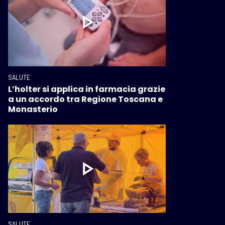
SALUTE
L’holter si applica in farmacia grazie
a un accordo tra Regione Toscana e
Monasterio
SALUTE