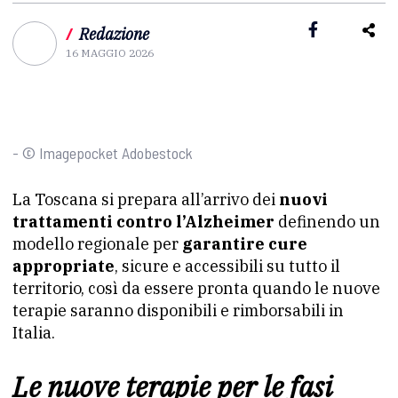
/
Redazione
16 MAGGIO 2026
- © Imagepocket Adobestock
La Toscana si prepara all’arrivo dei
nuovi
trattamenti contro l’Alzheimer
definendo un
modello regionale per
garantire cure
appropriate
, sicure e accessibili su tutto il
territorio, così da essere pronta quando le nuove
terapie saranno disponibili e rimborsabili in
Italia.
Le nuove terapie per le fasi