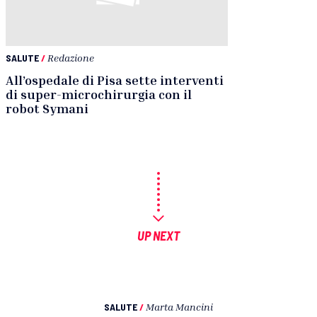
SALUTE
/
Redazione
All’ospedale di Pisa sette interventi
di super-microchirurgia con il
robot Symani
UP NEXT
SALUTE
/
Marta Mancini