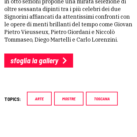
in otto sezioni propone una mirata selezione di
oltre sessanta dipinti tra i più celebri dei due
Signorini affiancati da attentissimi confronti con
le opere di menti brillanti del tempo come Giovan
Pietro Vieusseux, Pietro Giordani e Niccolò
Tommaseo, Diego Martelli e Carlo Lorenzini.
sfoglia la gallery
TOPICS:
ARTE
MOSTRE
TOSCANA