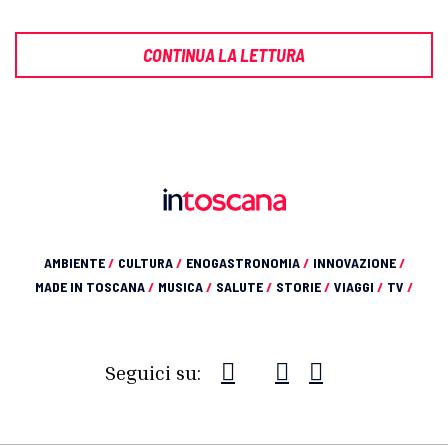
CONTINUA LA LETTURA
AMBIENTE
/
CULTURA
/
ENOGASTRONOMIA
/
INNOVAZIONE
/
MADE IN TOSCANA
/
MUSICA
/
SALUTE
/
STORIE
/
VIAGGI
/
TV
/
Seguici su: