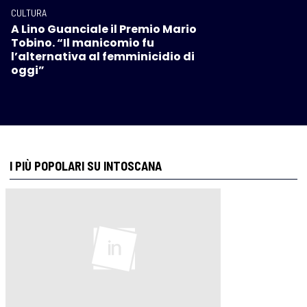
CULTURA
A Lino Guanciale il Premio Mario
Tobino. “Il manicomio fu
l’alternativa al femminicidio di
oggi”
I PIÙ POPOLARI SU INTOSCANA