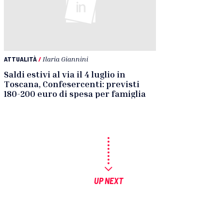
ATTUALITÀ
/
Ilaria Giannini
Saldi estivi al via il 4 luglio in
Toscana, Confesercenti: previsti
180-200 euro di spesa per famiglia
UP NEXT