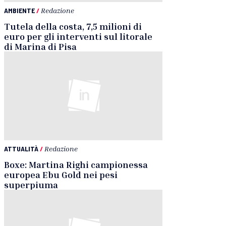
AMBIENTE
/
Redazione
Tutela della costa, 7,5 milioni di
euro per gli interventi sul litorale
di Marina di Pisa
ATTUALITÀ
/
Redazione
Boxe: Martina Righi campionessa
europea Ebu Gold nei pesi
superpiuma