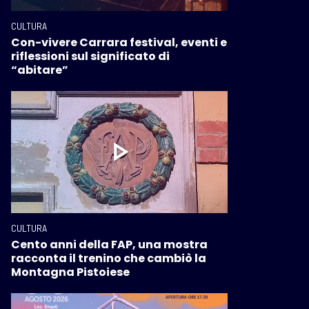
CULTURA
Con-vivere Carrara festival, eventi e
riflessioni sul significato di
“abitare”
CULTURA
Cento anni della FAP, una mostra
racconta il trenino che cambiò la
Montagna Pistoiese