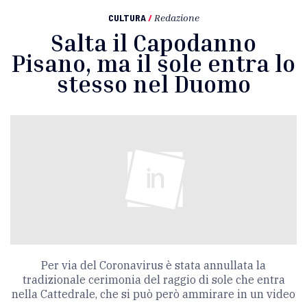
CULTURA
/
Redazione
Salta il Capodanno
Pisano, ma il sole entra lo
stesso nel Duomo
Per via del Coronavirus è stata annullata la
tradizionale cerimonia del raggio di sole che entra
nella Cattedrale, che si può però ammirare in un video