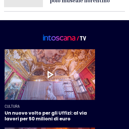
polo museale fiorentino
CULTURA
Un nuovo volto per gli Uffizi: al via
lavori per 50 milioni di euro