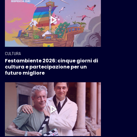
CULTURA
Festambiente 2026: cinque giorni di
cultura e partecipazione per un
futuro migliore