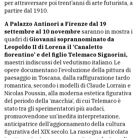
per attraversare poi trent’anni di arte futurista, a
partire dal 1910.
A Palazzo Antinori a Firenze dal 19
settembre al 10 novembre
saranno in mostra i
quadri di
Giovanni soprannominato da
Leopoldo II di Lorena il ‘Canaletto
fiorentino’ e del figlio Telemaco Signorini,
maestri indiscussi del vedutismo italiano. Le
opere documentano l’evoluzione della pittura di
paesaggio in Toscana, dalla raffigurazione tardo
romantica, secondo i modelli di Claude Lorrain e
Nicolas Poussin, alla moderna estetica figurativa
del periodo della ‘macchia’, di cui Telemaco è
stato tra gli sperimentatori più audaci,
promuovendone un’inedita interpretazione,
anticipatrice dell’aggiornamento della cultura
figurativa del XIX secolo. La rassegna articolata