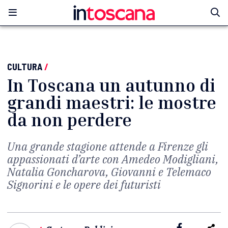
CULTURA
/
In Toscana un autunno di
grandi maestri: le mostre
da non perdere
Una grande stagione attende a Firenze gli
appassionati d’arte con Amedeo Modigliani,
Natalia Goncharova, Giovanni e Telemaco
Signorini e le opere dei futuristi