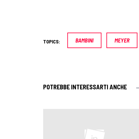
BAMBINI
MEYER
TOPICS:
POTREBBE INTERESSARTI ANCHE