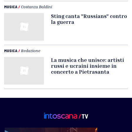
MUSICA
/
Costanza Baldini
Sting canta "Russians" contro
la guerra
MUSICA
/
Redazione
La musica che unisce: artisti
russi e ucraini insieme in
concerto a Pietrasanta