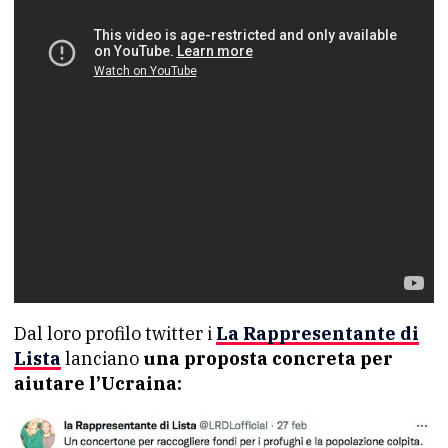
Dal loro profilo twitter i
La Rappresentante di
Lista
lanciano
una proposta concreta per
aiutare l’Ucraina: