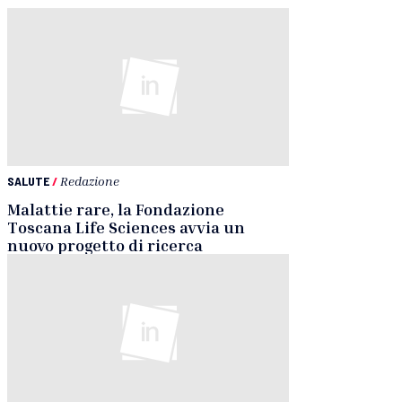
SALUTE
/
Redazione
Malattie rare, la Fondazione
Toscana Life Sciences avvia un
nuovo progetto di ricerca