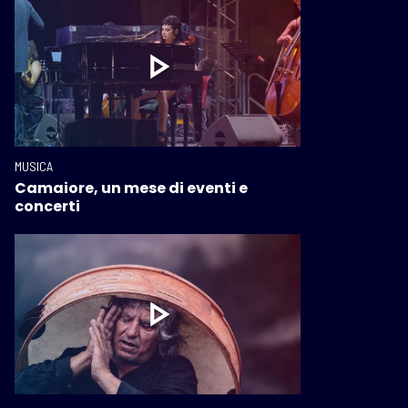
MUSICA
Camaiore, un mese di eventi e
concerti