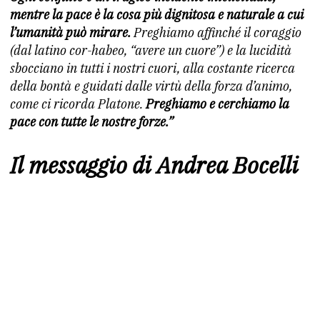
mentre la pace è la cosa più dignitosa e naturale a cui
l’umanità può mirare.
Preghiamo affinché il coraggio
(dal latino cor-habeo, “avere un cuore”) e la lucidità
sbocciano in tutti i nostri cuori, alla costante ricerca
della bontà e guidati dalle virtù della forza d’animo,
come ci ricorda Platone.
Preghiamo e cerchiamo la
pace con tutte le nostre forze.”
Il messaggio di Andrea Bocelli