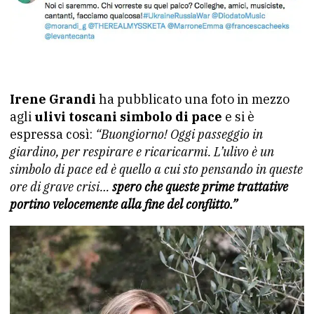
Irene Grandi
ha pubblicato una foto in mezzo
agli
ulivi toscani simbolo di pace
e si è
espressa così:
“Buongiorno! Oggi passeggio in
giardino, per respirare e ricaricarmi. L’ulivo è un
simbolo di pace ed è quello a cui sto pensando in queste
ore di grave crisi…
spero che queste prime trattative
portino velocemente alla fine del conflitto.”