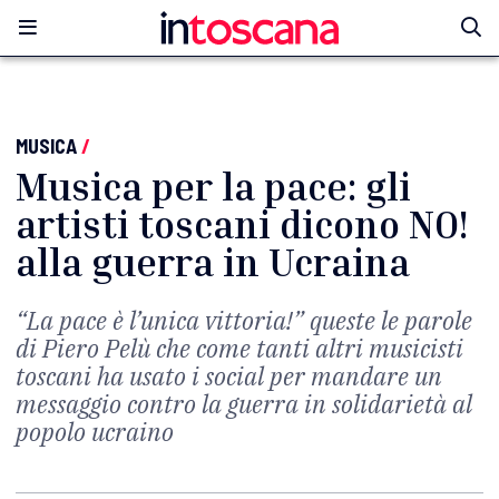
MUSICA
/
Musica per la pace: gli
artisti toscani dicono NO!
alla guerra in Ucraina
“La pace è l’unica vittoria!” queste le parole
di Piero Pelù che come tanti altri musicisti
toscani ha usato i social per mandare un
messaggio contro la guerra in solidarietà al
popolo ucraino