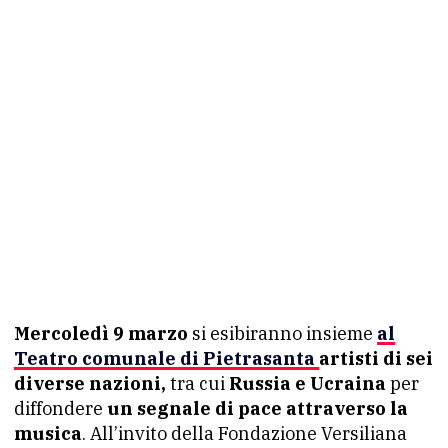
Mercoledì 9 marzo
si esibiranno insieme
al
Teatro comunale di Pietrasanta
artisti di sei
diverse nazioni,
tra cui
Russia e Ucraina
per
diffondere
un segnale di pace attraverso la
musica
. All’invito della Fondazione Versiliana