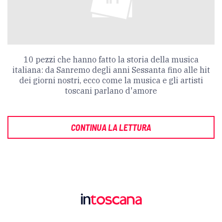
10 pezzi che hanno fatto la storia della musica
italiana: da Sanremo degli anni Sessanta fino alle hit
dei giorni nostri, ecco come la musica e gli artisti
toscani parlano d'amore
CONTINUA LA LETTURA