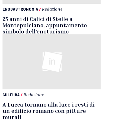
ENOGASTRONOMIA
/
Redazione
25 anni di Calici di Stelle a
Montepulciano, appuntamento
simbolo dell’enoturismo
CULTURA
/
Redazione
A Lucca tornano alla luce i resti di
un edificio romano con pitture
murali