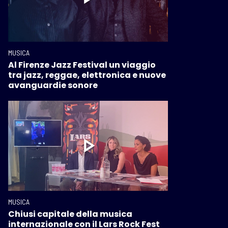
MUSICA
Al Firenze Jazz Festival un viaggio
tra jazz, reggae, elettronica e nuove
avanguardie sonore
MUSICA
Chiusi capitale della musica
internazionale con il Lars Rock Fest