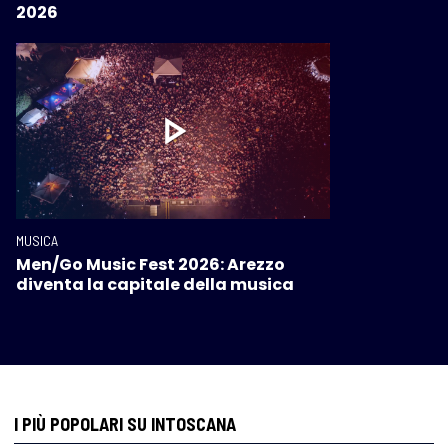
2026
MUSICA
Men/Go Music Fest 2026: Arezzo
diventa la capitale della musica
I PIÙ POPOLARI SU INTOSCANA