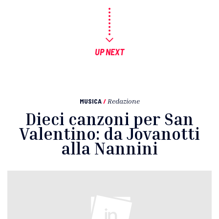
UP NEXT
MUSICA
/
Redazione
Dieci canzoni per San
Valentino: da Jovanotti
alla Nannini