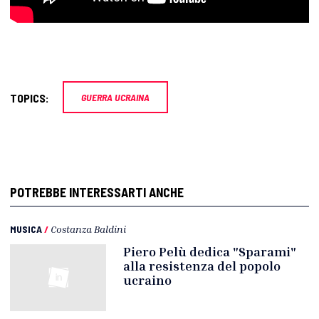
TOPICS:
GUERRA UCRAINA
POTREBBE INTERESSARTI ANCHE
MUSICA
/
Costanza Baldini
Piero Pelù dedica "Sparami"
alla resistenza del popolo
ucraino