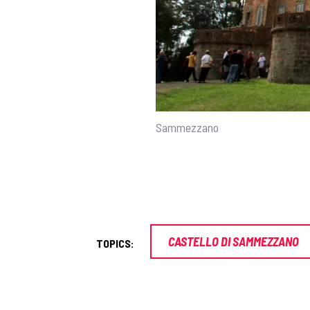
Sammezzano
CASTELLO DI SAMMEZZANO
TOPICS: