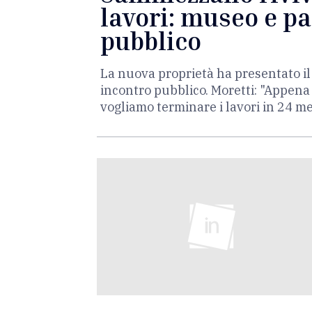
lavori: museo e pa
pubblico
La nuova proprietà ha presentato il 
incontro pubblico. Moretti: "Appena 
vogliamo terminare i lavori in 24 m