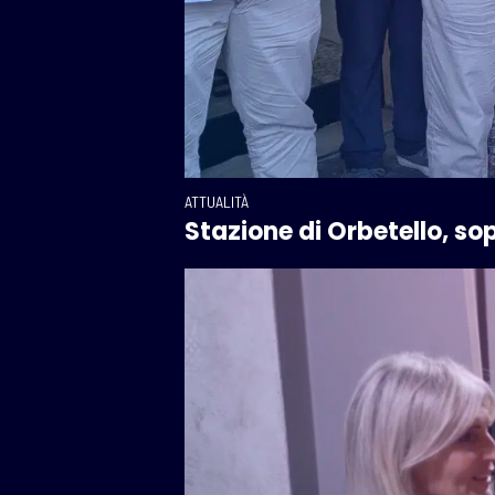
ATTUALITÀ
Stazione di Orbetello, sopr