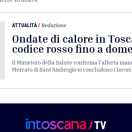
ATTUALITÀ
/
Redazione
Ondate di calore in Tosc
codice rosso fino a dom
Il Ministero della Salute conferma l'allerta mas
Mercato di Sant'Ambrogio si concludono i lavori 