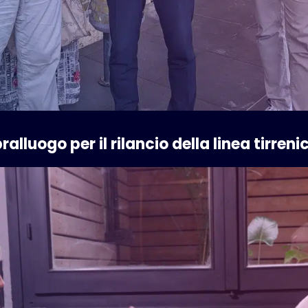
alluogo per il rilancio della linea tirreni