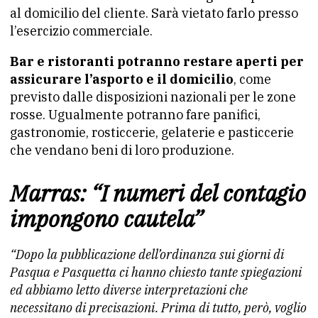
al domicilio del cliente. Sarà vietato farlo presso
l’esercizio commerciale.
Bar e ristoranti potranno restare aperti per
assicurare l’asporto e il domicilio
, come
previsto dalle disposizioni nazionali per le zone
rosse. Ugualmente potranno fare panifici,
gastronomie, rosticcerie, gelaterie e pasticcerie
che vendano beni di loro produzione.
Marras: “I numeri del contagio
impongono cautela”
“Dopo la pubblicazione dell’ordinanza sui giorni di
Pasqua e Pasquetta ci hanno chiesto tante spiegazioni
ed abbiamo letto diverse interpretazioni che
necessitano di precisazioni. Prima di tutto, però, voglio