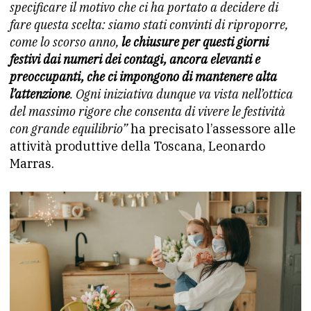
specificare il motivo che ci ha portato a decidere di
fare questa scelta: siamo stati convinti di riproporre,
come lo scorso anno,
le chiusure per questi giorni
festivi dai numeri dei contagi, ancora elevanti e
preoccupanti, che ci impongono di mantenere alta
l’attenzione
. Ogni iniziativa dunque va vista nell’ottica
del massimo rigore che consenta di vivere le festività
con grande equilibrio”
ha precisato l’assessore alle
attività produttive della Toscana, Leonardo
Marras.