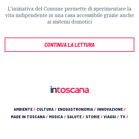
L'iniziativa del Comune permette di sperimentare la
vita indipendente in una casa accessibile grazie anche
ai sistemi domotici
CONTINUA LA LETTURA
AMBIENTE
/
CULTURA
/
ENOGASTRONOMIA
/
INNOVAZIONE
/
MADE IN TOSCANA
/
MUSICA
/
SALUTE
/
STORIE
/
VIAGGI
/
TV
/