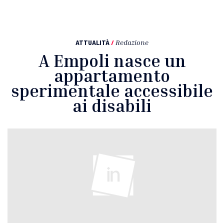
ATTUALITÀ
/
Redazione
A Empoli nasce un
appartamento
sperimentale accessibile
ai disabili