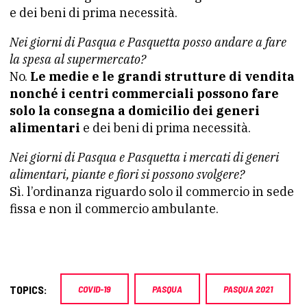
e dei beni di prima necessità.
Nei giorni di Pasqua e Pasquetta posso andare a fare
la spesa al supermercato?
No.
Le medie e le grandi strutture di vendita
nonché i centri commerciali possono fare
solo la consegna a domicilio dei generi
alimentari
e dei beni di prima necessità.
Nei giorni di Pasqua e Pasquetta i mercati di generi
alimentari, piante e fiori si possono svolgere?
Sì. l’ordinanza riguardo solo il commercio in sede
fissa e non il commercio ambulante.
TOPICS:
COVID-19
PASQUA
PASQUA 2021