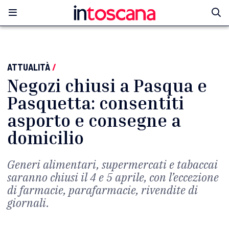
ATTUALITÀ
/
Negozi chiusi a Pasqua e
Pasquetta: consentiti
asporto e consegne a
domicilio
Generi alimentari, supermercati e tabaccai
saranno chiusi il 4 e 5 aprile, con l’eccezione
di farmacie, parafarmacie, rivendite di
giornali.