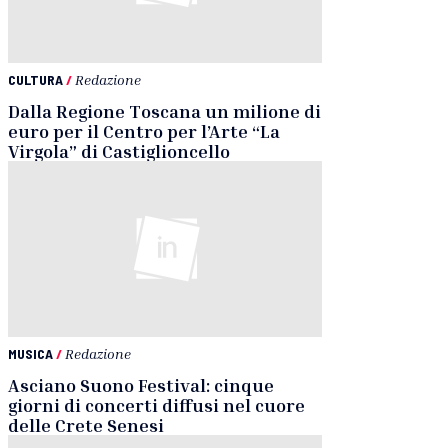
CULTURA
/
Redazione
Dalla Regione Toscana un milione di
euro per il Centro per l’Arte “La
Virgola” di Castiglioncello
MUSICA
/
Redazione
Asciano Suono Festival: cinque
giorni di concerti diffusi nel cuore
delle Crete Senesi