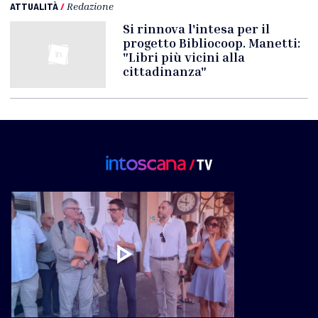
ATTUALITÀ
/
Redazione
Si rinnova l'intesa per il
progetto Bibliocoop. Manetti:
"Libri più vicini alla
cittadinanza"