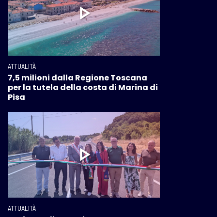
ATTUALITÀ
7,5 milioni dalla Regione Toscana
per la tutela della costa di Marina di
Pisa
ATTUALITÀ