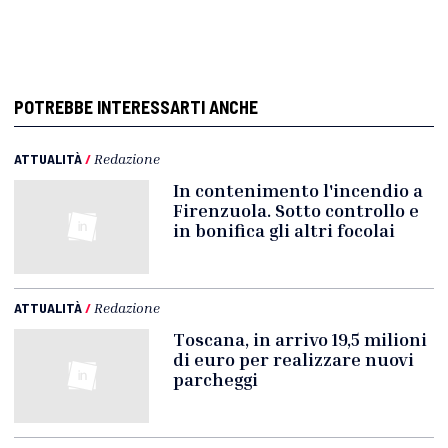
POTREBBE INTERESSARTI ANCHE
ATTUALITÀ
/
Redazione
In contenimento l'incendio a
Firenzuola. Sotto controllo e
in bonifica gli altri focolai
ATTUALITÀ
/
Redazione
Toscana, in arrivo 19,5 milioni
di euro per realizzare nuovi
parcheggi