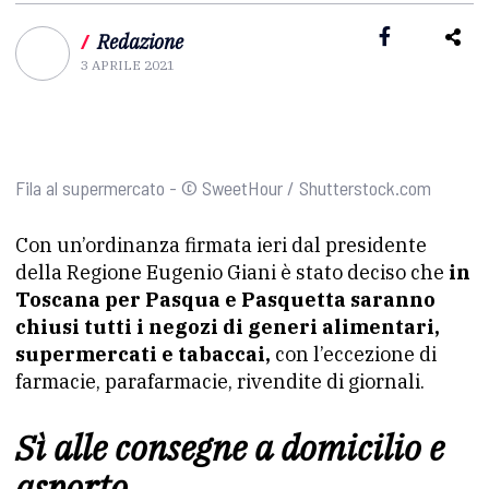
/
Redazione
3 APRILE 2021
Fila al supermercato - © SweetHour / Shutterstock.com
Con un’ordinanza firmata ieri dal presidente
della Regione Eugenio Giani è stato deciso che
in
Toscana per Pasqua e Pasquetta saranno
chiusi tutti i negozi di generi alimentari,
supermercati e tabaccai,
con l’eccezione di
farmacie, parafarmacie, rivendite di giornali.
Sì alle consegne a domicilio e
asporto