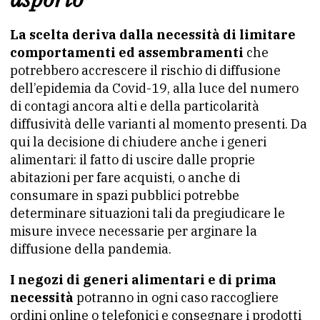
La scelta deriva dalla necessità di limitare
comportamenti ed assembramenti
che
potrebbero accrescere il rischio di diffusione
dell’epidemia da Covid-19, alla luce del numero
di contagi ancora alti e della particolarità
diffusività delle varianti al momento presenti. Da
qui la decisione di chiudere anche i generi
alimentari: il fatto di uscire dalle proprie
abitazioni per fare acquisti, o anche di
consumare in spazi pubblici potrebbe
determinare situazioni tali da pregiudicare le
misure invece necessarie per arginare la
diffusione della pandemia.
I negozi di generi alimentari e di prima
necessità
potranno in ogni caso raccogliere
ordini online o telefonici e consegnare i prodotti