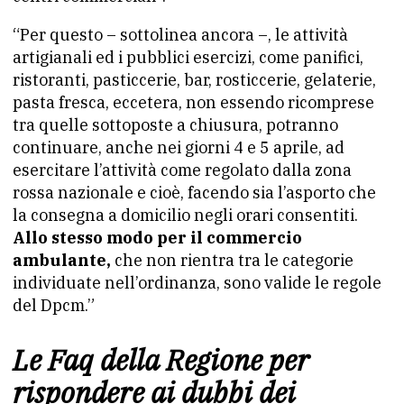
“Per questo – sottolinea ancora –, le attività
artigianali ed i pubblici esercizi, come panifici,
ristoranti, pasticcerie, bar, rosticcerie, gelaterie,
pasta fresca, eccetera, non essendo ricomprese
tra quelle sottoposte a chiusura, potranno
continuare, anche nei giorni 4 e 5 aprile, ad
esercitare l’attività come regolato dalla zona
rossa nazionale e cioè, facendo sia l’asporto che
la consegna a domicilio negli orari consentiti.
Allo stesso modo per il commercio
ambulante,
che non rientra tra le categorie
individuate nell’ordinanza, sono valide le regole
del Dpcm.”
Le Faq della Regione per
rispondere ai dubbi dei