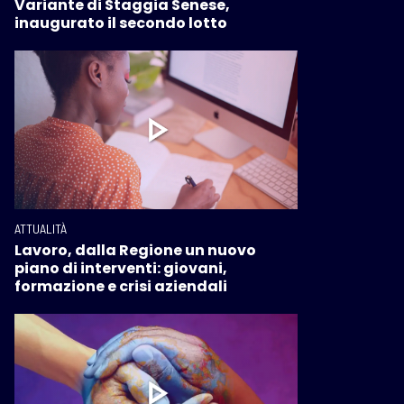
Variante di Staggia Senese,
inaugurato il secondo lotto
ATTUALITÀ
Lavoro, dalla Regione un nuovo
piano di interventi: giovani,
formazione e crisi aziendali