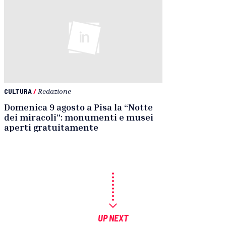
CULTURA
/
Redazione
Domenica 9 agosto a Pisa la “Notte
dei miracoli”: monumenti e musei
aperti gratuitamente
UP NEXT