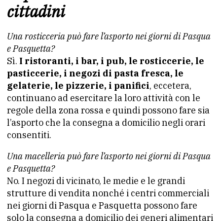
cittadini
Una rosticceria può fare l’asporto nei giorni di Pasqua
e Pasquetta?
Sì.
I ristoranti, i bar, i pub, le rosticcerie, le
pasticcerie, i negozi di pasta fresca, le
gelaterie, le pizzerie, i panifici
, eccetera,
continuano ad esercitare la loro attività con le
regole della zona rossa e quindi possono fare sia
l’asporto che la consegna a domicilio negli orari
consentiti.
Una macelleria può fare l’asporto nei giorni di Pasqua
e Pasquetta?
No. I negozi di vicinato, le medie e le grandi
strutture di vendita nonché i centri commerciali
nei giorni di Pasqua e Pasquetta possono fare
solo la consegna a domicilio dei generi alimentari