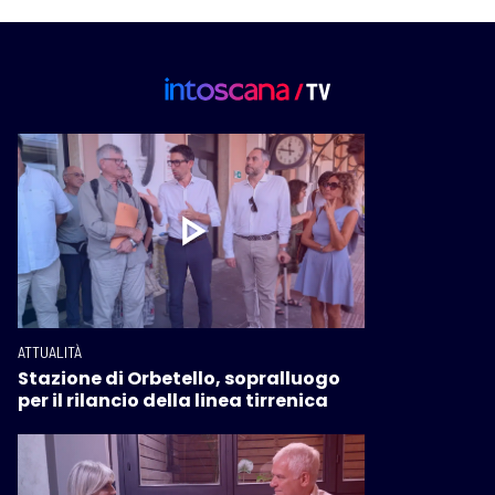
ATTUALITÀ
Stazione di Orbetello, sopralluogo
per il rilancio della linea tirrenica