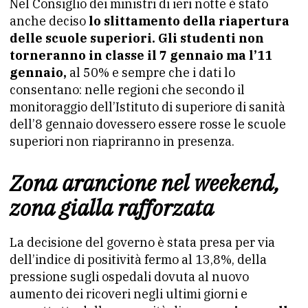
Nel Consiglio dei ministri di ieri notte è stato
anche deciso
lo slittamento della riapertura
delle scuole superiori. Gli studenti non
torneranno in classe il 7 gennaio ma l’11
gennaio,
al 50% e sempre che i dati lo
consentano: nelle regioni che secondo il
monitoraggio dell’Istituto di superiore di sanità
dell’8 gennaio dovessero essere rosse le scuole
superiori non riapriranno in presenza.
Zona arancione nel weekend,
zona gialla rafforzata
La decisione del governo è stata presa per via
dell’indice di positività fermo al 13,8%, della
pressione sugli ospedali dovuta al nuovo
aumento dei ricoveri negli ultimi giorni e