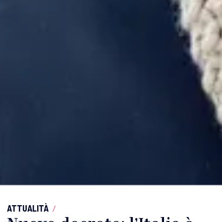
ATTUALITÀ
/