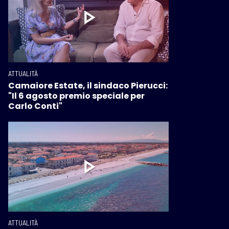
ATTUALITÀ
Camaiore Estate, il sindaco Pierucci:
"Il 6 agosto premio speciale per
Carlo Conti"
ATTUALITÀ