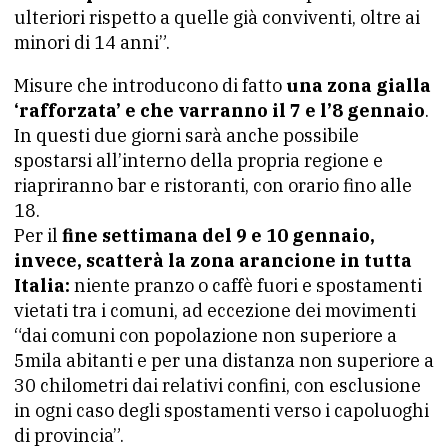
ulteriori rispetto a quelle già conviventi, oltre ai
minori di 14 anni”.
Misure che introducono di fatto
una zona gialla
‘rafforzata’ e che varranno il 7 e l’8 gennaio
.
In questi due giorni sarà anche possibile
spostarsi all’interno della propria regione e
riapriranno bar e ristoranti, con orario fino alle
18.
Per il
fine settimana del 9 e 10 gennaio,
invece, scatterà la
zona arancione in tutta
Italia:
niente pranzo o caffè fuori e spostamenti
vietati tra i comuni, ad eccezione dei movimenti
“dai comuni con popolazione non superiore a
5mila abitanti e per una distanza non superiore a
30 chilometri dai relativi confini, con esclusione
in ogni caso degli spostamenti verso i capoluoghi
di provincia”.