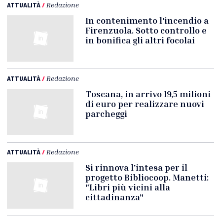
ATTUALITÀ
/
Redazione
In contenimento l'incendio a
Firenzuola. Sotto controllo e
in bonifica gli altri focolai
ATTUALITÀ
/
Redazione
Toscana, in arrivo 19,5 milioni
di euro per realizzare nuovi
parcheggi
ATTUALITÀ
/
Redazione
Si rinnova l'intesa per il
progetto Bibliocoop. Manetti:
"Libri più vicini alla
cittadinanza"