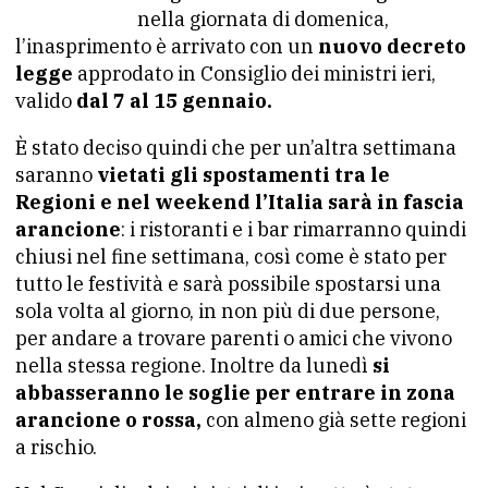
nella giornata di domenica,
l’inasprimento è arrivato con un
nuovo decreto
legge
approdato in Consiglio dei ministri ieri,
valido
dal 7 al 15 gennaio.
È stato deciso quindi che per un’altra settimana
saranno
vietati gli spostamenti tra le
Regioni e nel weekend l’Italia sarà in fascia
arancione
: i ristoranti e i bar rimarranno quindi
chiusi nel fine settimana, così come è stato per
tutto le festività e sarà possibile spostarsi una
sola volta al giorno, in non più di due persone,
per andare a trovare parenti o amici che vivono
nella stessa regione. Inoltre da lunedì
si
abbasseranno le soglie per entrare in zona
arancione o rossa,
con almeno già sette regioni
a rischio.