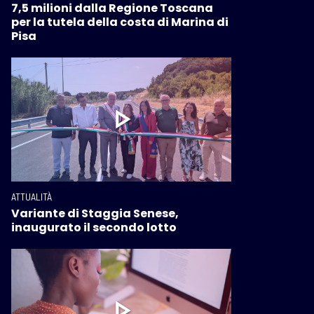
7,5 milioni dalla Regione Toscana
per la tutela della costa di Marina di
Pisa
ATTUALITÀ
Variante di Staggia Senese,
inaugurato il secondo lotto