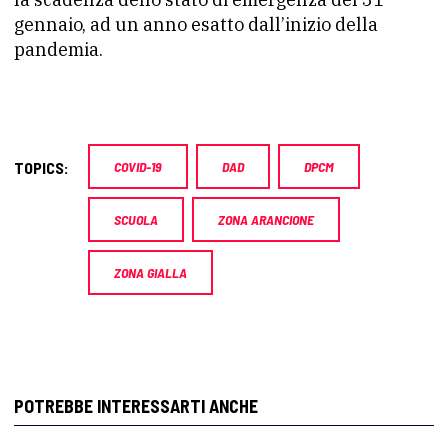
gennaio, ad un anno esatto dall’inizio della
pandemia.
TOPICS:
COVID-19
DAD
DPCM
SCUOLA
ZONA ARANCIONE
ZONA GIALLA
POTREBBE INTERESSARTI ANCHE