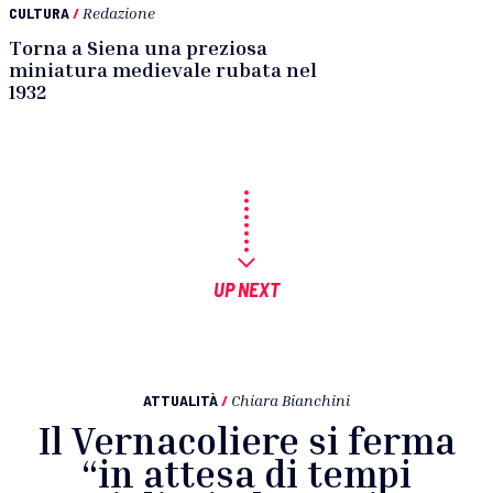
CULTURA
/
Redazione
Torna a Siena una preziosa
miniatura medievale rubata nel
1932
UP NEXT
ATTUALITÀ
/
Chiara Bianchini
Il Vernacoliere si ferma
“in attesa di tempi