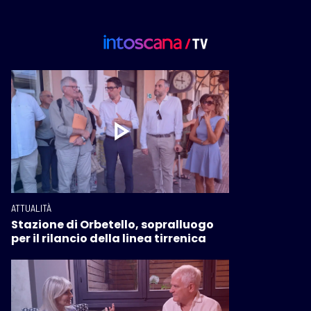
ATTUALITÀ
Stazione di Orbetello, sopralluogo
per il rilancio della linea tirrenica