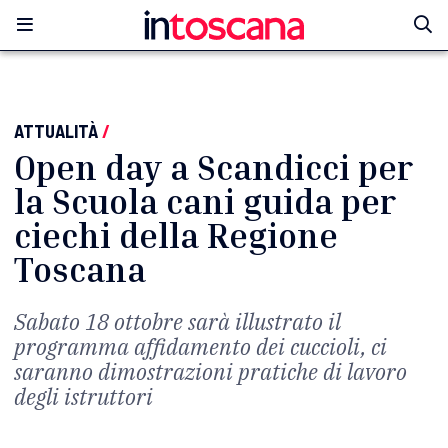
ATTUALITÀ
/
Open day a Scandicci per
la Scuola cani guida per
ciechi della Regione
Toscana
Sabato 18 ottobre sarà illustrato il
programma affidamento dei cuccioli, ci
saranno dimostrazioni pratiche di lavoro
degli istruttori