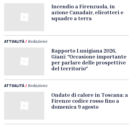
Incendio a Firenzuola, in
azione Canadair, elicotteri e
squadre a terra
ATTUALITÀ
/
Redazione
Rapporto Lunigiana 2026,
Giani: "Occasione importante
per parlare delle prospettive
del territorio"
ATTUALITÀ
/
Redazione
Ondate di calore in Toscana: a
Firenze codice rosso fino a
domenica 9 agosto