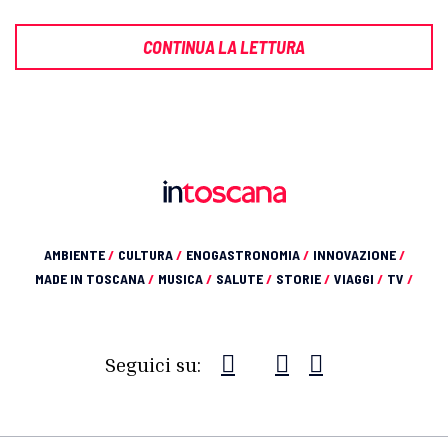
CONTINUA LA LETTURA
AMBIENTE
/
CULTURA
/
ENOGASTRONOMIA
/
INNOVAZIONE
/
MADE IN TOSCANA
/
MUSICA
/
SALUTE
/
STORIE
/
VIAGGI
/
TV
/
Seguici su: