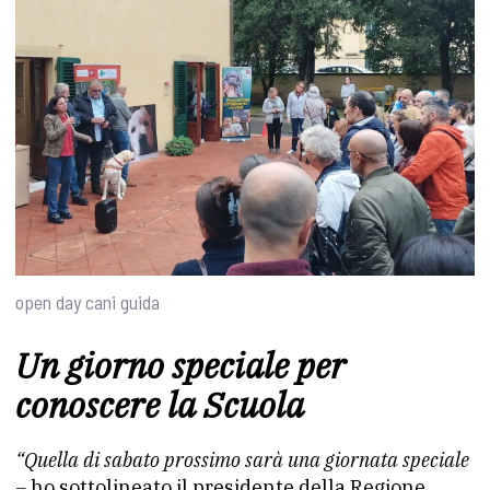
open day cani guida
Un giorno speciale per
conoscere la Scuola
“Quella di sabato prossimo sarà una giornata speciale
–
ho sottolineato il presidente della Regione