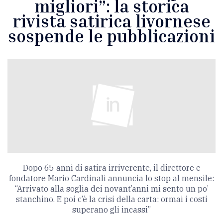
migliori”: la storica
rivista satirica livornese
sospende le pubblicazioni
Dopo 65 anni di satira irriverente, il direttore e
fondatore Mario Cardinali annuncia lo stop al mensile:
“Arrivato alla soglia dei novant’anni mi sento un po’
stanchino. E poi c’è la crisi della carta: ormai i costi
superano gli incassi”