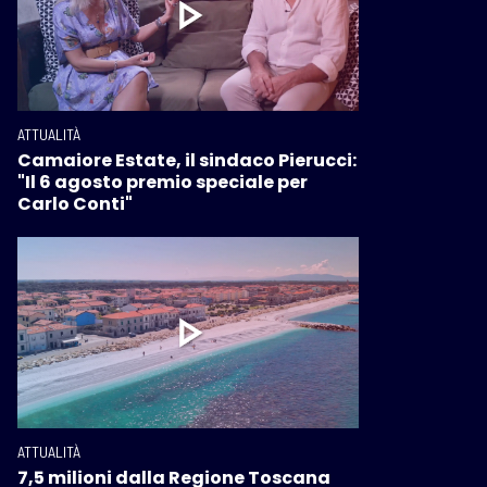
ATTUALITÀ
Camaiore Estate, il sindaco Pierucci:
"Il 6 agosto premio speciale per
Carlo Conti"
ATTUALITÀ
7,5 milioni dalla Regione Toscana