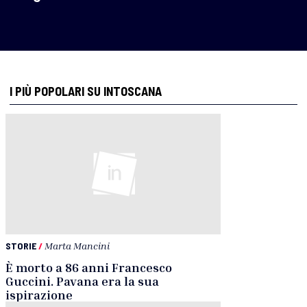
I PIÙ POPOLARI SU INTOSCANA
STORIE
/
Marta Mancini
È morto a 86 anni Francesco
Guccini. Pavana era la sua
ispirazione