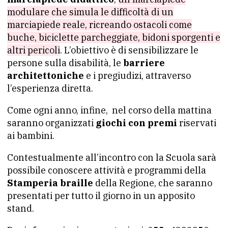
modulare che simula le difficoltà di un
marciapiede reale, ricreando ostacoli come
buche, biciclette parcheggiate, bidoni sporgenti e
altri pericoli
. L’obiettivo è di sensibilizzare le
persone sulla disabilità, le
barriere
architettoniche
e i pregiudizi, attraverso
l’esperienza diretta.
Come ogni anno, infine, nel corso della mattina
saranno organizzati
giochi con premi
riservati
ai bambini.
Contestualmente all’incontro con la Scuola sarà
possibile conoscere attività e programmi della
Stamperia braille
della Regione, che saranno
presentati per tutto il giorno in un apposito
stand.