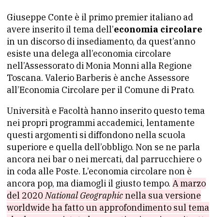
Giuseppe Conte è il primo premier italiano ad
avere inserito il tema dell’
economia circolare
in un discorso di insediamento, da quest’anno
esiste una delega all’economia circolare
nell’Assessorato di Monia Monni alla Regione
Toscana. Valerio Barberis è anche Assessore
all’Economia Circolare per il Comune di Prato.
Università e Facoltà hanno inserito questo tema
nei propri programmi accademici, lentamente
questi argomenti si diffondono nella scuola
superiore e quella dell’obbligo. Non se ne parla
ancora nei bar o nei mercati, dal parrucchiere o
in coda alle Poste. L’economia circolare non è
ancora pop, ma diamogli il giusto tempo.
A marzo
del 2020
National Geographic
nella sua versione
worldwide ha fatto un approfondimento sul tema