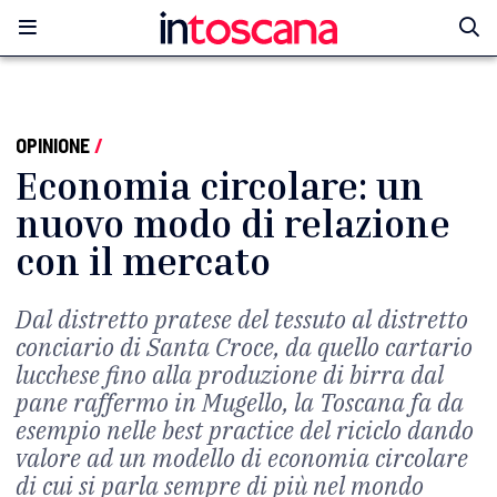
OPINIONE
/
Economia circolare: un
nuovo modo di relazione
con il mercato
Dal distretto pratese del tessuto al distretto
conciario di Santa Croce, da quello cartario
lucchese fino alla produzione di birra dal
pane raffermo in Mugello, la Toscana fa da
esempio nelle best practice del riciclo dando
valore ad un modello di economia circolare
di cui si parla sempre di più nel mondo