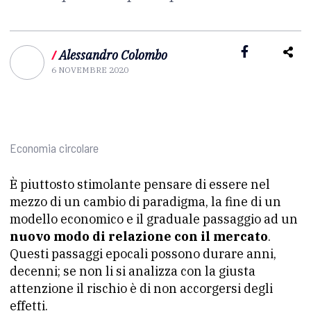
/
Alessandro Colombo
6 NOVEMBRE 2020
Economia circolare
È piuttosto stimolante pensare di essere nel
mezzo di un cambio di paradigma, la fine di un
modello economico e il graduale passaggio ad un
nuovo modo di relazione con il mercato
.
Questi passaggi epocali possono durare anni,
decenni; se non li si analizza con la giusta
attenzione il rischio è di non accorgersi degli
effetti.