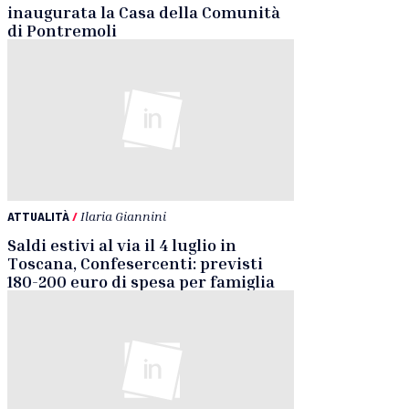
inaugurata la Casa della Comunità
di Pontremoli
ATTUALITÀ
/
Ilaria Giannini
Saldi estivi al via il 4 luglio in
Toscana, Confesercenti: previsti
180-200 euro di spesa per famiglia