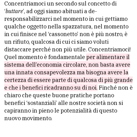
Concentriamoci un secondo sul concetto di
‘
buttare
’, ad oggi siamo abituati a de-
responsabilizzarci nel momento in cui gettiamo
qualche oggetto nella spazzatura, nel momento
in cui finisce nel ‘cassonetto’ non è più nostro, è
un rifiuto, qualcosa di cui ci siamo voluti
distaccare perché non più utile. Concentriamoci!
Quel momento è fondamentale
per alimentare il
sistema dell’economia circolare, non basta avere
una innata consapevolezza ma bisogna avere la
certezza di essere parte di qualcosa di più grande
e che i benefici ricadranno su di noi.
Finché non è
chiaro che queste buone pratiche portano
benefici ‘sostanziali’ alle nostre società non si
capiranno in pieno le potenzialità di questo
nuovo movimento.