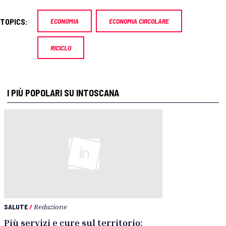
TOPICS:
ECONOMIA
ECONOMIA CIRCOLARE
RICICLO
I PIÙ POPOLARI SU INTOSCANA
SALUTE
/
Redazione
Più servizi e cure sul territorio: