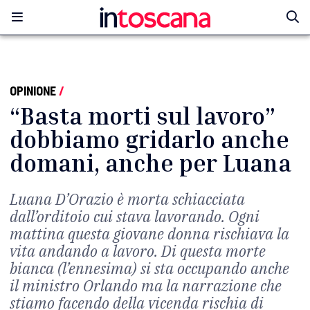
OPINIONE
/
“Basta morti sul lavoro”
dobbiamo gridarlo anche
domani, anche per Luana
Luana D’Orazio è morta schiacciata
dall’orditoio cui stava lavorando. Ogni
mattina questa giovane donna rischiava la
vita andando a lavoro. Di questa morte
bianca (l’ennesima) si sta occupando anche
il ministro Orlando ma la narrazione che
stiamo facendo della vicenda rischia di