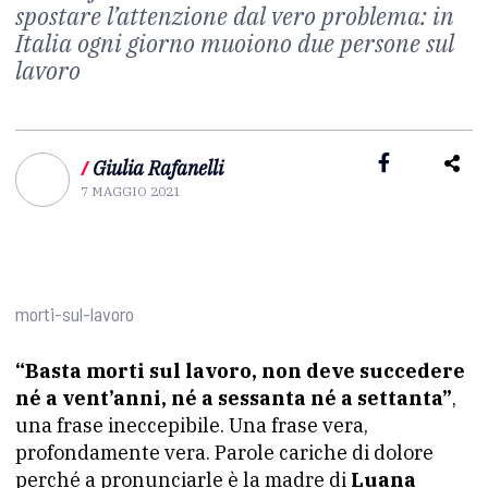
spostare l’attenzione dal vero problema: in
Italia ogni giorno muoiono due persone sul
lavoro
/
Giulia Rafanelli
7 MAGGIO 2021
morti-sul-lavoro
“Basta morti sul lavoro, non deve succedere
né a vent’anni, né a sessanta né a settanta”
,
una frase ineccepibile. Una frase vera,
profondamente vera. Parole cariche di dolore
perché a pronunciarle è la madre di
Luana