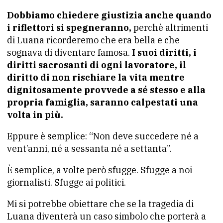
Dobbiamo chiedere giustizia anche quando
i riflettori si spegneranno,
perchè altrimenti
di Luana ricorderemo che era bella e che
sognava di diventare famosa.
I suoi diritti, i
diritti sacrosanti di ogni lavoratore, il
diritto di non rischiare la vita mentre
dignitosamente provvede a sé stesso e alla
propria famiglia, saranno calpestati una
volta in più.
Eppure è semplice: “Non deve succedere né a
vent’anni, né a sessanta né a settanta”.
È semplice, a volte però sfugge. Sfugge a noi
giornalisti. Sfugge ai politici.
Mi si potrebbe obiettare che se la tragedia di
Luana diventerà un caso simbolo che porterà a