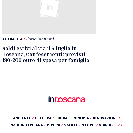
ATTUALITÀ
/
Ilaria Giannini
Saldi estivi al via il 4 luglio in
Toscana, Confesercenti: previsti
180-200 euro di spesa per famiglia
AMBIENTE
/
CULTURA
/
ENOGASTRONOMIA
/
INNOVAZIONE
/
MADE IN TOSCANA
/
MUSICA
/
SALUTE
/
STORIE
/
VIAGGI
/
TV
/