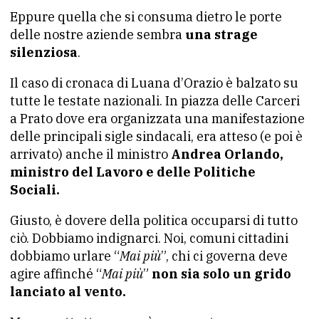
Eppure quella che si consuma dietro le porte
delle nostre aziende sembra
una strage
silenziosa
.
Il caso di cronaca di Luana d’Orazio è balzato su
tutte le testate nazionali. In piazza delle Carceri
a Prato dove era organizzata una manifestazione
delle principali sigle sindacali, era atteso (e poi è
arrivato) anche il ministro
Andrea Orlando,
ministro del Lavoro e delle Politiche
Sociali.
Giusto, è dovere della politica occuparsi di tutto
ciò. Dobbiamo indignarci. Noi, comuni cittadini
dobbiamo urlare “
Mai più
”, chi ci governa deve
agire affinché “
Mai più
”
non sia solo un grido
lanciato al vento.