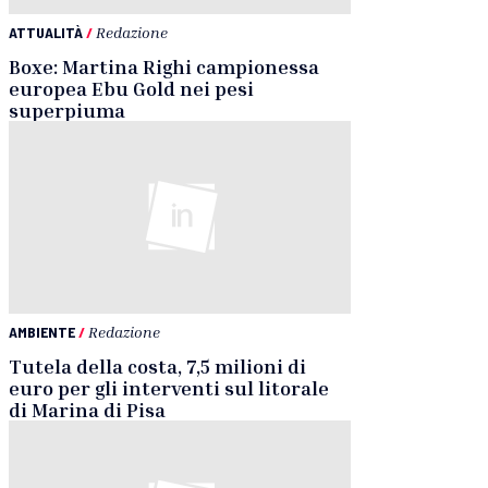
ATTUALITÀ
/
Redazione
Boxe: Martina Righi campionessa
europea Ebu Gold nei pesi
superpiuma
AMBIENTE
/
Redazione
Tutela della costa, 7,5 milioni di
euro per gli interventi sul litorale
di Marina di Pisa