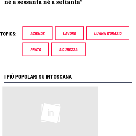
né a sessanta né a settanta”
TOPICS:
AZIENDE
LAVORO
LUANA D'ORAZIO
PRATO
SICUREZZA
I PIÙ POPOLARI SU INTOSCANA