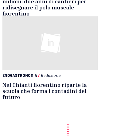
milioni: due anni di cantieri per
ridisegnare il polo museale
fiorentino
ENOGASTRONOMIA
/
Redazione
Nel Chianti fiorentino riparte la
scuola che forma i contadini del
futuro