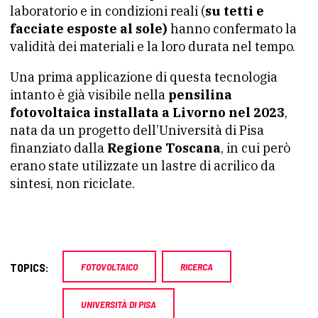
laboratorio e in condizioni reali (
su tetti e
facciate esposte al sole)
hanno confermato la
validità dei materiali e la loro durata nel tempo.
Una prima applicazione di questa tecnologia
intanto è già visibile nella
pensilina
fotovoltaica installata a Livorno nel 2023
,
nata da un progetto dell’Università di Pisa
finanziato dalla
Regione Toscana
, in cui però
erano state utilizzate un lastre di acrilico da
sintesi, non riciclate.
TOPICS:
FOTOVOLTAICO
RICERCA
UNIVERSITÀ DI PISA