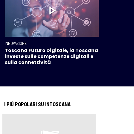
INNOVAZIONE
Toscana Futuro Digitale, la Toscana
investe sulle competenze digitali e
sulla connettività
I PIÙ POPOLARI SU INTOSCANA