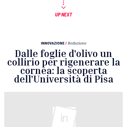
UP NEXT
INNOVAZIONE
/
Redazione
Dalle foglie d'olivo un
collirio per rigenerare la
cornea: la scoperta
dell'Università di Pisa