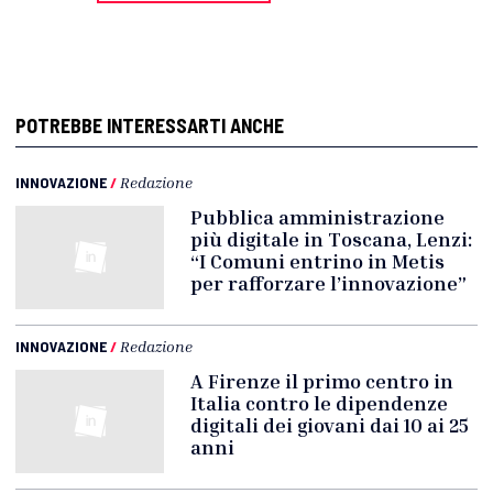
POTREBBE INTERESSARTI ANCHE
INNOVAZIONE
/
Redazione
Pubblica amministrazione
più digitale in Toscana, Lenzi:
“I Comuni entrino in Metis
per rafforzare l’innovazione”
INNOVAZIONE
/
Redazione
A Firenze il primo centro in
Italia contro le dipendenze
digitali dei giovani dai 10 ai 25
anni