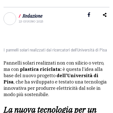
/
Redazione
23 GIUGNO 2025
I pannelli solari realizzati dai ricercatori dell’Università di Pisa
Pannelli solari realizzati non con silicio o vetro,
ma con
plastica riciclata:
è questa l’idea alla
base del nuovo progetto
dell’Università di
Pisa
, che ha sviluppato e testato una tecnologia
innovativa per produrre elettricità dal sole in
modo più sostenibile.
La nuova tecnologia per un