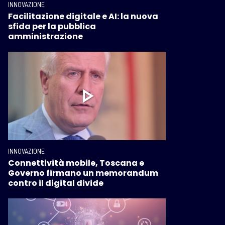
INNOVAZIONE
Facilitazione digitale e AI: la nuova
sfida per la pubblica
amministrazione
INNOVAZIONE
Connettività mobile, Toscana e
Governo firmano un memorandum
contro il digital divide