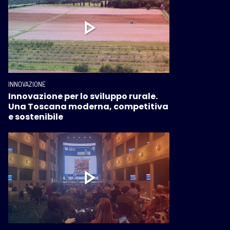
INNOVAZIONE
Innovazione per lo sviluppo rurale.
Una Toscana moderna, competitiva
e sostenibile