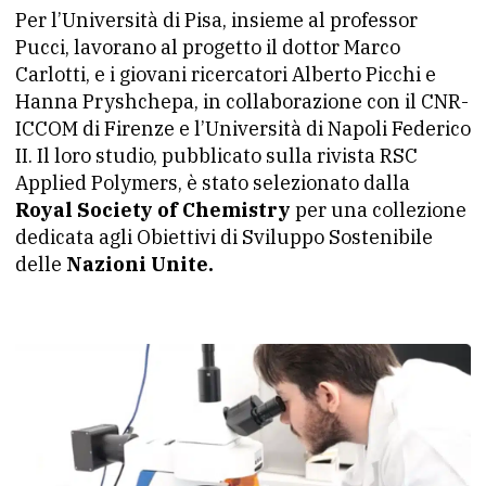
Per l’Università di Pisa, insieme al professor
Pucci, lavorano al progetto il dottor Marco
Carlotti, e i giovani ricercatori Alberto Picchi e
Hanna Pryshchepa, in collaborazione con il CNR-
ICCOM di Firenze e l’Università di Napoli Federico
II. Il loro studio, pubblicato sulla rivista RSC
Applied Polymers, è stato selezionato dalla
Royal Society of Chemistry
per una collezione
dedicata agli Obiettivi di Sviluppo Sostenibile
delle
Nazioni Unite.