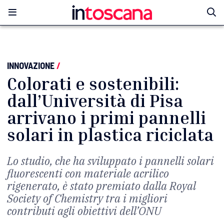
INNOVAZIONE
/
Colorati e sostenibili:
dall’Università di Pisa
arrivano i primi pannelli
solari in plastica riciclata
Lo studio, che ha sviluppato i pannelli solari
fluorescenti con materiale acrilico
rigenerato, è stato premiato dalla Royal
Society of Chemistry tra i migliori
contributi agli obiettivi dell’ONU