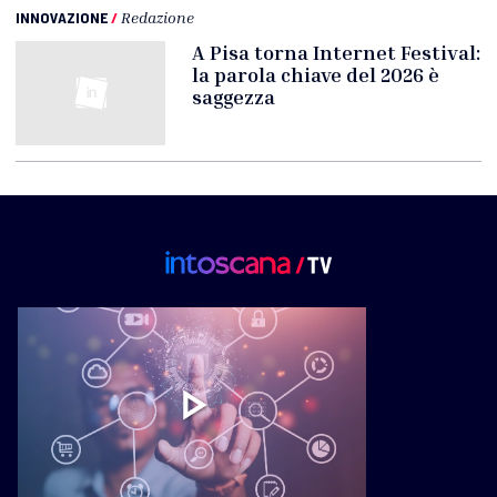
INNOVAZIONE
/
Redazione
A Pisa torna Internet Festival:
la parola chiave del 2026 è
saggezza