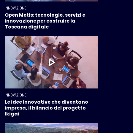
INNOVAZIONE
Open Metis: tecnologie, servizi e
innovazione per costruire la
Toscana digitale
INNOVAZIONE
Le idee innovative che diventano
impresa, il bilancio del progetto
Ikigai