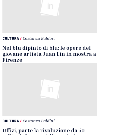
CULTURA
/
Costanza Baldini
Nel blu dipinto di blu: le opere del
giovane artista Juan Lin in mostra a
Firenze
CULTURA
/
Costanza Baldini
Uffizi, parte la rivoluzione da 50