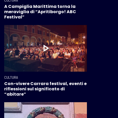
CULTURA
A Campiglia Marittima torna la
meraviglia di “Apritiborgo! ABC
Festival”
CULTURA
Con-vivere Carrara festival, eventi e
riflessioni sul significato di
“abitare”