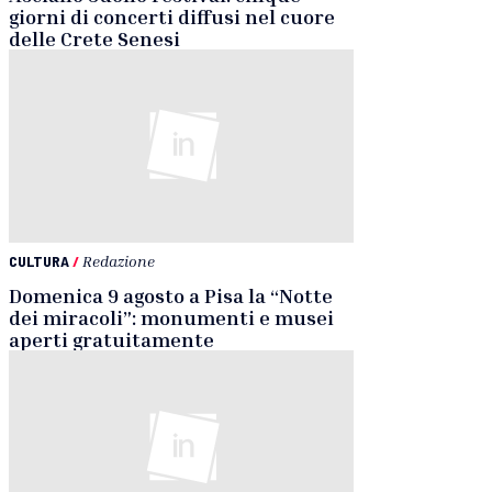
giorni di concerti diffusi nel cuore
delle Crete Senesi
CULTURA
/
Redazione
Domenica 9 agosto a Pisa la “Notte
dei miracoli”: monumenti e musei
aperti gratuitamente