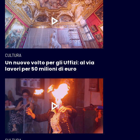
CULTURA
Un nuovo volto per gli Uffizi: al via
lavori per 50 milioni di euro