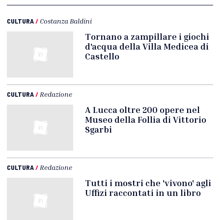
CULTURA
/
Costanza Baldini
Tornano a zampillare i giochi
d'acqua della Villa Medicea di
Castello
CULTURA
/
Redazione
A Lucca oltre 200 opere nel
Museo della Follia di Vittorio
Sgarbi
CULTURA
/
Redazione
Tutti i mostri che 'vivono' agli
Uffizi raccontati in un libro