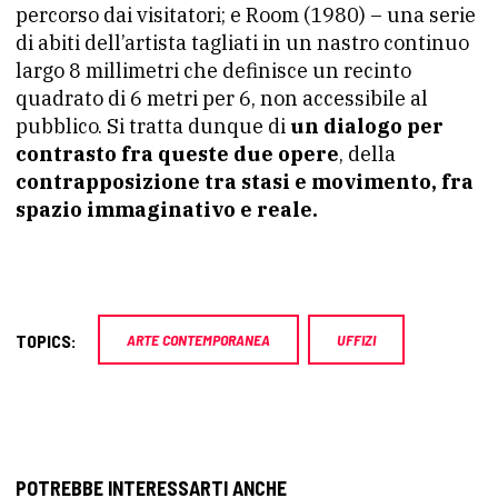
percorso dai visitatori; e Room (1980) – una serie
di abiti dell’artista tagliati in un nastro continuo
largo 8 millimetri che definisce un recinto
quadrato di 6 metri per 6, non accessibile al
pubblico. Si tratta dunque di
un dialogo per
contrasto fra queste due opere
, della
contrapposizione tra stasi e movimento, fra
spazio immaginativo e reale.
TOPICS:
ARTE CONTEMPORANEA
UFFIZI
POTREBBE INTERESSARTI ANCHE