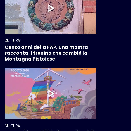
CULTURA
Cento anni della FAP, una mostra
racconta il trenino che cambiò la
Montagna Pistoiese
CULTURA