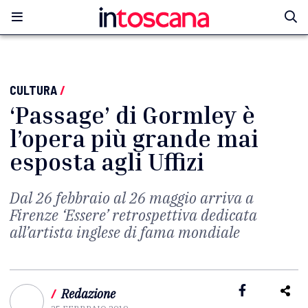
CULTURA
/
‘Passage’ di Gormley è
l’opera più grande mai
esposta agli Uffizi
Dal 26 febbraio al 26 maggio arriva a
Firenze ‘Essere’ retrospettiva dedicata
all’artista inglese di fama mondiale
/
Redazione