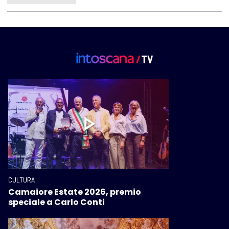
CULTURA
Camaiore Estate 2026, premio
speciale a Carlo Conti