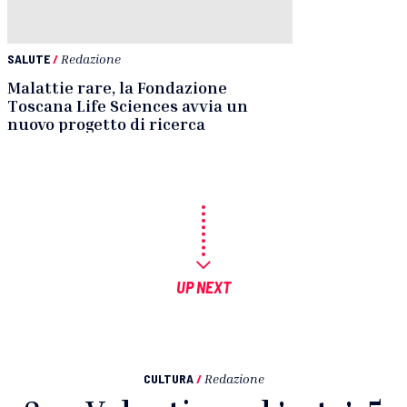
SALUTE
/
Redazione
Malattie rare, la Fondazione
Toscana Life Sciences avvia un
nuovo progetto di ricerca
UP NEXT
CULTURA
/
Redazione