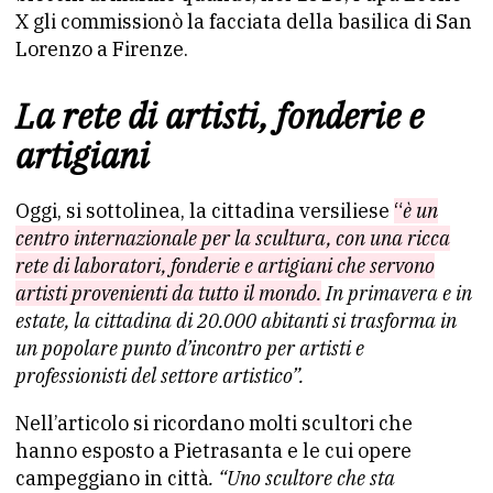
X gli commissionò la facciata della basilica di San
Lorenzo a Firenze.
La rete di artisti, fonderie e
artigiani
Oggi, si sottolinea, la cittadina versiliese
“
è un
centro internazionale per la scultura, con una ricca
rete di laboratori, fonderie e artigiani che servono
artisti provenienti da tutto il mondo.
In primavera e in
estate, la cittadina di 20.000 abitanti si trasforma in
un popolare punto d’incontro per artisti e
professionisti del settore artistico”.
Nell’articolo si ricordano molti scultori che
hanno esposto a Pietrasanta e le cui opere
campeggiano in città
. “Uno scultore che sta