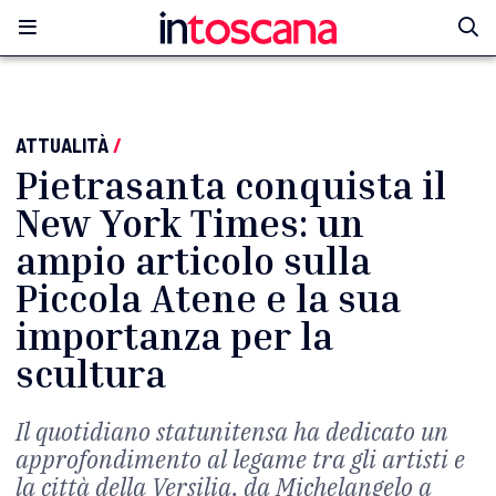
ATTUALITÀ
/
Pietrasanta conquista il
New York Times: un
ampio articolo sulla
Piccola Atene e la sua
importanza per la
scultura
Il quotidiano statunitensa ha dedicato un
approfondimento al legame tra gli artisti e
la città della Versilia, da Michelangelo a