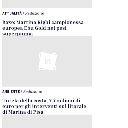
ATTUALITÀ
/
Redazione
Boxe: Martina Righi campionessa
europea Ebu Gold nei pesi
superpiuma
AMBIENTE
/
Redazione
Tutela della costa, 7,5 milioni di
euro per gli interventi sul litorale
di Marina di Pisa