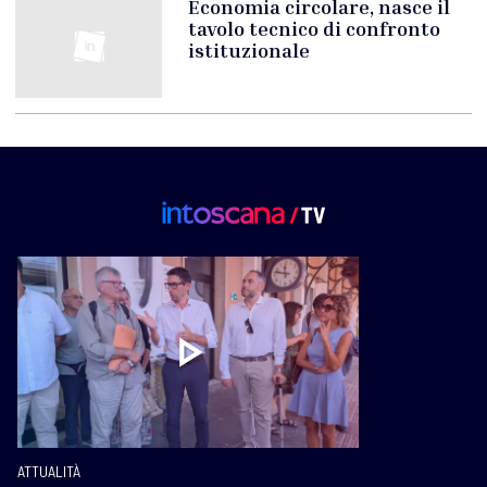
Economia circolare, nasce il
tavolo tecnico di confronto
istituzionale
ATTUALITÀ