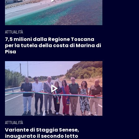
ATTUALITÀ
7,5 milioni dalla Regione Toscana
per la tutela della costa di Marina di
Pisa
ATTUALITÀ
Variante di Staggia Senese,
inaugurato il secondo lotto