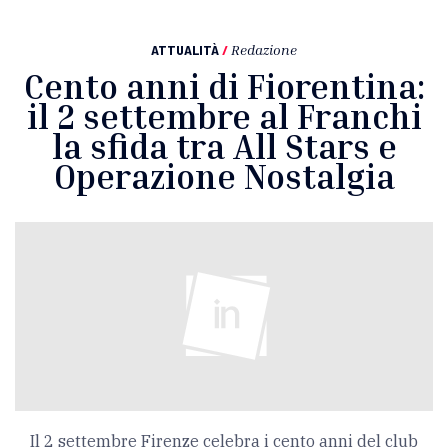
ATTUALITÀ
/
Redazione
Cento anni di Fiorentina:
il 2 settembre al Franchi
la sfida tra All Stars e
Operazione Nostalgia
Il 2 settembre Firenze celebra i cento anni del club