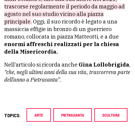
trascorse regolarmente il periodo da maggio ad
agosto nel suo studio vicino alla piazza
principale.
Oggi, il suo ricordo è legato a una
massiccia effigie in bronzo di un guerriero
romano, collocata in piazza Matteotti, e a due
enormi affreschi realizzati per la chiesa
della Misericordia.
Nell’articolo si ricorda anche
Gina Lollobrigida
,
“che, negli ultimi anni della sua vita, trascorreva parte
dell’anno a Pietrasanta”.
TOPICS:
ARTE
PIETRASANTA
SCULTURA