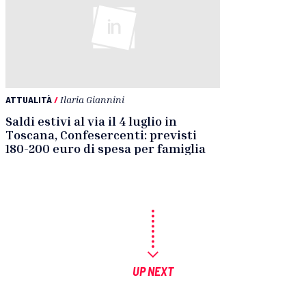
ATTUALITÀ
/
Ilaria Giannini
Saldi estivi al via il 4 luglio in
Toscana, Confesercenti: previsti
180-200 euro di spesa per famiglia
UP NEXT