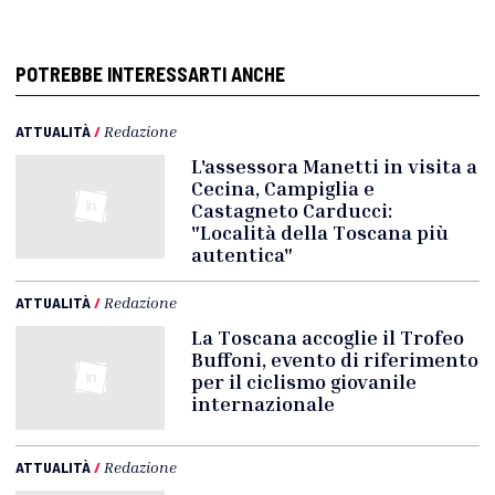
POTREBBE INTERESSARTI ANCHE
ATTUALITÀ
/
Redazione
L'assessora Manetti in visita a
Cecina, Campiglia e
Castagneto Carducci:
"Località della Toscana più
autentica"
ATTUALITÀ
/
Redazione
La Toscana accoglie il Trofeo
Buffoni, evento di riferimento
per il ciclismo giovanile
internazionale
ATTUALITÀ
/
Redazione