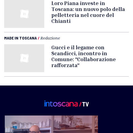
Loro Piana investe in
Toscana: un nuovo polo della
pelletteria nel cuore del
Chianti
MADE IN TOSCANA
/
Redazione
Gucci e il legame con
Scandicci, incontro in
Comune: "Collaborazione
rafforzata"