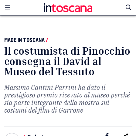
MADE IN TOSCANA
/
Il costumista di Pinocchio
consegna il David al
Museo del Tessuto
Massimo Cantini Parrini ha dato il
prestigioso premio ricevuto al museo perché
sia parte integrante della mostra sui
costumi del film di Garrone