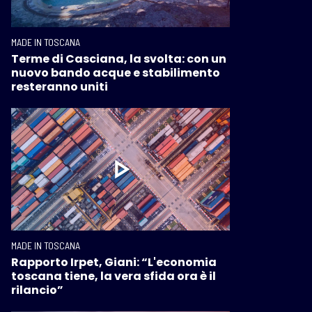
MADE IN TOSCANA
Terme di Casciana, la svolta: con un
nuovo bando acque e stabilimento
resteranno uniti
MADE IN TOSCANA
Rapporto Irpet, Giani: “L'economia
toscana tiene, la vera sfida ora è il
rilancio”