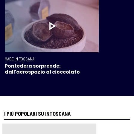
MADE IN TOSCANA
Pontedera sorprende:
dall'aerospazio al cioccolato
I PIÙ POPOLARI SU INTOSCANA