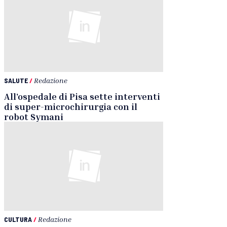
SALUTE
/
Redazione
All’ospedale di Pisa sette interventi
di super-microchirurgia con il
robot Symani
CULTURA
/
Redazione