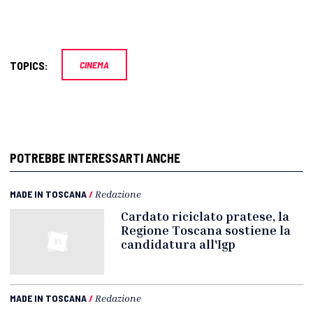
TOPICS:
CINEMA
POTREBBE INTERESSARTI ANCHE
MADE IN TOSCANA
/
Redazione
Cardato riciclato pratese, la
Regione Toscana sostiene la
candidatura all'Igp
MADE IN TOSCANA
/
Redazione