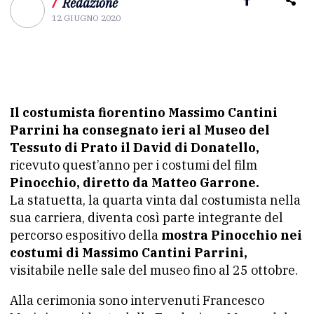
/
Redazione
12 GIUGNO 2020
Il costumista fiorentino Massimo Cantini
Parrini ha consegnato ieri al Museo del
Tessuto di Prato il David di Donatello,
ricevuto quest’anno per i costumi del film
Pinocchio, diretto da Matteo Garrone.
La statuetta, la quarta vinta dal costumista nella
sua carriera, diventa così parte integrante del
percorso espositivo della
mostra Pinocchio nei
costumi di Massimo Cantini Parrini,
visitabile nelle sale del museo fino al 25 ottobre.
Alla cerimonia sono intervenuti Francesco