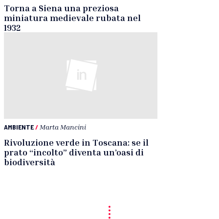
Torna a Siena una preziosa
miniatura medievale rubata nel
1932
AMBIENTE
/
Marta Mancini
Rivoluzione verde in Toscana: se il
prato “incolto” diventa un’oasi di
biodiversità