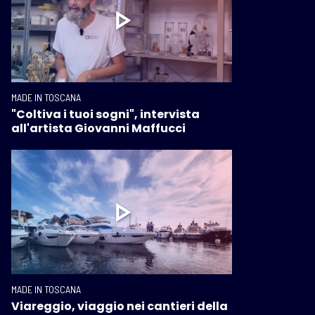
MADE IN TOSCANA
"Coltiva i tuoi sogni", intervista
all'artista Giovanni Maffucci
MADE IN TOSCANA
Viareggio, viaggio nei cantieri della