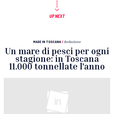
UP NEXT
MADE IN TOSCANA
/
Redazione
Un mare di pesci per ogni
stagione: in Toscana
11.000 tonnellate l'anno