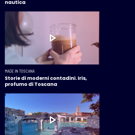
nautica
MADE IN TOSCANA
Storie di moderni contadini. Iris,
profumo di Toscana