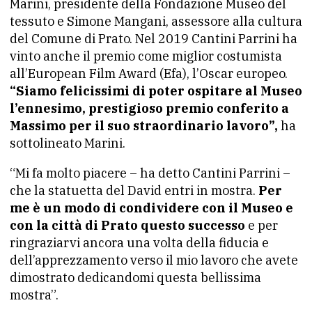
Marini, presidente della Fondazione Museo del
tessuto e Simone Mangani, assessore alla cultura
del Comune di Prato. Nel 2019 Cantini Parrini ha
vinto anche il premio come miglior costumista
all’European Film Award (Efa), l’Oscar europeo.
“Siamo felicissimi di poter ospitare al Museo
l’ennesimo, prestigioso premio conferito a
Massimo per il suo straordinario lavoro”,
ha
sottolineato Marini.
“Mi fa molto piacere – ha detto Cantini Parrini –
che la statuetta del David entri in mostra.
Per
me è un modo di condividere con il Museo e
con la città di Prato questo successo
e per
ringraziarvi ancora una volta della fiducia e
dell’apprezzamento verso il mio lavoro che avete
dimostrato dedicandomi questa bellissima
mostra”.