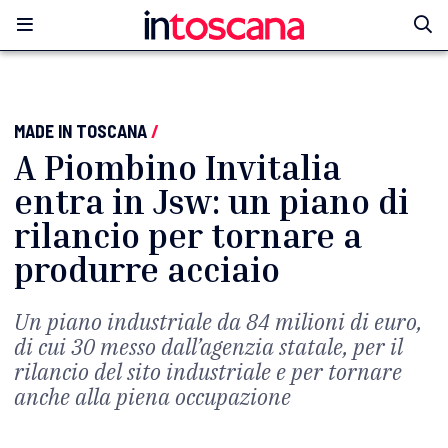
MADE IN TOSCANA
/
A Piombino Invitalia
entra in Jsw: un piano di
rilancio per tornare a
produrre acciaio
Un piano industriale da 84 milioni di euro,
di cui 30 messo dall’agenzia statale, per il
rilancio del sito industriale e per tornare
anche alla piena occupazione