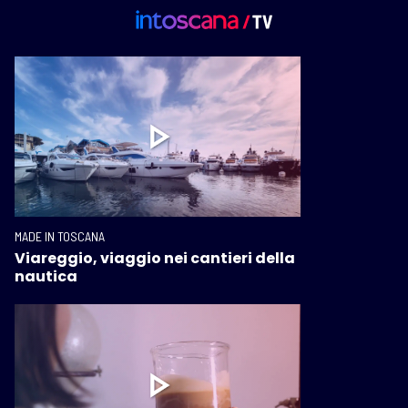
MADE IN TOSCANA
Viareggio, viaggio nei cantieri della
nautica