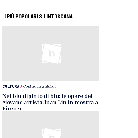
I PIÙ POPOLARI SU INTOSCANA
CULTURA
/
Costanza Baldini
Nel blu dipinto di blu: le opere del
giovane artista Juan Lin in mostra a
Firenze