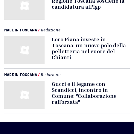
Regione Toscana sostiene la
candidatura all'Igp
MADE IN TOSCANA
/
Redazione
Loro Piana investe in
Toscana: un nuovo polo della
pelletteria nel cuore del
Chianti
MADE IN TOSCANA
/
Redazione
Gucci e il legame con
Scandicci, incontro in
Comune: "Collaborazione
rafforzata"