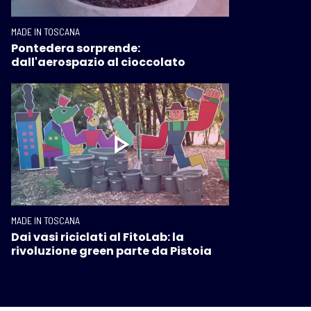
MADE IN TOSCANA
Pontedera sorprende:
dall'aerospazio al cioccolato
MADE IN TOSCANA
Dai vasi riciclati al FitoLab: la
rivoluzione green parte da Pistoia