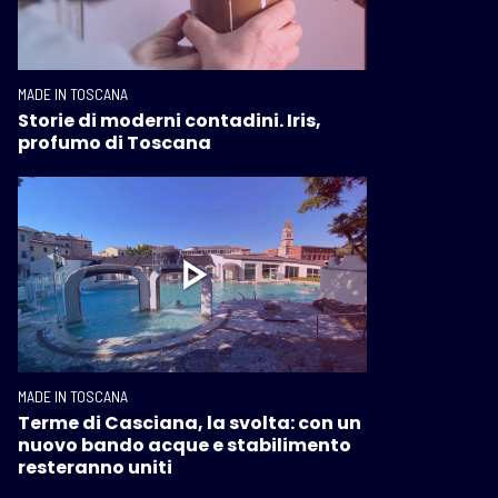
MADE IN TOSCANA
Storie di moderni contadini. Iris,
profumo di Toscana
MADE IN TOSCANA
Terme di Casciana, la svolta: con un
nuovo bando acque e stabilimento
resteranno uniti