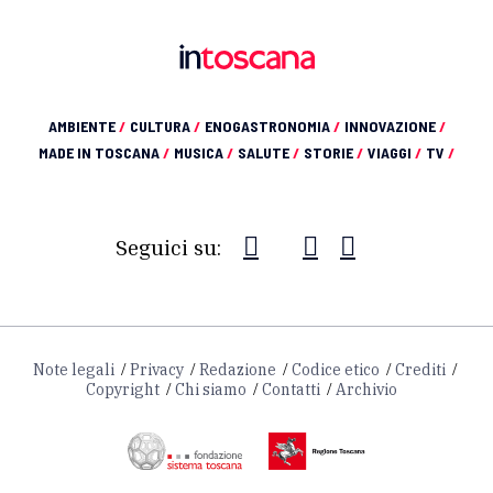
AMBIENTE
/
CULTURA
/
ENOGASTRONOMIA
/
INNOVAZIONE
/
MADE IN TOSCANA
/
MUSICA
/
SALUTE
/
STORIE
/
VIAGGI
/
TV
/
Seguici su:
Note legali
Privacy
Redazione
Codice etico
Crediti
Copyright
Chi siamo
Contatti
Archivio