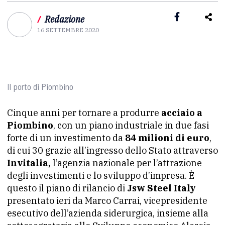
/
Redazione
16 SETTEMBRE 2020
Il porto di Piombino
Cinque anni per tornare a produrre
acciaio a
Piombino
, con un piano industriale in due fasi
forte di un investimento da
84 milioni di euro
,
di cui 30 grazie all’ingresso dello Stato attraverso
Invitalia,
l’agenzia nazionale per l’attrazione
degli investimenti e lo sviluppo d’impresa. È
questo il piano di rilancio di
Jsw Steel Italy
presentato ieri da Marco Carrai, vicepresidente
esecutivo dell’azienda siderurgica, insieme alla