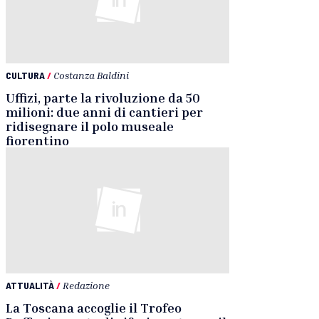
CULTURA
/
Costanza Baldini
Uffizi, parte la rivoluzione da 50
milioni: due anni di cantieri per
ridisegnare il polo museale
fiorentino
ATTUALITÀ
/
Redazione
La Toscana accoglie il Trofeo