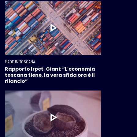
MADE IN TOSCANA
Rapporto Irpet, Giani: “L'economia
toscana tiene, la vera sfida ora è il
rilancio”