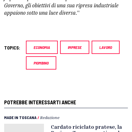
Governo, gli obiettivi di una sua ripresa industriale
appaiono sotto una luce diversa.
“
TOPICS:
ECONOMIA
IMPRESE
LAVORO
PIOMBINO
POTREBBE INTERESSARTI ANCHE
MADE IN TOSCANA
/
Redazione
Cardato riciclato pratese, la