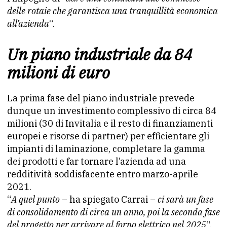
delle rotaie che garantisca una tranquillità economica
all’azienda
“.
Un piano industriale da 84
milioni di euro
La prima fase del piano industriale prevede
dunque un investimento complessivo di circa 84
milioni (30 di Invitalia e il resto di finanziamenti
europei e risorse di partner) per efficientare gli
impianti di laminazione, completare la gamma
dei prodotti e far tornare l’azienda ad una
redditività soddisfacente entro marzo-aprile
2021.
“
A quel punto
– ha spiegato Carrai –
ci sarà
un fase
di consolidamento di circa un anno, poi la seconda fase
del progetto per arrivare al forno elettrico nel 2025
“.