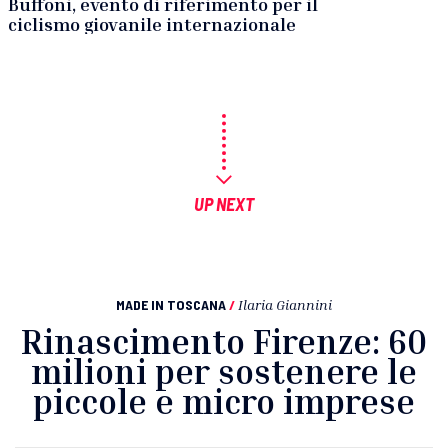
Buffoni, evento di riferimento per il
ciclismo giovanile internazionale
UP NEXT
MADE IN TOSCANA
/
Ilaria Giannini
Rinascimento Firenze: 60
milioni per sostenere le
piccole e micro imprese