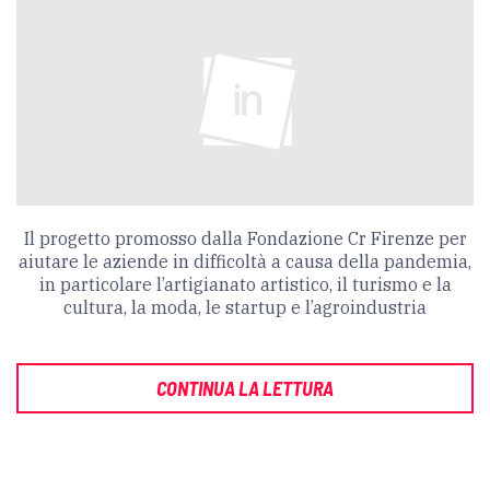
Il progetto promosso dalla Fondazione Cr Firenze per
aiutare le aziende in difficoltà a causa della pandemia,
in particolare l’artigianato artistico, il turismo e la
cultura, la moda, le startup e l’agroindustria
CONTINUA LA LETTURA