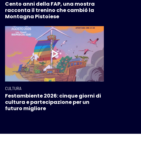
Cento anni della FAP, una mostra
racconta il trenino che cambiò la
Montagna Pistoiese
CULTURA
Festambiente 2026: cinque giorni di
cultura e partecipazione per un
futuro migliore