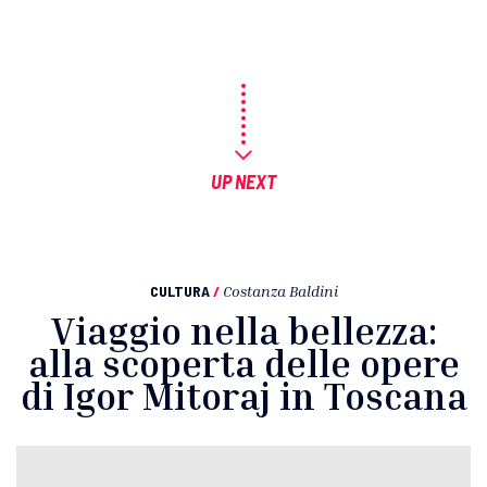
UP NEXT
CULTURA
/
Costanza Baldini
Viaggio nella bellezza:
alla scoperta delle opere
di Igor Mitoraj in Toscana