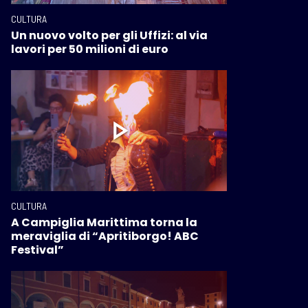
CULTURA
Un nuovo volto per gli Uffizi: al via
lavori per 50 milioni di euro
CULTURA
A Campiglia Marittima torna la
meraviglia di “Apritiborgo! ABC
Festival”