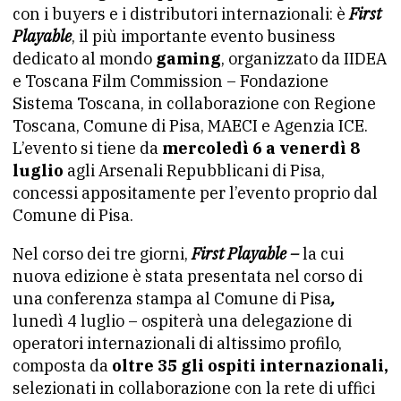
con i buyers e i distributori internazionali: è
First
Playable
, il più importante evento business
dedicato al mondo
gaming
, organizzato da IIDEA
e Toscana Film Commission – Fondazione
Sistema Toscana, in collaborazione con Regione
Toscana, Comune di Pisa, MAECI e Agenzia ICE.
L’evento si tiene da
mercoledì 6 a venerdì 8
luglio
agli Arsenali Repubblicani di Pisa,
concessi appositamente per l’evento proprio dal
Comune di Pisa.
Nel corso dei tre giorni,
First Playable –
la cui
nuova edizione è stata presentata nel corso di
una conferenza stampa al Comune di Pisa
,
lunedì 4 luglio – ospiterà una delegazione di
operatori internazionali di altissimo profilo,
composta da
oltre 35 gli ospiti internazionali,
selezionati in collaborazione con la rete di uffici