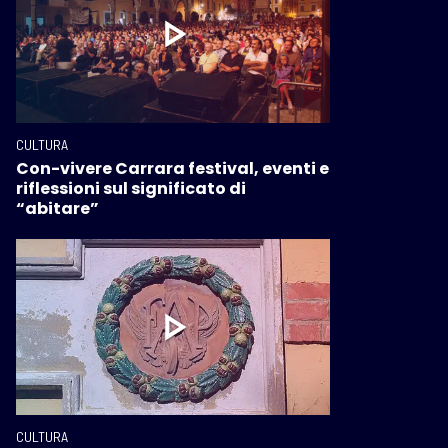
CULTURA
Con-vivere Carrara festival, eventi e
riflessioni sul significato di
“abitare”
CULTURA