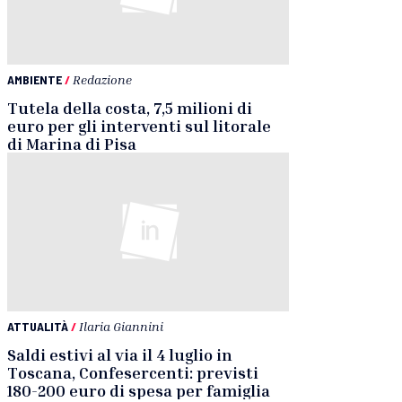
AMBIENTE
/
Redazione
Tutela della costa, 7,5 milioni di
euro per gli interventi sul litorale
di Marina di Pisa
ATTUALITÀ
/
Ilaria Giannini
Saldi estivi al via il 4 luglio in
Toscana, Confesercenti: previsti
180-200 euro di spesa per famiglia