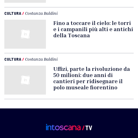
CULTURA
/
Costanza Baldini
Fino a toccare il cielo: le torri
e i campanili più alti e antichi
della Toscana
CULTURA
/
Costanza Baldini
Uffizi, parte la rivoluzione da
50 milioni: due anni di
cantieri per ridisegnare il
polo museale fiorentino