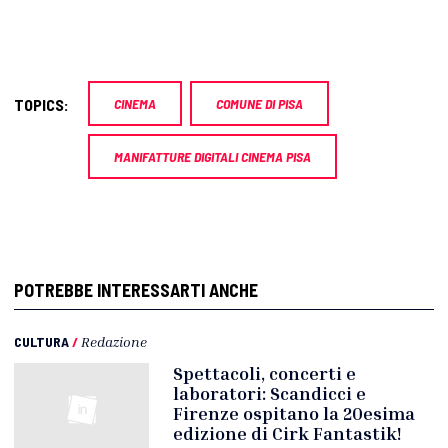
TOPICS:
CINEMA
COMUNE DI PISA
MANIFATTURE DIGITALI CINEMA PISA
POTREBBE INTERESSARTI ANCHE
CULTURA
/
Redazione
Spettacoli, concerti e
laboratori: Scandicci e
Firenze ospitano la 20esima
edizione di Cirk Fantastik!