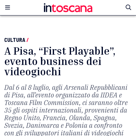
CULTURA
/
A Pisa, “First Playable”,
evento business dei
videogiochi
Dal 6 al 8 luglio, agli Arsenali Repubblicani
di Pisa, all’evento organizzato da IIDEA e
Toscana Film Commission, ci saranno oltre
35 gli ospiti internazionali, provenienti da
Regno Unito, Francia, Olanda, Spagna,
Svezia, Danimarca e Polonia a confronto
con gli sviluppatori italiani di videogiochi