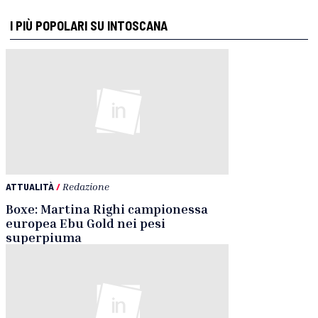
I PIÙ POPOLARI SU INTOSCANA
ATTUALITÀ
/
Redazione
Boxe: Martina Righi campionessa
europea Ebu Gold nei pesi
superpiuma