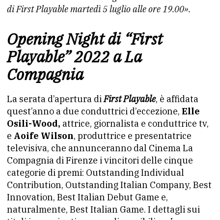
di First Playable martedì 5 luglio alle ore 19.00».
Opening Night di “First
Playable” 2022 a La
Compagnia
La serata d’apertura di
First Playable
, è affidata
quest’anno a due conduttrici d’eccezione,
Elle
Osili-Wood,
attrice, giornalista e conduttrice tv,
e
Aoife Wilson
, produttrice e presentatrice
televisiva, che annunceranno dal Cinema La
Compagnia di Firenze i vincitori delle cinque
categorie di premi: Outstanding Individual
Contribution, Outstanding Italian Company, Best
Innovation, Best Italian Debut Game e,
naturalmente, Best Italian Game. I dettagli sui