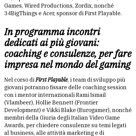
Games, Wired Productions, Zordix, nonché
34BigThings e Acer, sponsor di First Playable.
In programma incontri
dedicati ai più giovani:
coaching e consulenze, per fare
impresa nel mondo del gaming
Nel corso di
First Playable
, i team di sviluppo più
giovani potranno fissare delle coaching session
con i mentor internazionali Rami Ismail
(Vlambeer), Hollie Bennett (Frontier
Development) e Vikki Blake (Eurogamer), nonché
membri della Giuria degli Italian Video Game
Awards, per chiedere consulenze su temi legati
al business, alle attività marketing e di