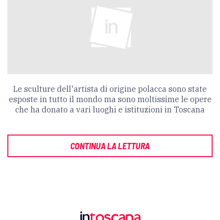
Le sculture dell'artista di origine polacca sono state
esposte in tutto il mondo ma sono moltissime le opere
che ha donato a vari luoghi e istituzioni in Toscana
CONTINUA LA LETTURA