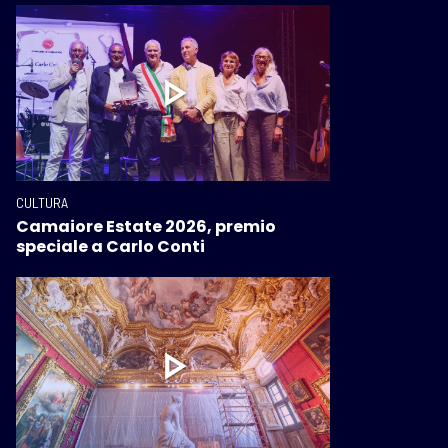
CULTURA
Camaiore Estate 2026, premio
speciale a Carlo Conti