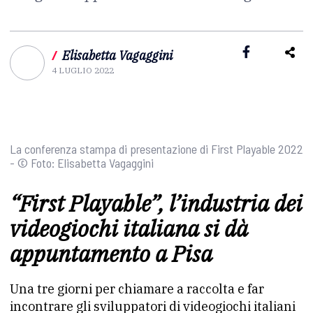
/
Elisabetta Vagaggini
4 LUGLIO 2022
La conferenza stampa di presentazione di First Playable 2022
- © Foto: Elisabetta Vagaggini
“First Playable”, l’industria dei
videogiochi italiana si dà
appuntamento a Pisa
Una tre giorni per chiamare a raccolta e far
incontrare gli sviluppatori di videogiochi italiani