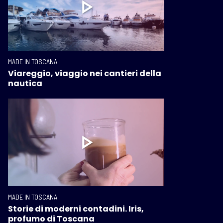
MADE IN TOSCANA
Viareggio, viaggio nei cantieri della
nautica
MADE IN TOSCANA
Storie di moderni contadini. Iris,
profumo di Toscana