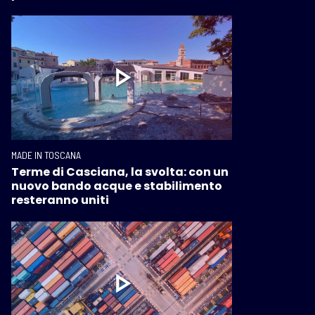
MADE IN TOSCANA
Terme di Casciana, la svolta: con un
nuovo bando acque e stabilimento
resteranno uniti