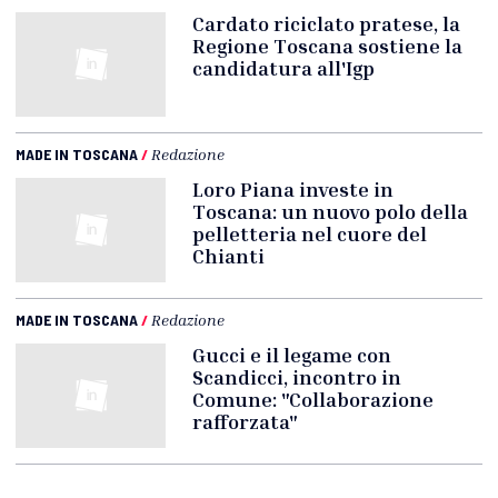
Cardato riciclato pratese, la
Regione Toscana sostiene la
candidatura all'Igp
MADE IN TOSCANA
/
Redazione
Loro Piana investe in
Toscana: un nuovo polo della
pelletteria nel cuore del
Chianti
MADE IN TOSCANA
/
Redazione
Gucci e il legame con
Scandicci, incontro in
Comune: "Collaborazione
rafforzata"