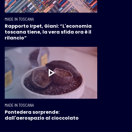
MADE IN TOSCANA
Rapporto Irpet, Giani: “L'economia
toscana tiene, la vera sfida ora è il
rilancio”
MADE IN TOSCANA
Pontedera sorprende:
dall'aerospazio al cioccolato