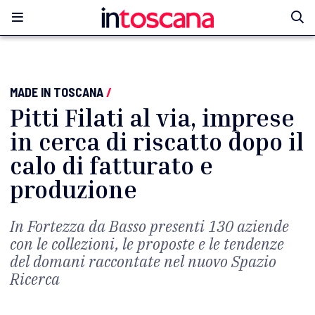
MADE IN TOSCANA
/
Pitti Filati al via, imprese
in cerca di riscatto dopo il
calo di fatturato e
produzione
In Fortezza da Basso presenti 130 aziende
con le collezioni, le proposte e le tendenze
del domani raccontate nel nuovo Spazio
Ricerca