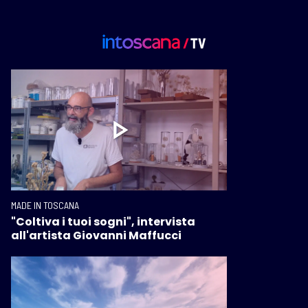
MADE IN TOSCANA
"Coltiva i tuoi sogni", intervista
all'artista Giovanni Maffucci