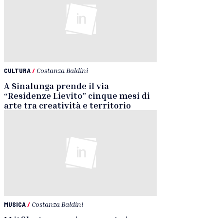
CULTURA
/
Costanza Baldini
A Sinalunga prende il via
“Residenze Lievito” cinque mesi di
arte tra creatività e territorio
MUSICA
/
Costanza Baldini