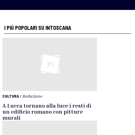
I PIÙ POPOLARI SU INTOSCANA
CULTURA
/
Redazione
A Lucca tornano alla luce i resti di
un edificio romano con pitture
murali