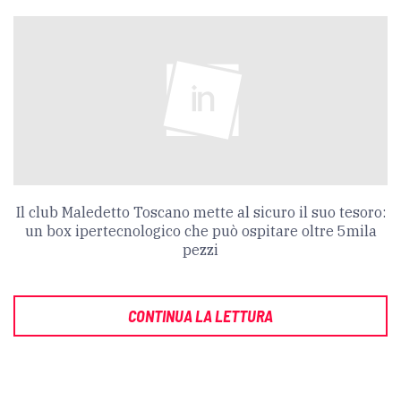
Il club Maledetto Toscano mette al sicuro il suo tesoro:
un box ipertecnologico che può ospitare oltre 5mila
pezzi
CONTINUA LA LETTURA