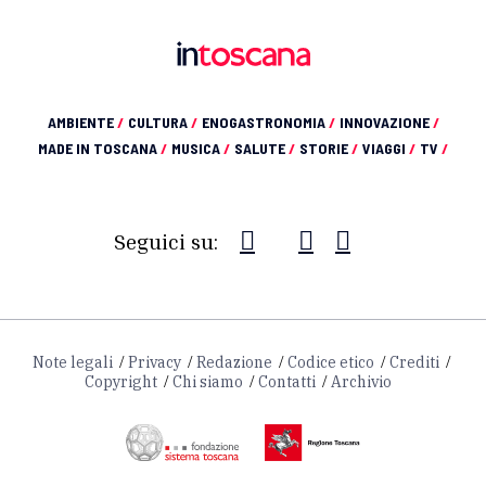
AMBIENTE
/
CULTURA
/
ENOGASTRONOMIA
/
INNOVAZIONE
/
MADE IN TOSCANA
/
MUSICA
/
SALUTE
/
STORIE
/
VIAGGI
/
TV
/
Seguici su:
Note legali
Privacy
Redazione
Codice etico
Crediti
Copyright
Chi siamo
Contatti
Archivio